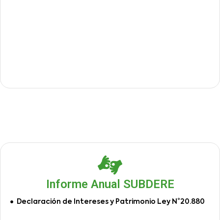
Informe Anual SUBDERE
Declaración de Intereses y Patrimonio Ley N°20.880