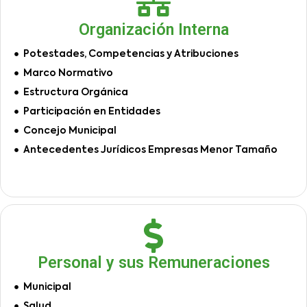
Organización Interna
Potestades, Competencias y Atribuciones
Marco Normativo
Estructura Orgánica
Participación en Entidades
Concejo Municipal
Antecedentes Jurídicos Empresas Menor Tamaño
Personal y sus Remuneraciones
Municipal
Salud