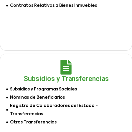
Contratos Relativos a Bienes Inmuebles
Subsidios y Transferencias
Subsidios y Programas Sociales
Nóminas de Beneficiarios
Registro de Colaboradores del Estado -
Transferencias
Otras Transferencias