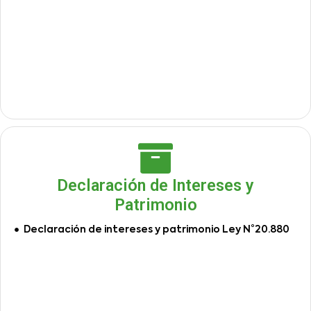
Declaración de Intereses y
Patrimonio
Declaración de intereses y patrimonio Ley N°20.880