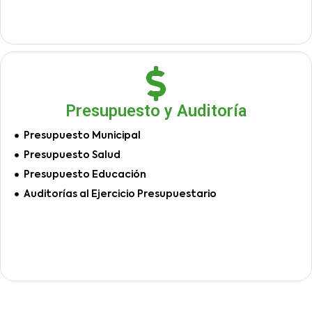
Presupuesto y Auditoría
Presupuesto Municipal
Presupuesto Salud
Presupuesto Educación
Auditorías al Ejercicio Presupuestario