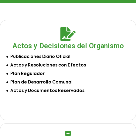
Actos y Decisiones del Organismo
Publicaciones Diario Oficial
Actos y Resoluciones con Efectos
Plan Regulador
Plan de Desarrollo Comunal
Actos y Documentos Reservados