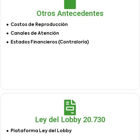
Otros Antecedentes
Costos de Reproducción
Canales de Atención
Estados Financieros (Contraloría)
Ley del Lobby 20.730
Plataforma Ley del Lobby