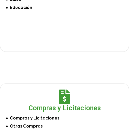
Educación
Compras y Licitaciones
Compras y Licitaciones
Otras Compras