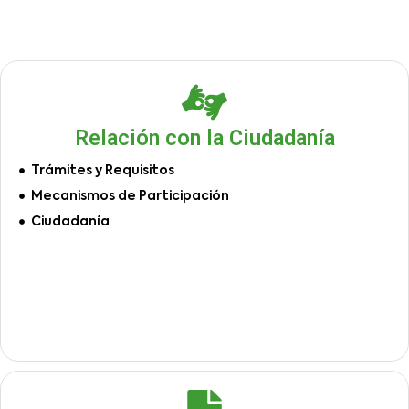
Relación con la Ciudadanía
Trámites y Requisitos
Mecanismos de Participación
Ciudadanía