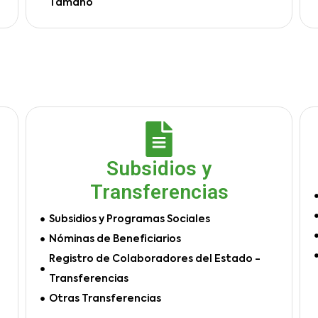
Tamaño
Subsidios y
Transferencias
Subsidios y Programas Sociales
Nóminas de Beneficiarios
Registro de Colaboradores del Estado -
Transferencias
Otras Transferencias