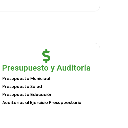
Presupuesto y Auditoría
Presupuesto Municipal
Presupuesto Salud
Presupuesto Educación
Auditorías al Ejercicio Presupuestario