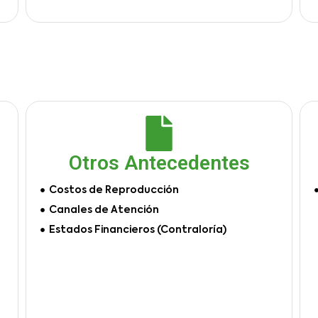
Otros Antecedentes
Costos de Reproducción
Canales de Atención
Estados Financieros (Contraloría)