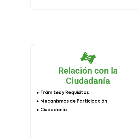
Relación con la
Ciudadanía
Trámites y Requisitos
Mecanismos de Participación
Ciudadanía