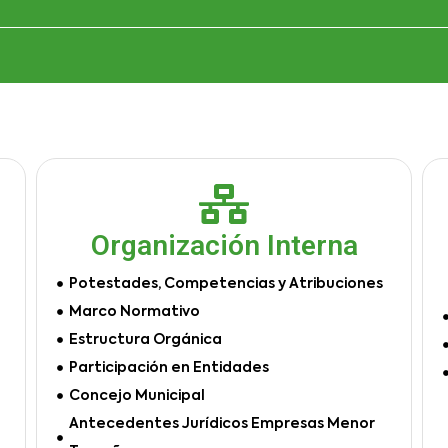
Organización Interna
Potestades, Competencias y Atribuciones
Marco Normativo
Estructura Orgánica
Participación en Entidades
Concejo Municipal
Antecedentes Jurídicos Empresas Menor