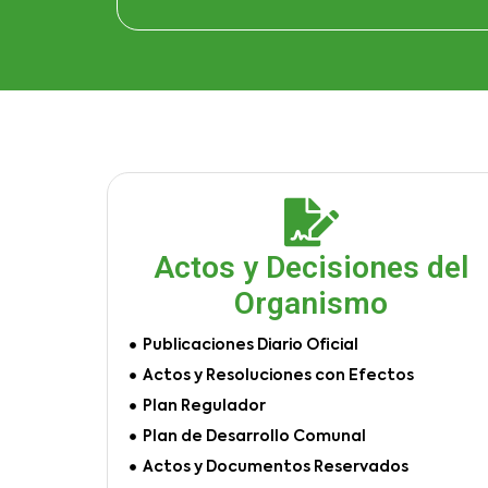
Actos y Decisiones del
Organismo
Publicaciones Diario Oficial
Actos y Resoluciones con Efectos
Plan Regulador
Plan de Desarrollo Comunal
Actos y Documentos Reservados