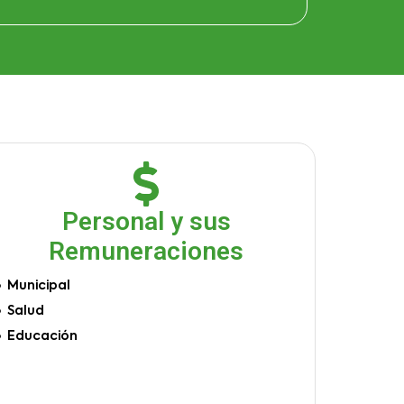
Personal y sus
Remuneraciones
Municipal
Salud
Educación