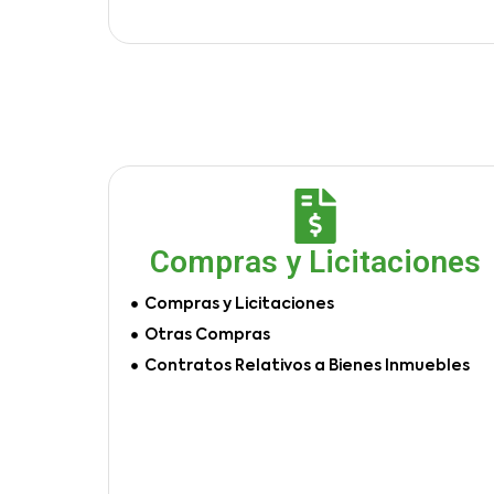
Compras y Licitaciones
Compras y Licitaciones
Otras Compras
Contratos Relativos a Bienes Inmuebles