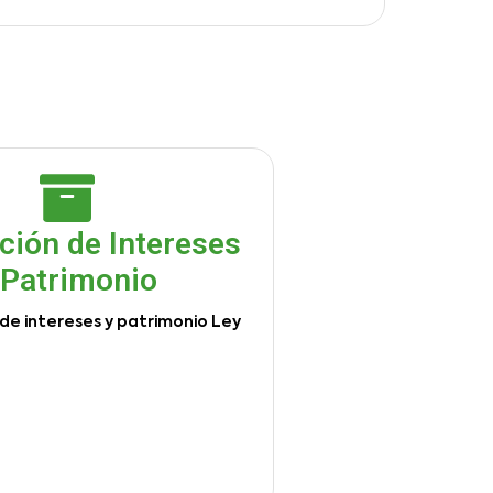
ción de Intereses
 Patrimonio
de intereses y patrimonio Ley