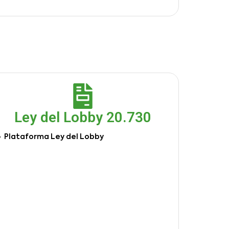
Ley del Lobby 20.730
Plataforma Ley del Lobby