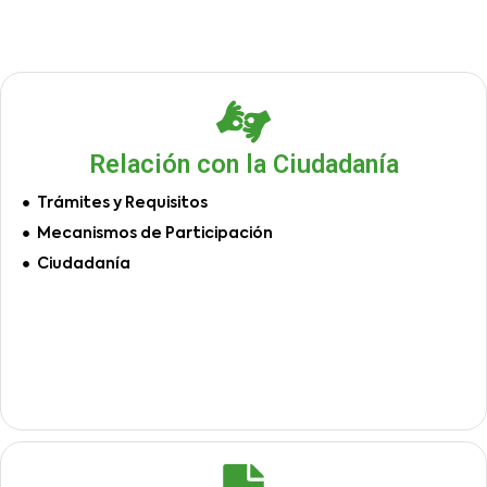
Relación con la Ciudadanía
Trámites y Requisitos
Mecanismos de Participación
Ciudadanía