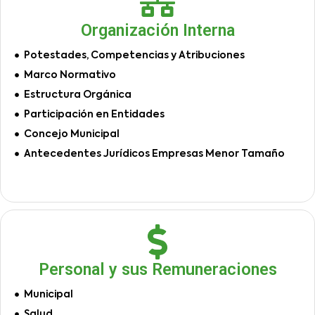
Organización Interna
Potestades, Competencias y Atribuciones
Marco Normativo
Estructura Orgánica
Participación en Entidades
Concejo Municipal
Antecedentes Jurídicos Empresas Menor Tamaño
Personal y sus Remuneraciones
Municipal
Salud