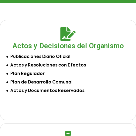
Actos y Decisiones del Organismo
Publicaciones Diario Oficial
Actos y Resoluciones con Efectos
Plan Regulador
Plan de Desarrollo Comunal
Actos y Documentos Reservados