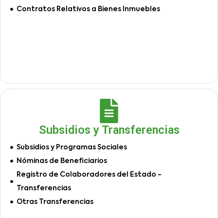
Contratos Relativos a Bienes Inmuebles
Subsidios y Transferencias
Subsidios y Programas Sociales
Nóminas de Beneficiarios
Registro de Colaboradores del Estado -
Transferencias
Otras Transferencias