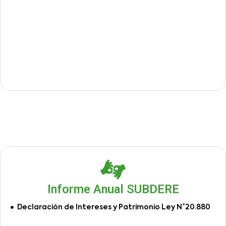
Informe Anual SUBDERE
Declaración de Intereses y Patrimonio Ley N°20.880