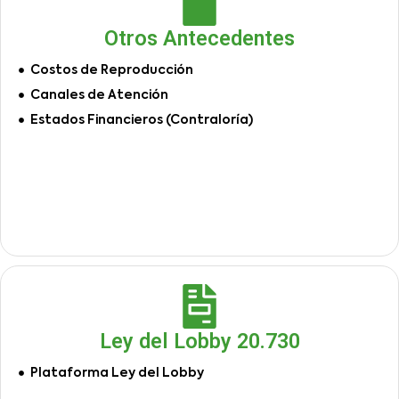
Otros Antecedentes
Costos de Reproducción
Canales de Atención
Estados Financieros (Contraloría)
Ley del Lobby 20.730
Plataforma Ley del Lobby