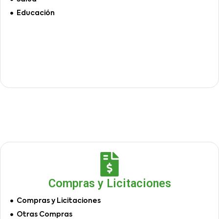
Educación
Compras y Licitaciones
Compras y Licitaciones
Otras Compras