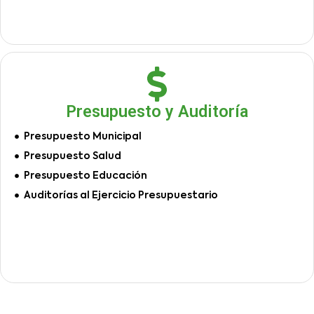
Presupuesto y Auditoría
Presupuesto Municipal
Presupuesto Salud
Presupuesto Educación
Auditorías al Ejercicio Presupuestario