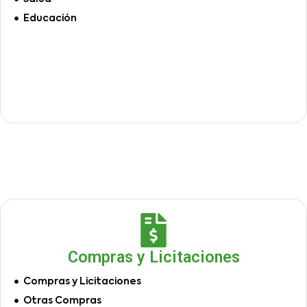
Educación
Compras y Licitaciones
Compras y Licitaciones
Otras Compras