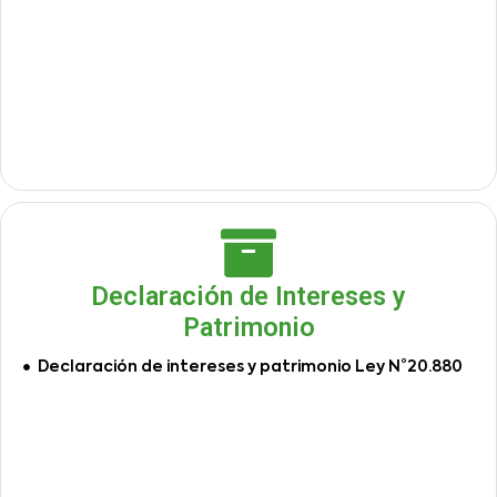
Declaración de Intereses y
Patrimonio
Declaración de intereses y patrimonio Ley N°20.880