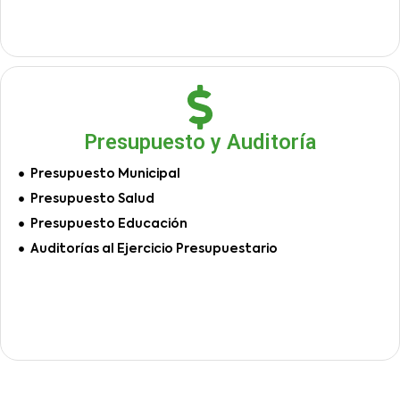
Presupuesto y Auditoría
Presupuesto Municipal
Presupuesto Salud
Presupuesto Educación
Auditorías al Ejercicio Presupuestario