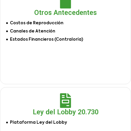
Otros Antecedentes
Costos de Reproducción
Canales de Atención
Estados Financieros (Contraloría)
Ley del Lobby 20.730
Plataforma Ley del Lobby