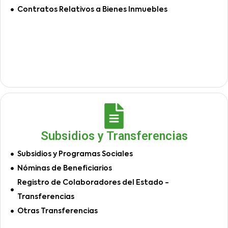
Contratos Relativos a Bienes Inmuebles
Subsidios y Transferencias
Subsidios y Programas Sociales
Nóminas de Beneficiarios
Registro de Colaboradores del Estado -
Transferencias
Otras Transferencias