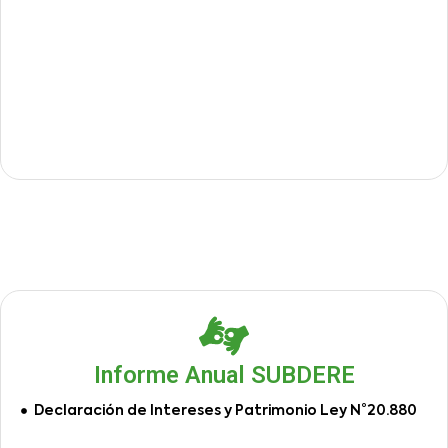
Informe Anual SUBDERE
Declaración de Intereses y Patrimonio Ley N°20.880