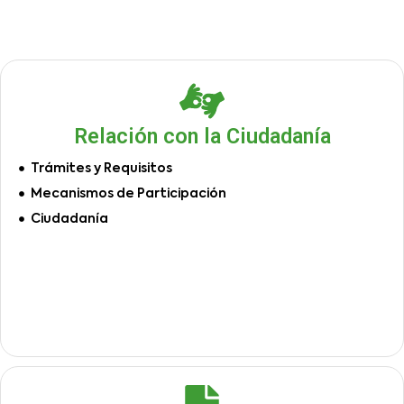
Relación con la Ciudadanía
Trámites y Requisitos
Mecanismos de Participación
Ciudadanía