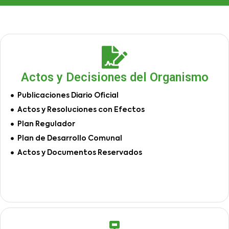
Actos y Decisiones del Organismo
Publicaciones Diario Oficial
Actos y Resoluciones con Efectos
Plan Regulador
Plan de Desarrollo Comunal
Actos y Documentos Reservados