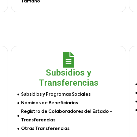
Tamaño
Subsidios y
Transferencias
Subsidios y Programas Sociales
Nóminas de Beneficiarios
Registro de Colaboradores del Estado -
Transferencias
Otras Transferencias