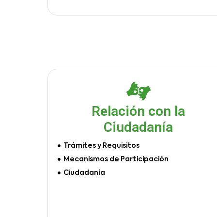
Relación con la
Ciudadanía
Trámites y Requisitos
Mecanismos de Participación
Ciudadanía