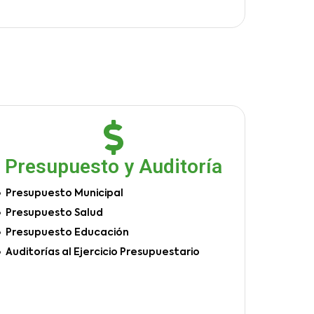
Presupuesto y Auditoría
Presupuesto Municipal
Presupuesto Salud
Presupuesto Educación
Auditorías al Ejercicio Presupuestario