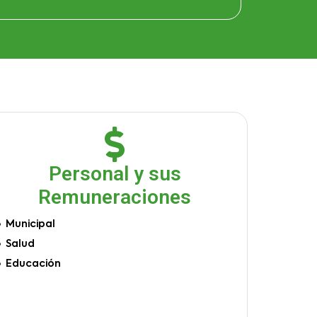
Personal y sus
Remuneraciones
Municipal
Salud
Educación