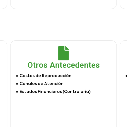
Otros Antecedentes
Costos de Reproducción
Canales de Atención
Estados Financieros (Contraloría)