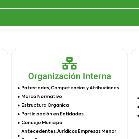
Organización Interna
Potestades, Competencias y Atribuciones
Marco Normativo
Estructura Orgánica
Participación en Entidades
Concejo Municipal
Antecedentes Jurídicos Empresas Menor