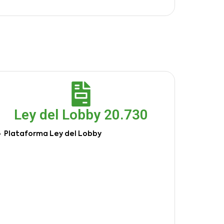
Ley del Lobby 20.730
Plataforma Ley del Lobby