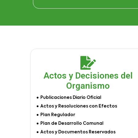
Actos y Decisiones del
Organismo
Publicaciones Diario Oficial
Actos y Resoluciones con Efectos
Plan Regulador
Plan de Desarrollo Comunal
Actos y Documentos Reservados