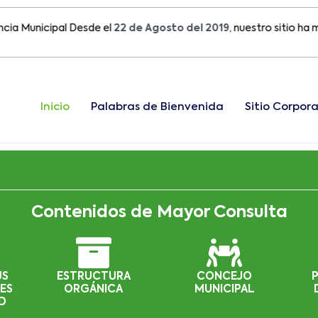
Municipal Desde el
22 de Agosto del 2019
, nuestro sitio ha migra
Inicio
Palabras de Bienvenida
Sitio Corpora
Contenidos de Mayor Consulta
US
ESTRUCTURA
CONCEJO
ES
ORGÁNICA
MUNICIPAL
D