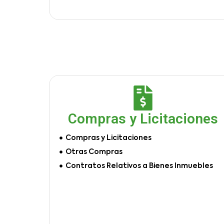
Compras y Licitaciones
Compras y Licitaciones
Otras Compras
Contratos Relativos a Bienes Inmuebles