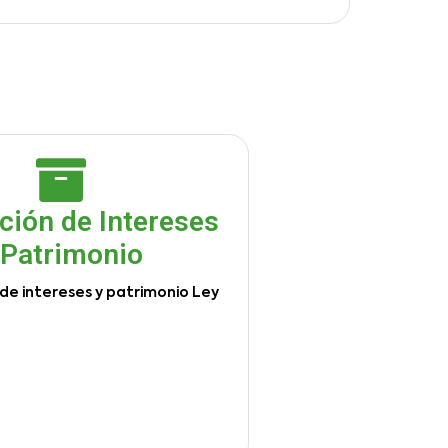
ción de Intereses
 Patrimonio
de intereses y patrimonio Ley