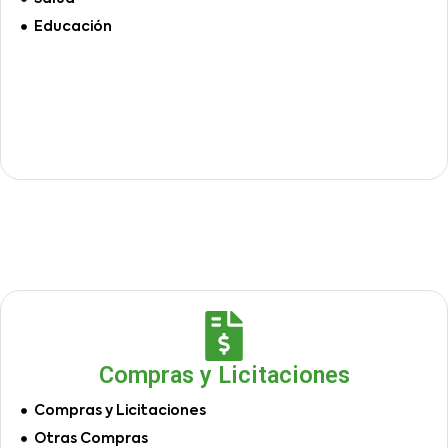
Educación
Compras y Licitaciones
Compras y Licitaciones
Otras Compras