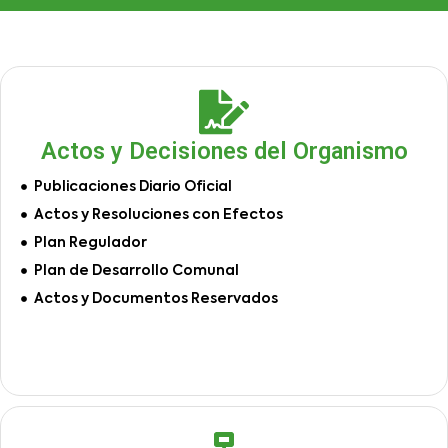
Actos y Decisiones del Organismo
Publicaciones Diario Oficial
Actos y Resoluciones con Efectos
Plan Regulador
Plan de Desarrollo Comunal
Actos y Documentos Reservados