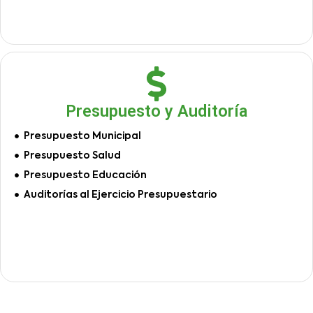
Presupuesto y Auditoría
Presupuesto Municipal
Presupuesto Salud
Presupuesto Educación
Auditorías al Ejercicio Presupuestario