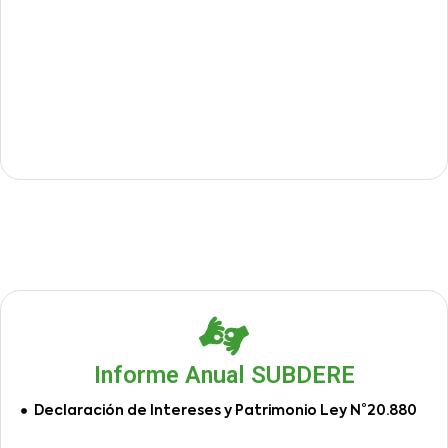
Informe Anual SUBDERE
Declaración de Intereses y Patrimonio Ley N°20.880