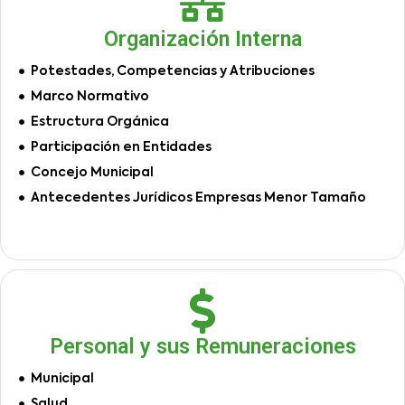
Organización Interna
Potestades, Competencias y Atribuciones
Marco Normativo
Estructura Orgánica
Participación en Entidades
Concejo Municipal
Antecedentes Jurídicos Empresas Menor Tamaño
Personal y sus Remuneraciones
Municipal
Salud