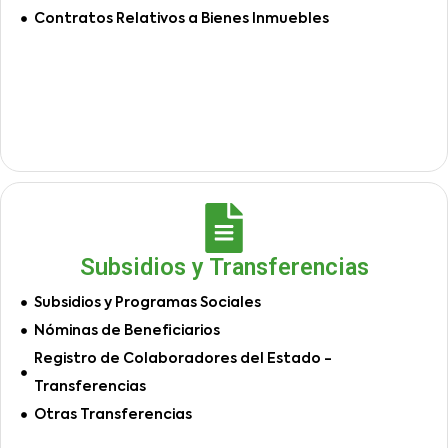
Contratos Relativos a Bienes Inmuebles
Subsidios y Transferencias
Subsidios y Programas Sociales
Nóminas de Beneficiarios
Registro de Colaboradores del Estado -
Transferencias
Otras Transferencias