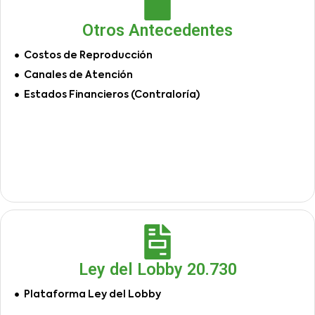
Otros Antecedentes
Costos de Reproducción
Canales de Atención
Estados Financieros (Contraloría)
Ley del Lobby 20.730
Plataforma Ley del Lobby