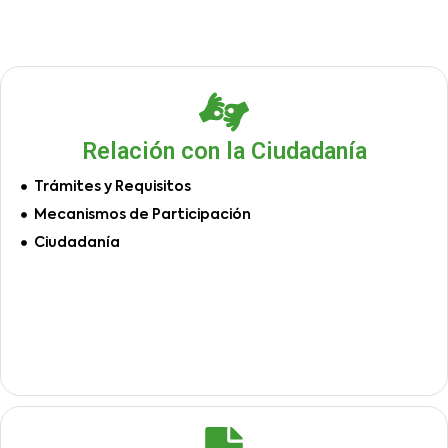
Relación con la Ciudadanía
Trámites y Requisitos
Mecanismos de Participación
Ciudadanía