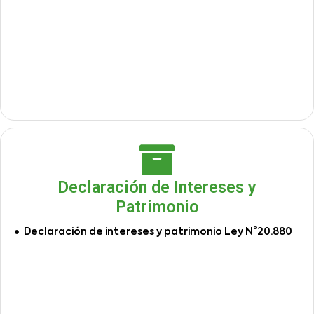
Declaración de Intereses y
Patrimonio
Declaración de intereses y patrimonio Ley N°20.880