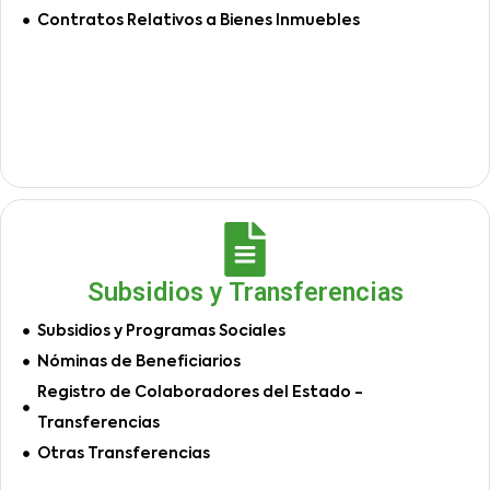
Contratos Relativos a Bienes Inmuebles
Subsidios y Transferencias
Subsidios y Programas Sociales
Nóminas de Beneficiarios
Registro de Colaboradores del Estado -
Transferencias
Otras Transferencias