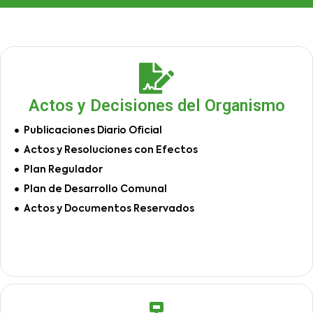
Actos y Decisiones del Organismo
Publicaciones Diario Oficial
Actos y Resoluciones con Efectos
Plan Regulador
Plan de Desarrollo Comunal
Actos y Documentos Reservados