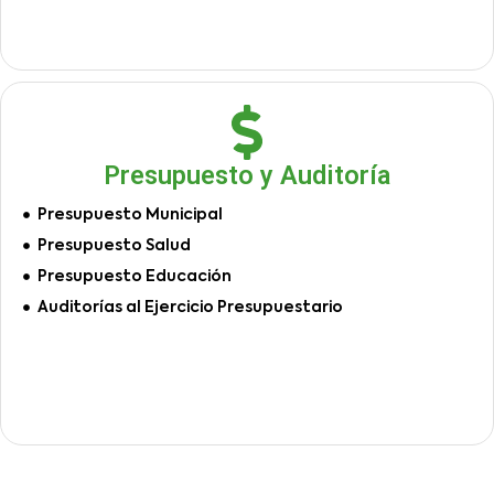
Presupuesto y Auditoría
Presupuesto Municipal
Presupuesto Salud
Presupuesto Educación
Auditorías al Ejercicio Presupuestario