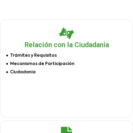
Relación con la Ciudadanía
Trámites y Requisitos
Mecanismos de Participación
Ciudadanía