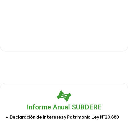
Informe Anual SUBDERE
Declaración de Intereses y Patrimonio Ley N°20.880