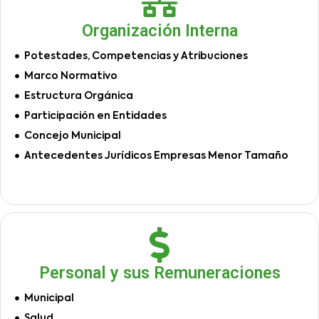
Organización Interna
Potestades, Competencias y Atribuciones
Marco Normativo
Estructura Orgánica
Participación en Entidades
Concejo Municipal
Antecedentes Jurídicos Empresas Menor Tamaño
Personal y sus Remuneraciones
Municipal
Salud