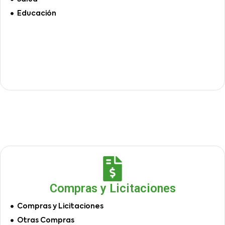
Educación
Compras y Licitaciones
Compras y Licitaciones
Otras Compras