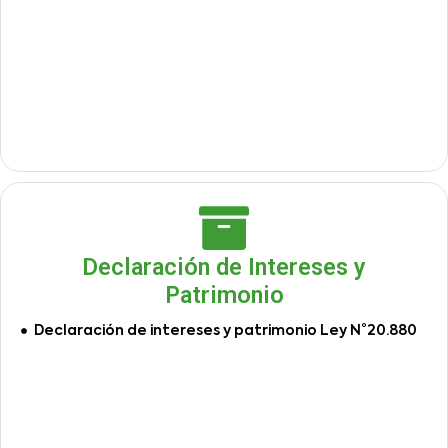
Declaración de Intereses y
Patrimonio
Declaración de intereses y patrimonio Ley N°20.880