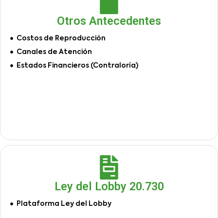
Otros Antecedentes
Costos de Reproducción
Canales de Atención
Estados Financieros (Contraloría)
Ley del Lobby 20.730
Plataforma Ley del Lobby