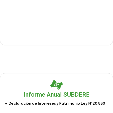
Informe Anual SUBDERE
Declaración de Intereses y Patrimonio Ley N°20.880