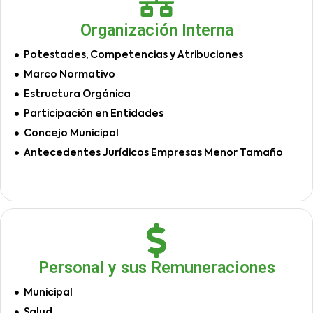
Organización Interna
Potestades, Competencias y Atribuciones
Marco Normativo
Estructura Orgánica
Participación en Entidades
Concejo Municipal
Antecedentes Jurídicos Empresas Menor Tamaño
Personal y sus Remuneraciones
Municipal
Salud