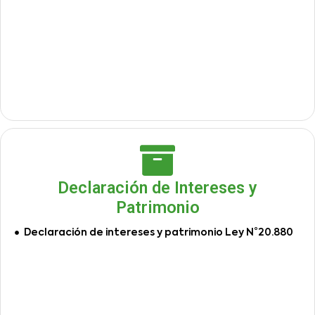
Declaración de Intereses y
Patrimonio
Declaración de intereses y patrimonio Ley N°20.880