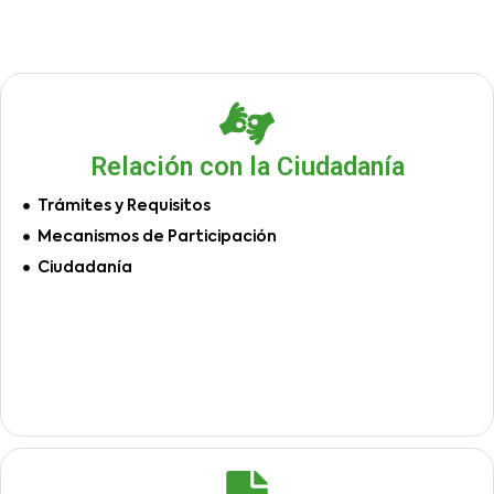
Relación con la Ciudadanía
Trámites y Requisitos
Mecanismos de Participación
Ciudadanía