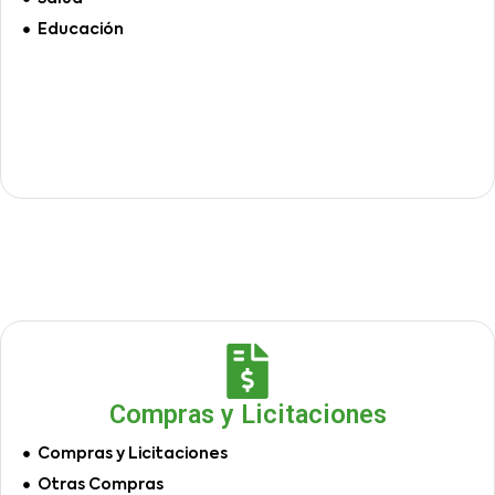
Educación
Compras y Licitaciones
Compras y Licitaciones
Otras Compras