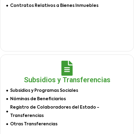
Contratos Relativos a Bienes Inmuebles
Subsidios y Transferencias
Subsidios y Programas Sociales
Nóminas de Beneficiarios
Registro de Colaboradores del Estado -
Transferencias
Otras Transferencias