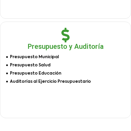
Presupuesto y Auditoría
Presupuesto Municipal
Presupuesto Salud
Presupuesto Educación
Auditorías al Ejercicio Presupuestario