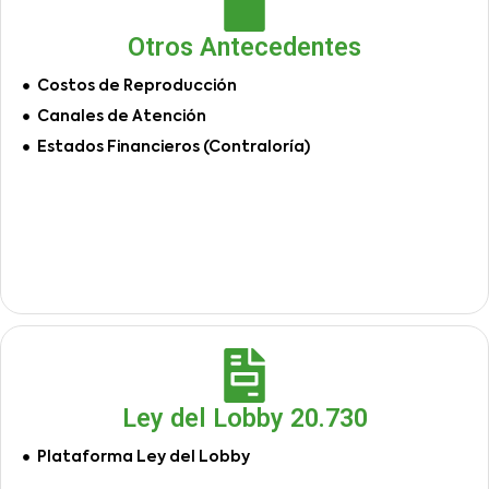
Otros Antecedentes
Costos de Reproducción
Canales de Atención
Estados Financieros (Contraloría)
Ley del Lobby 20.730
Plataforma Ley del Lobby