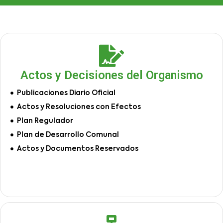
Actos y Decisiones del Organismo
Publicaciones Diario Oficial
Actos y Resoluciones con Efectos
Plan Regulador
Plan de Desarrollo Comunal
Actos y Documentos Reservados