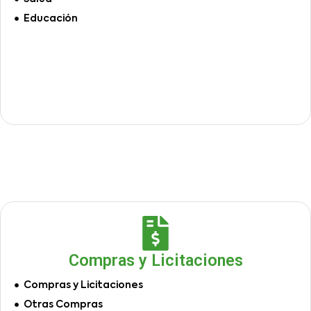
Educación
Compras y Licitaciones
Compras y Licitaciones
Otras Compras