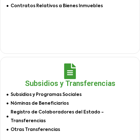
Contratos Relativos a Bienes Inmuebles
Subsidios y Transferencias
Subsidios y Programas Sociales
Nóminas de Beneficiarios
Registro de Colaboradores del Estado -
Transferencias
Otras Transferencias