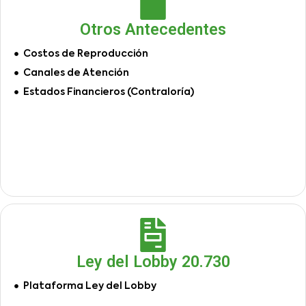
Otros Antecedentes
Costos de Reproducción
Canales de Atención
Estados Financieros (Contraloría)
Ley del Lobby 20.730
Plataforma Ley del Lobby