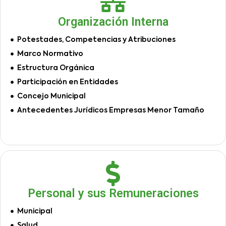
Organización Interna
Potestades, Competencias y Atribuciones
Marco Normativo
Estructura Orgánica
Participación en Entidades
Concejo Municipal
Antecedentes Jurídicos Empresas Menor Tamaño
Personal y sus Remuneraciones
Municipal
Salud