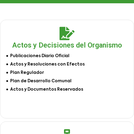
Actos y Decisiones del Organismo
Publicaciones Diario Oficial
Actos y Resoluciones con Efectos
Plan Regulador
Plan de Desarrollo Comunal
Actos y Documentos Reservados