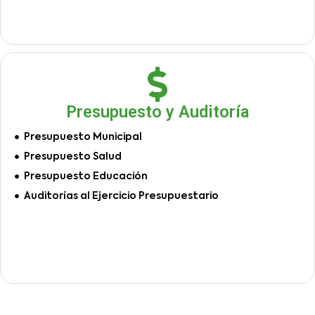
Presupuesto y Auditoría
Presupuesto Municipal
Presupuesto Salud
Presupuesto Educación
Auditorías al Ejercicio Presupuestario