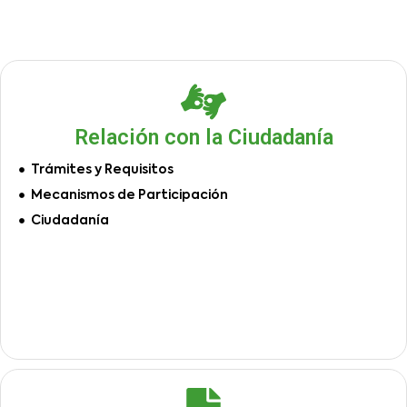
Relación con la Ciudadanía
Trámites y Requisitos
Mecanismos de Participación
Ciudadanía