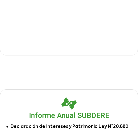
Informe Anual SUBDERE
Declaración de Intereses y Patrimonio Ley N°20.880