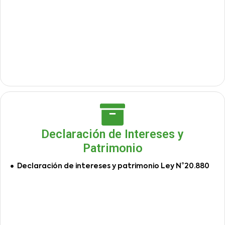
Declaración de Intereses y
Patrimonio
Declaración de intereses y patrimonio Ley N°20.880