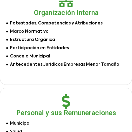
Organización Interna
Potestades, Competencias y Atribuciones
Marco Normativo
Estructura Orgánica
Participación en Entidades
Concejo Municipal
Antecedentes Jurídicos Empresas Menor Tamaño
Personal y sus Remuneraciones
Municipal
Salud