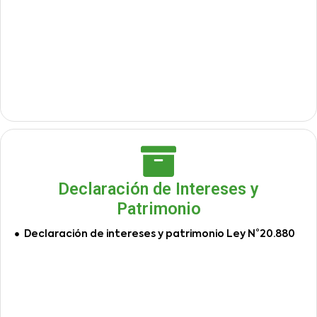
Declaración de Intereses y
Patrimonio
Declaración de intereses y patrimonio Ley N°20.880