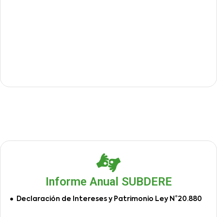
Informe Anual SUBDERE
Declaración de Intereses y Patrimonio Ley N°20.880