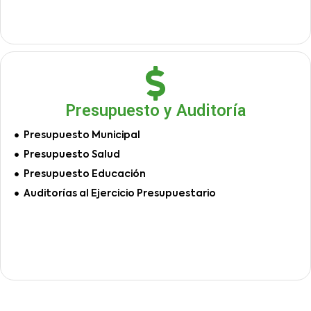
Presupuesto y Auditoría
Presupuesto Municipal
Presupuesto Salud
Presupuesto Educación
Auditorías al Ejercicio Presupuestario