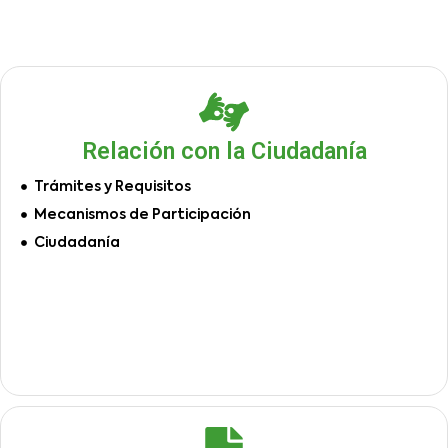
Relación con la Ciudadanía
Trámites y Requisitos
Mecanismos de Participación
Ciudadanía