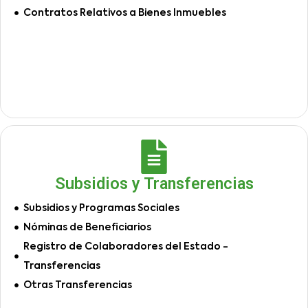
Contratos Relativos a Bienes Inmuebles
Subsidios y Transferencias
Subsidios y Programas Sociales
Nóminas de Beneficiarios
Registro de Colaboradores del Estado -
Transferencias
Otras Transferencias