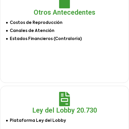
Otros Antecedentes
Costos de Reproducción
Canales de Atención
Estados Financieros (Contraloría)
Ley del Lobby 20.730
Plataforma Ley del Lobby