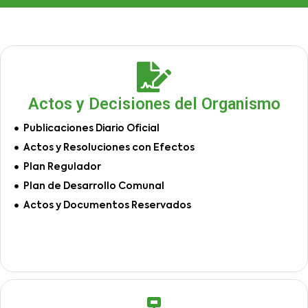
Actos y Decisiones del Organismo
Publicaciones Diario Oficial
Actos y Resoluciones con Efectos
Plan Regulador
Plan de Desarrollo Comunal
Actos y Documentos Reservados