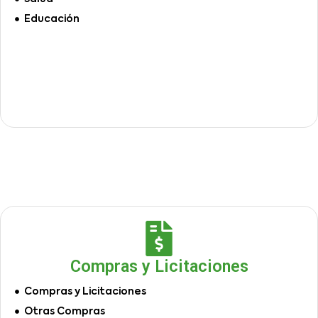
Educación
Compras y Licitaciones
Compras y Licitaciones
Otras Compras