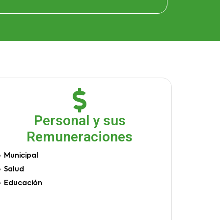
Personal y sus
Remuneraciones
Municipal
Salud
Educación