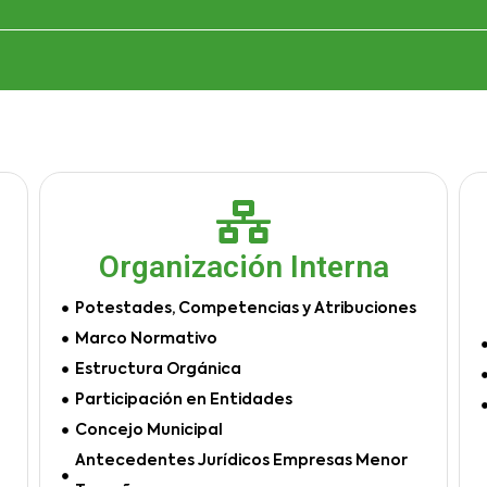
Organización Interna
Potestades, Competencias y Atribuciones
Marco Normativo
Estructura Orgánica
Participación en Entidades
Concejo Municipal
Antecedentes Jurídicos Empresas Menor