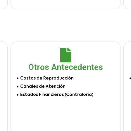
Otros Antecedentes
Costos de Reproducción
Canales de Atención
Estados Financieros (Contraloría)