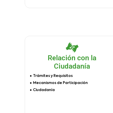
Relación con la
Ciudadanía
Trámites y Requisitos
Mecanismos de Participación
Ciudadanía