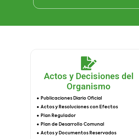
Actos y Decisiones del
Organismo
Publicaciones Diario Oficial
Actos y Resoluciones con Efectos
Plan Regulador
Plan de Desarrollo Comunal
Actos y Documentos Reservados