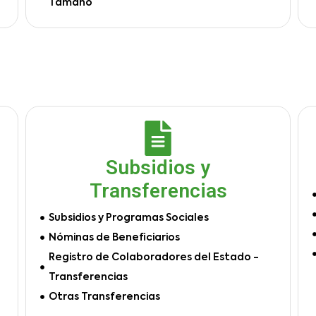
Tamaño
Subsidios y
Transferencias
Subsidios y Programas Sociales
Nóminas de Beneficiarios
Registro de Colaboradores del Estado -
Transferencias
Otras Transferencias