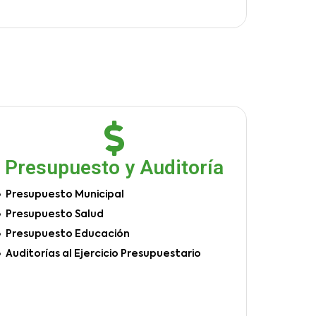
Presupuesto y Auditoría
Presupuesto Municipal
Presupuesto Salud
Presupuesto Educación
Auditorías al Ejercicio Presupuestario