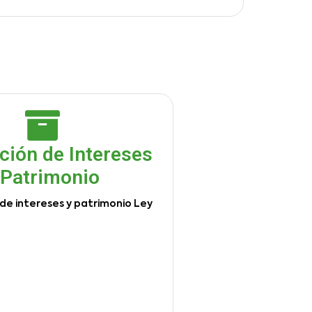
ción de Intereses
 Patrimonio
de intereses y patrimonio Ley