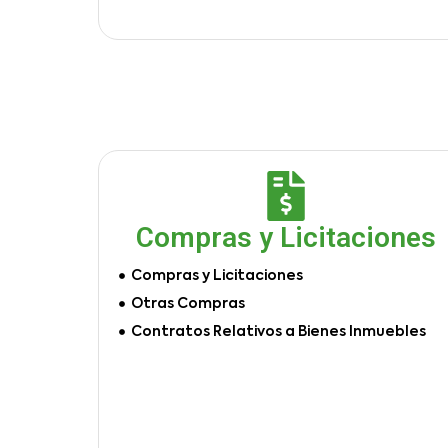
Compras y Licitaciones
Compras y Licitaciones
Otras Compras
Contratos Relativos a Bienes Inmuebles