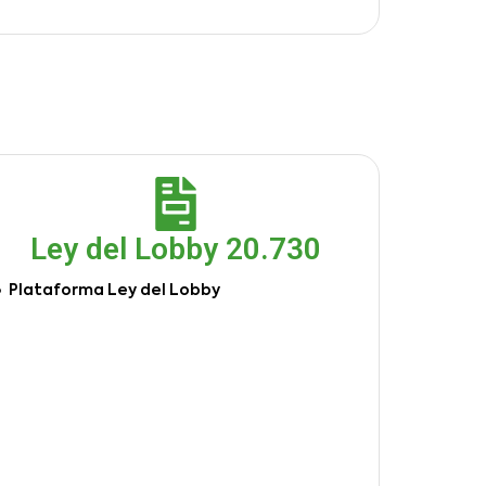
Ley del Lobby 20.730
Plataforma Ley del Lobby