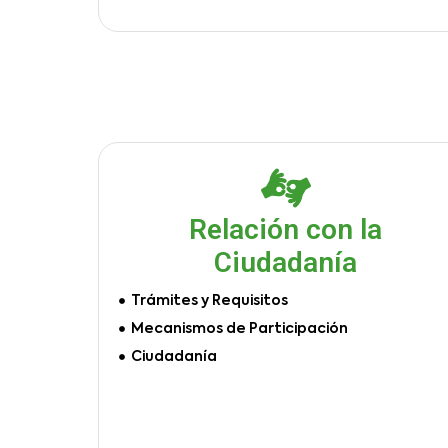
Relación con la
Ciudadanía
Trámites y Requisitos
Mecanismos de Participación
Ciudadanía