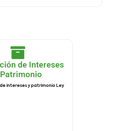
ción de Intereses
 Patrimonio
de intereses y patrimonio Ley