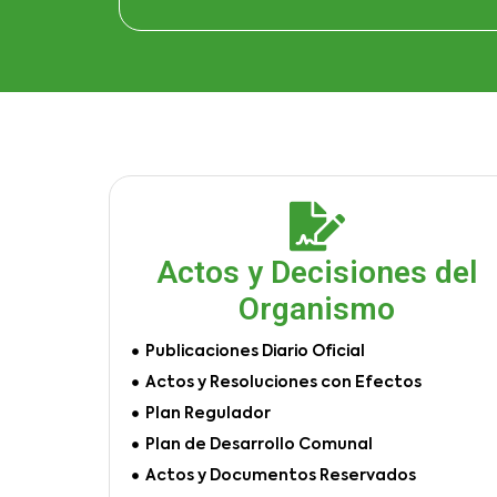
Actos y Decisiones del
Organismo
Publicaciones Diario Oficial
Actos y Resoluciones con Efectos
Plan Regulador
Plan de Desarrollo Comunal
Actos y Documentos Reservados