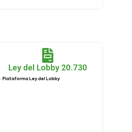
Ley del Lobby 20.730
Plataforma Ley del Lobby