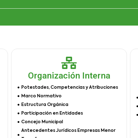
Organización Interna
Potestades, Competencias y Atribuciones
Marco Normativo
Estructura Orgánica
Participación en Entidades
Concejo Municipal
Antecedentes Jurídicos Empresas Menor