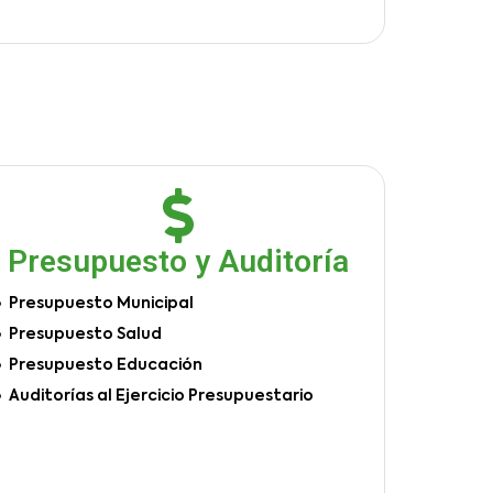
Presupuesto y Auditoría
Presupuesto Municipal
Presupuesto Salud
Presupuesto Educación
Auditorías al Ejercicio Presupuestario