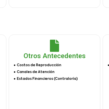
Otros Antecedentes
Costos de Reproducción
Canales de Atención
Estados Financieros (Contraloría)