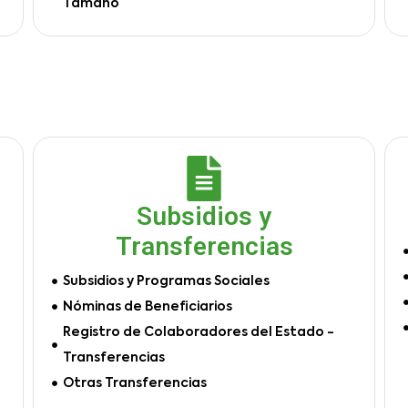
Tamaño
Subsidios y
Transferencias
Subsidios y Programas Sociales
Nóminas de Beneficiarios
Registro de Colaboradores del Estado -
Transferencias
Otras Transferencias