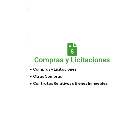
Compras y Licitaciones
Compras y Licitaciones
Otras Compras
Contratos Relativos a Bienes Inmuebles