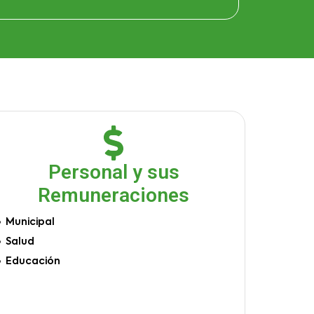
Personal y sus
Remuneraciones
Municipal
Salud
Educación