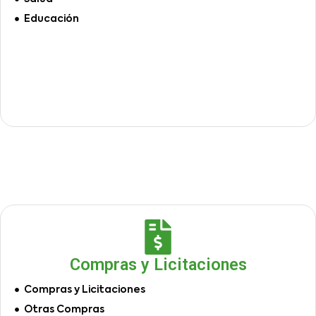
Educación
Compras y Licitaciones
Compras y Licitaciones
Otras Compras