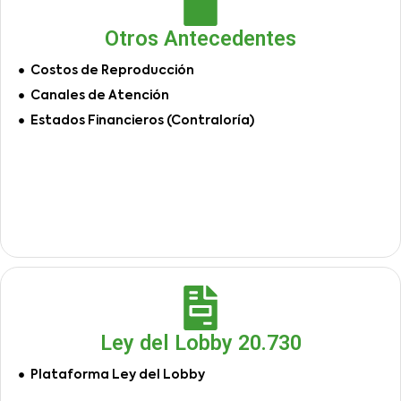
Otros Antecedentes
Costos de Reproducción
Canales de Atención
Estados Financieros (Contraloría)
Ley del Lobby 20.730
Plataforma Ley del Lobby