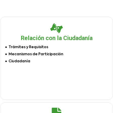
Relación con la Ciudadanía
Trámites y Requisitos
Mecanismos de Participación
Ciudadanía