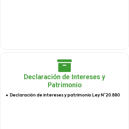
Declaración de Intereses y
Patrimonio
Declaración de intereses y patrimonio Ley N°20.880