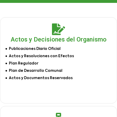
Actos y Decisiones del Organismo
Publicaciones Diario Oficial
Actos y Resoluciones con Efectos
Plan Regulador
Plan de Desarrollo Comunal
Actos y Documentos Reservados