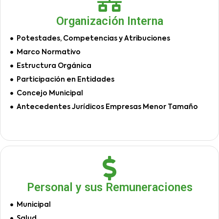
Organización Interna
Potestades, Competencias y Atribuciones
Marco Normativo
Estructura Orgánica
Participación en Entidades
Concejo Municipal
Antecedentes Jurídicos Empresas Menor Tamaño
Personal y sus Remuneraciones
Municipal
Salud