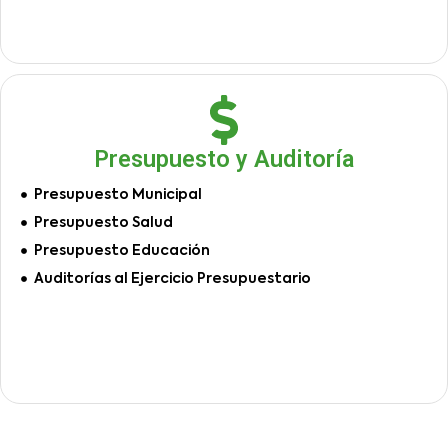
Presupuesto y Auditoría
Presupuesto Municipal
Presupuesto Salud
Presupuesto Educación
Auditorías al Ejercicio Presupuestario