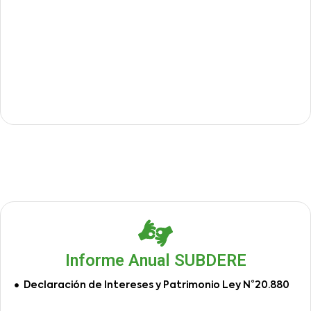
Informe Anual SUBDERE
Declaración de Intereses y Patrimonio Ley N°20.880