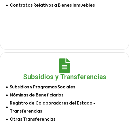
Contratos Relativos a Bienes Inmuebles
Subsidios y Transferencias
Subsidios y Programas Sociales
Nóminas de Beneficiarios
Registro de Colaboradores del Estado -
Transferencias
Otras Transferencias