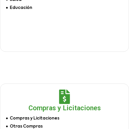
Educación
Compras y Licitaciones
Compras y Licitaciones
Otras Compras