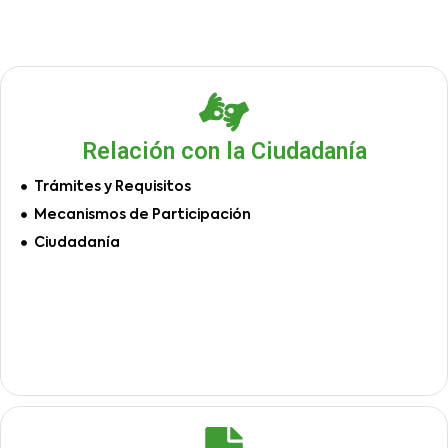
Relación con la Ciudadanía
Trámites y Requisitos
Mecanismos de Participación
Ciudadanía