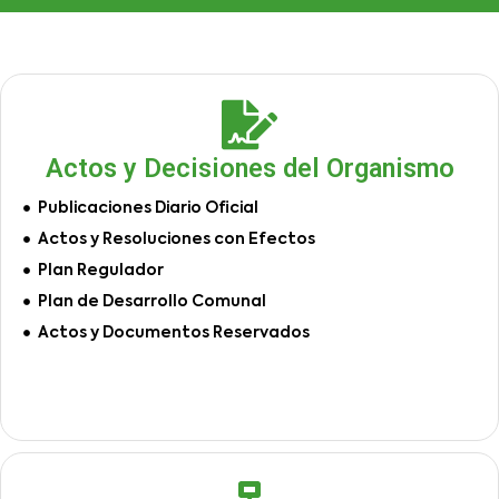
Actos y Decisiones del Organismo
Publicaciones Diario Oficial
Actos y Resoluciones con Efectos
Plan Regulador
Plan de Desarrollo Comunal
Actos y Documentos Reservados