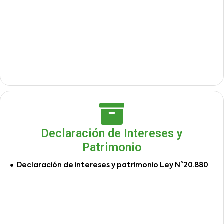
Declaración de Intereses y
Patrimonio
Declaración de intereses y patrimonio Ley N°20.880