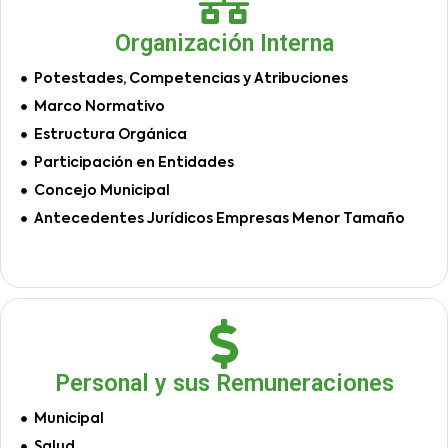
Organización Interna
Potestades, Competencias y Atribuciones
Marco Normativo
Estructura Orgánica
Participación en Entidades
Concejo Municipal
Antecedentes Jurídicos Empresas Menor Tamaño
Personal y sus Remuneraciones
Municipal
Salud