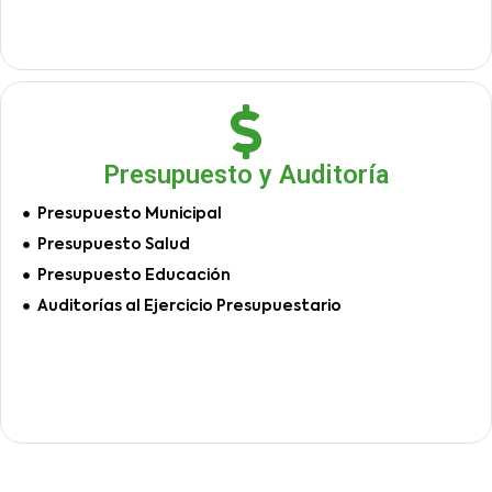
Presupuesto y Auditoría
Presupuesto Municipal
Presupuesto Salud
Presupuesto Educación
Auditorías al Ejercicio Presupuestario