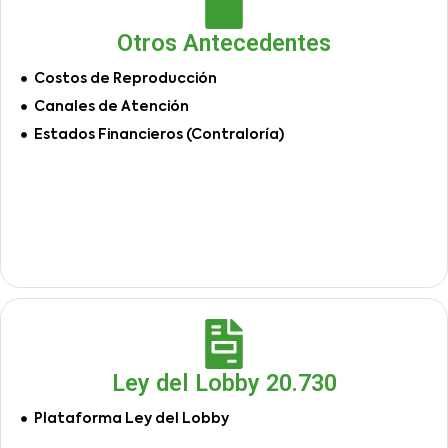
Otros Antecedentes
Costos de Reproducción
Canales de Atención
Estados Financieros (Contraloría)
Ley del Lobby 20.730
Plataforma Ley del Lobby