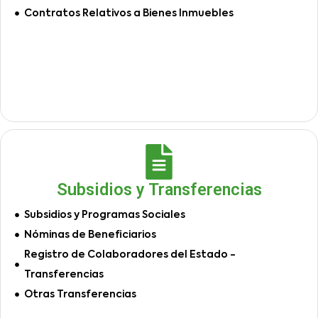
Contratos Relativos a Bienes Inmuebles
Subsidios y Transferencias
Subsidios y Programas Sociales
Nóminas de Beneficiarios
Registro de Colaboradores del Estado -
Transferencias
Otras Transferencias