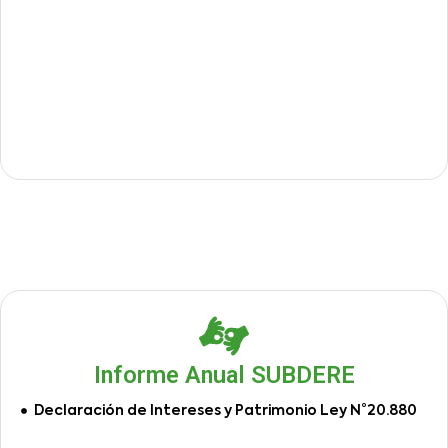
Informe Anual SUBDERE
Declaración de Intereses y Patrimonio Ley N°20.880