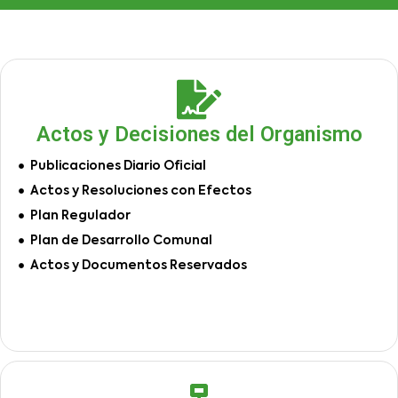
Actos y Decisiones del Organismo
Publicaciones Diario Oficial
Actos y Resoluciones con Efectos
Plan Regulador
Plan de Desarrollo Comunal
Actos y Documentos Reservados