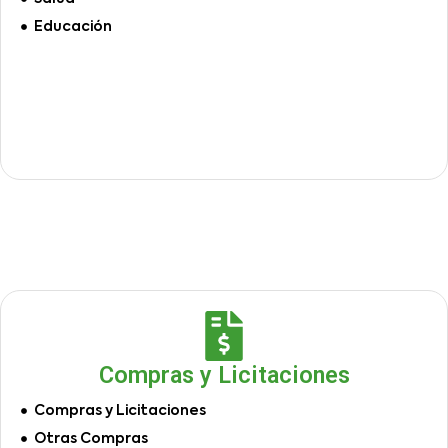
Educación
Compras y Licitaciones
Compras y Licitaciones
Otras Compras