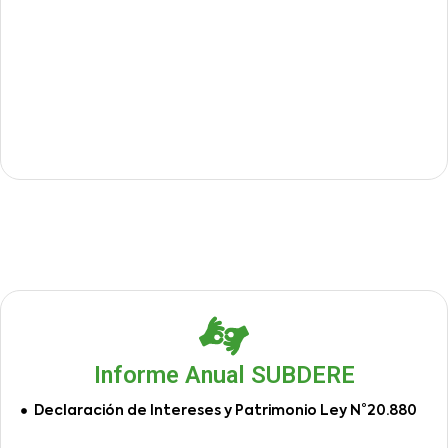
Informe Anual SUBDERE
Declaración de Intereses y Patrimonio Ley N°20.880