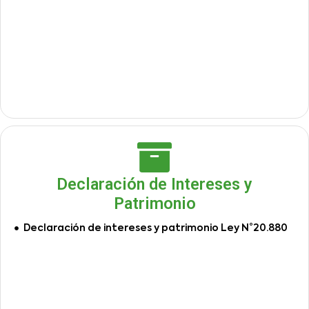
Declaración de Intereses y
Patrimonio
Declaración de intereses y patrimonio Ley N°20.880