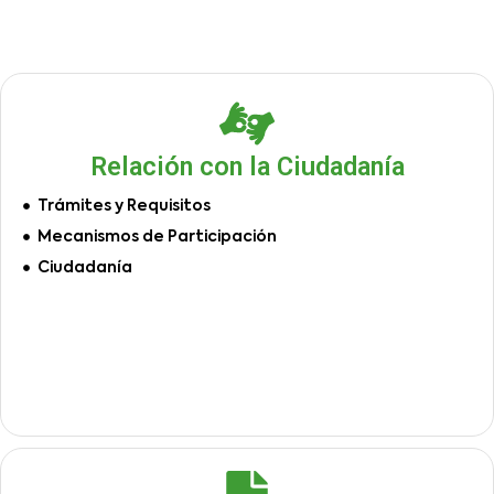
Relación con la Ciudadanía
Trámites y Requisitos
Mecanismos de Participación
Ciudadanía