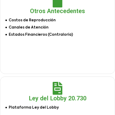
Otros Antecedentes
Costos de Reproducción
Canales de Atención
Estados Financieros (Contraloría)
Ley del Lobby 20.730
Plataforma Ley del Lobby