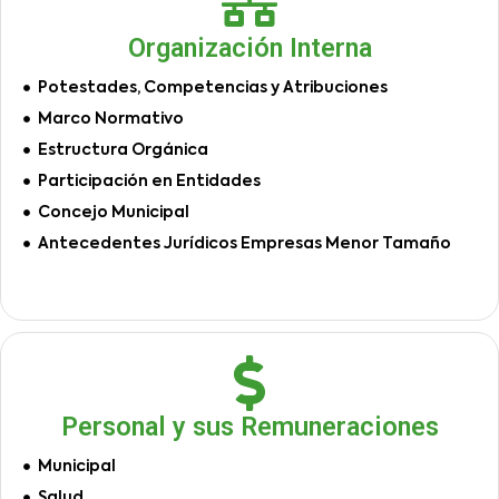
Organización Interna
Potestades, Competencias y Atribuciones
Marco Normativo
Estructura Orgánica
Participación en Entidades
Concejo Municipal
Antecedentes Jurídicos Empresas Menor Tamaño
Personal y sus Remuneraciones
Municipal
Salud