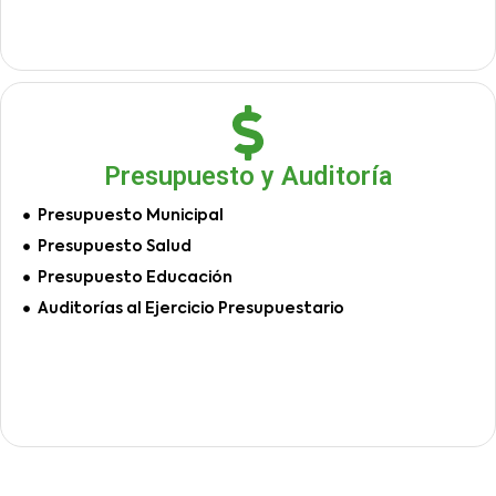
Presupuesto y Auditoría
Presupuesto Municipal
Presupuesto Salud
Presupuesto Educación
Auditorías al Ejercicio Presupuestario