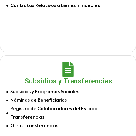
Contratos Relativos a Bienes Inmuebles
Subsidios y Transferencias
Subsidios y Programas Sociales
Nóminas de Beneficiarios
Registro de Colaboradores del Estado -
Transferencias
Otras Transferencias