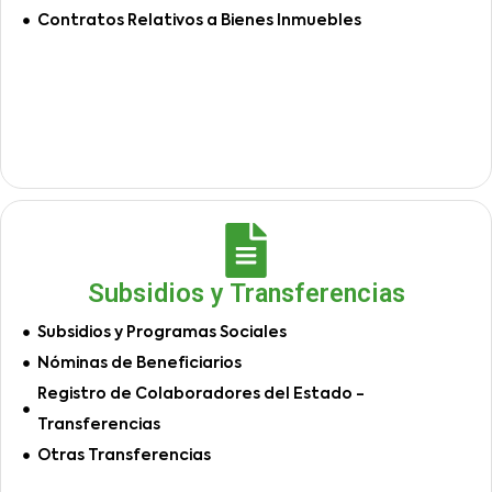
Contratos Relativos a Bienes Inmuebles
Subsidios y Transferencias
Subsidios y Programas Sociales
Nóminas de Beneficiarios
Registro de Colaboradores del Estado -
Transferencias
Otras Transferencias