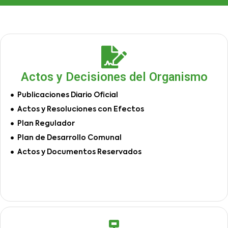
Actos y Decisiones del Organismo
Publicaciones Diario Oficial
Actos y Resoluciones con Efectos
Plan Regulador
Plan de Desarrollo Comunal
Actos y Documentos Reservados