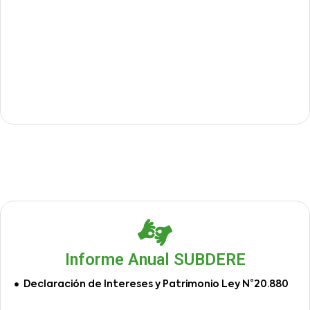
Informe Anual SUBDERE
Declaración de Intereses y Patrimonio Ley N°20.880