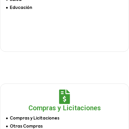
Educación
Compras y Licitaciones
Compras y Licitaciones
Otras Compras