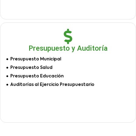
Presupuesto y Auditoría
Presupuesto Municipal
Presupuesto Salud
Presupuesto Educación
Auditorías al Ejercicio Presupuestario