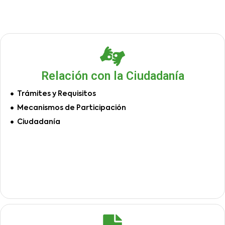
Relación con la Ciudadanía
Trámites y Requisitos
Mecanismos de Participación
Ciudadanía