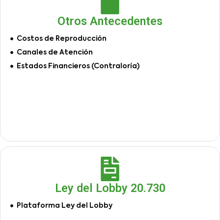
Otros Antecedentes
Costos de Reproducción
Canales de Atención
Estados Financieros (Contraloría)
Ley del Lobby 20.730
Plataforma Ley del Lobby