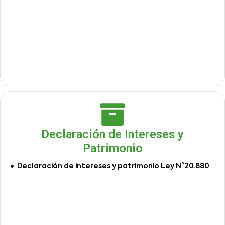
Declaración de Intereses y
Patrimonio
Declaración de intereses y patrimonio Ley N°20.880