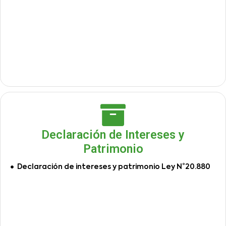
Declaración de Intereses y
Patrimonio
Declaración de intereses y patrimonio Ley N°20.880