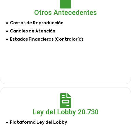
Otros Antecedentes
Costos de Reproducción
Canales de Atención
Estados Financieros (Contraloría)
Ley del Lobby 20.730
Plataforma Ley del Lobby