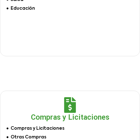
Educación
Compras y Licitaciones
Compras y Licitaciones
Otras Compras