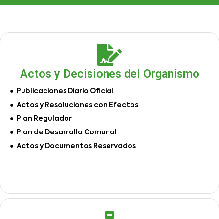
Actos y Decisiones del Organismo
Publicaciones Diario Oficial
Actos y Resoluciones con Efectos
Plan Regulador
Plan de Desarrollo Comunal
Actos y Documentos Reservados