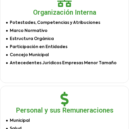
Organización Interna
Potestades, Competencias y Atribuciones
Marco Normativo
Estructura Orgánica
Participación en Entidades
Concejo Municipal
Antecedentes Jurídicos Empresas Menor Tamaño
Personal y sus Remuneraciones
Municipal
Salud