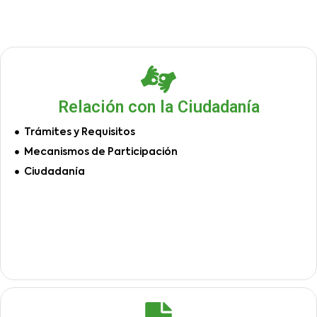
Relación con la Ciudadanía
Trámites y Requisitos
Mecanismos de Participación
Ciudadanía