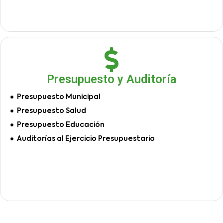
Presupuesto y Auditoría
Presupuesto Municipal
Presupuesto Salud
Presupuesto Educación
Auditorías al Ejercicio Presupuestario