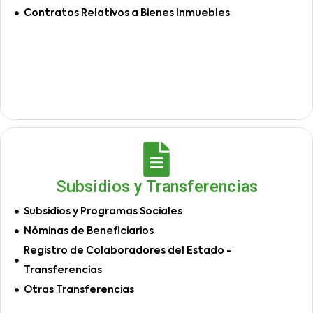
Contratos Relativos a Bienes Inmuebles
Subsidios y Transferencias
Subsidios y Programas Sociales
Nóminas de Beneficiarios
Registro de Colaboradores del Estado -
Transferencias
Otras Transferencias