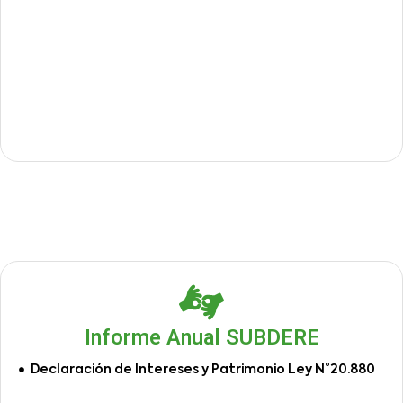
Informe Anual SUBDERE
Declaración de Intereses y Patrimonio Ley N°20.880