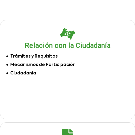
Relación con la Ciudadanía
Trámites y Requisitos
Mecanismos de Participación
Ciudadanía