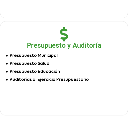
Presupuesto y Auditoría
Presupuesto Municipal
Presupuesto Salud
Presupuesto Educación
Auditorías al Ejercicio Presupuestario