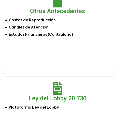
Otros Antecedentes
Costos de Reproducción
Canales de Atención
Estados Financieros (Contraloría)
Ley del Lobby 20.730
Plataforma Ley del Lobby