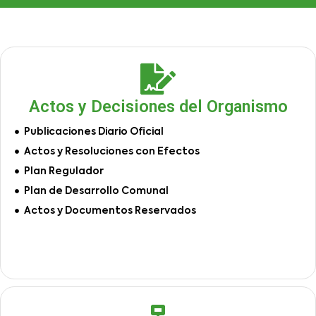
Actos y Decisiones del Organismo
Publicaciones Diario Oficial
Actos y Resoluciones con Efectos
Plan Regulador
Plan de Desarrollo Comunal
Actos y Documentos Reservados