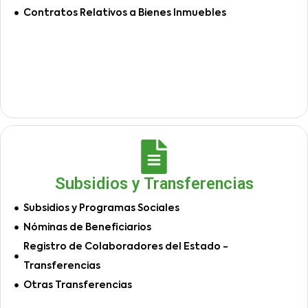
Contratos Relativos a Bienes Inmuebles
Subsidios y Transferencias
Subsidios y Programas Sociales
Nóminas de Beneficiarios
Registro de Colaboradores del Estado -
Transferencias
Otras Transferencias