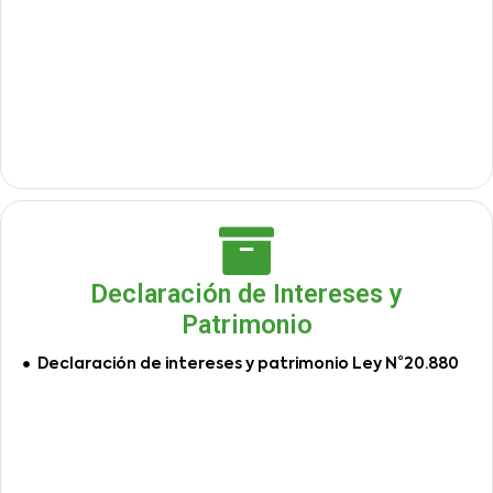
Declaración de Intereses y
Patrimonio
Declaración de intereses y patrimonio Ley N°20.880