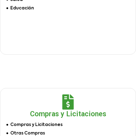
Educación
Compras y Licitaciones
Compras y Licitaciones
Otras Compras