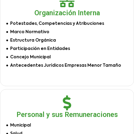
Organización Interna
Potestades, Competencias y Atribuciones
Marco Normativo
Estructura Orgánica
Participación en Entidades
Concejo Municipal
Antecedentes Jurídicos Empresas Menor Tamaño
Personal y sus Remuneraciones
Municipal
Salud