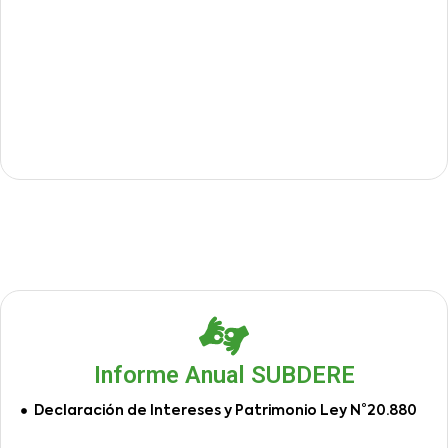
Informe Anual SUBDERE
Declaración de Intereses y Patrimonio Ley N°20.880