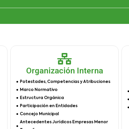
Organización Interna
Potestades, Competencias y Atribuciones
Marco Normativo
Estructura Orgánica
Participación en Entidades
Concejo Municipal
Antecedentes Jurídicos Empresas Menor