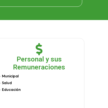
Personal y sus
Remuneraciones
Municipal
Salud
Educación