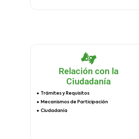
Relación con la
Ciudadanía
Trámites y Requisitos
Mecanismos de Participación
Ciudadanía