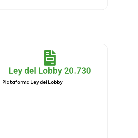
Ley del Lobby 20.730
Plataforma Ley del Lobby