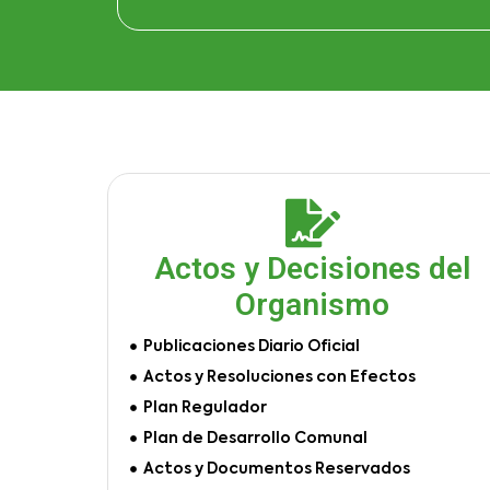
Actos y Decisiones del
Organismo
Publicaciones Diario Oficial
Actos y Resoluciones con Efectos
Plan Regulador
Plan de Desarrollo Comunal
Actos y Documentos Reservados