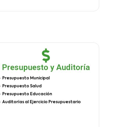
Presupuesto y Auditoría
Presupuesto Municipal
Presupuesto Salud
Presupuesto Educación
Auditorías al Ejercicio Presupuestario