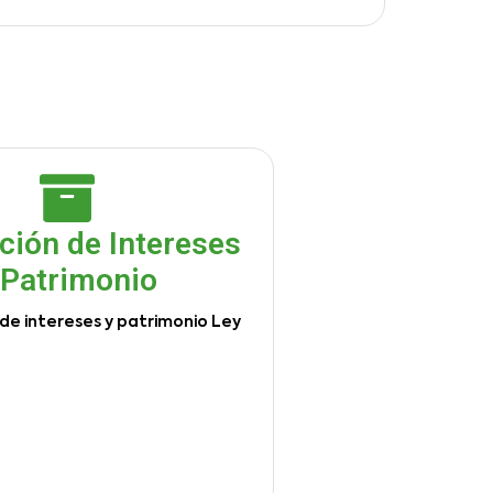
ción de Intereses
 Patrimonio
de intereses y patrimonio Ley