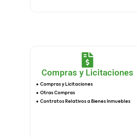
Compras y Licitaciones
Compras y Licitaciones
Otras Compras
Contratos Relativos a Bienes Inmuebles