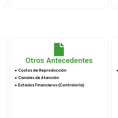
Otros Antecedentes
Costos de Reproducción
Canales de Atención
Estados Financieros (Contraloría)