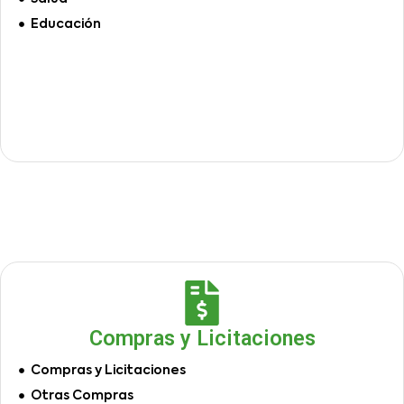
Educación
Compras y Licitaciones
Compras y Licitaciones
Otras Compras