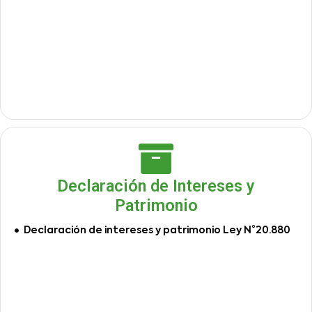
Declaración de Intereses y
Patrimonio
Declaración de intereses y patrimonio Ley N°20.880