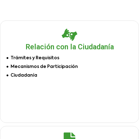
Relación con la Ciudadanía
Trámites y Requisitos
Mecanismos de Participación
Ciudadanía