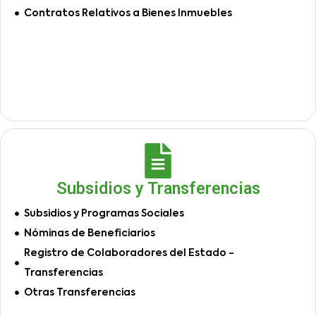
Contratos Relativos a Bienes Inmuebles
Subsidios y Transferencias
Subsidios y Programas Sociales
Nóminas de Beneficiarios
Registro de Colaboradores del Estado -
Transferencias
Otras Transferencias