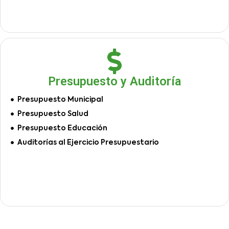
Presupuesto y Auditoría
Presupuesto Municipal
Presupuesto Salud
Presupuesto Educación
Auditorías al Ejercicio Presupuestario