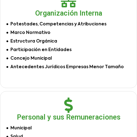
Organización Interna
Potestades, Competencias y Atribuciones
Marco Normativo
Estructura Orgánica
Participación en Entidades
Concejo Municipal
Antecedentes Jurídicos Empresas Menor Tamaño
Personal y sus Remuneraciones
Municipal
Salud