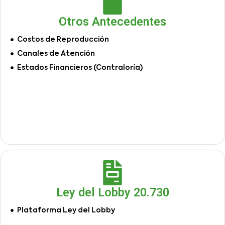
Otros Antecedentes
Costos de Reproducción
Canales de Atención
Estados Financieros (Contraloría)
Ley del Lobby 20.730
Plataforma Ley del Lobby