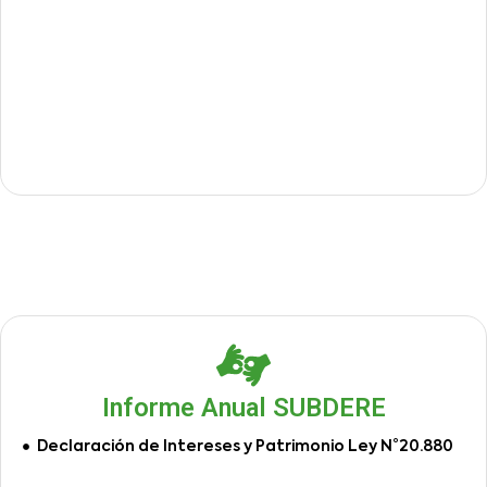
Informe Anual SUBDERE
Declaración de Intereses y Patrimonio Ley N°20.880