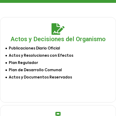
Actos y Decisiones del Organismo
Publicaciones Diario Oficial
Actos y Resoluciones con Efectos
Plan Regulador
Plan de Desarrollo Comunal
Actos y Documentos Reservados