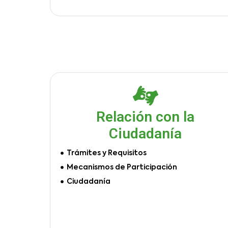
Relación con la
Ciudadanía
Trámites y Requisitos
Mecanismos de Participación
Ciudadanía