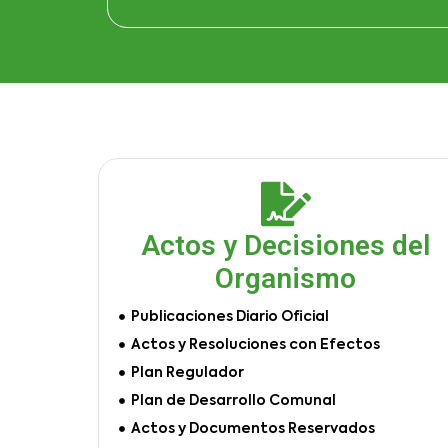
Actos y Decisiones del
Organismo
Publicaciones Diario Oficial
Actos y Resoluciones con Efectos
Plan Regulador
Plan de Desarrollo Comunal
Actos y Documentos Reservados