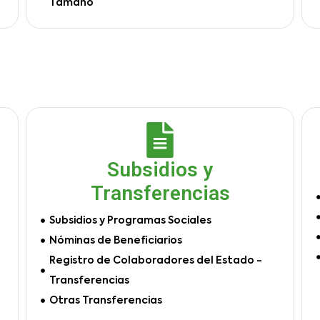
Tamaño
Subsidios y
Transferencias
Subsidios y Programas Sociales
Nóminas de Beneficiarios
Registro de Colaboradores del Estado -
Transferencias
Otras Transferencias