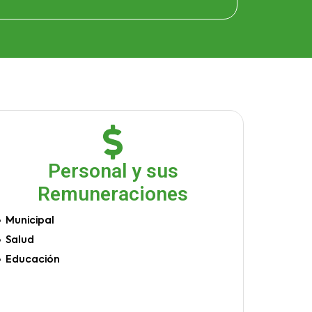
Personal y sus
Remuneraciones
Municipal
Salud
Educación