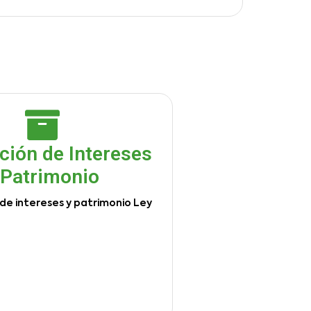
ción de Intereses
 Patrimonio
de intereses y patrimonio Ley