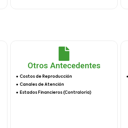
Otros Antecedentes
Costos de Reproducción
Canales de Atención
Estados Financieros (Contraloría)