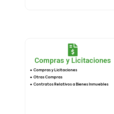
Compras y Licitaciones
Compras y Licitaciones
Otras Compras
Contratos Relativos a Bienes Inmuebles