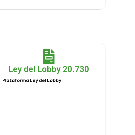
Ley del Lobby 20.730
Plataforma Ley del Lobby