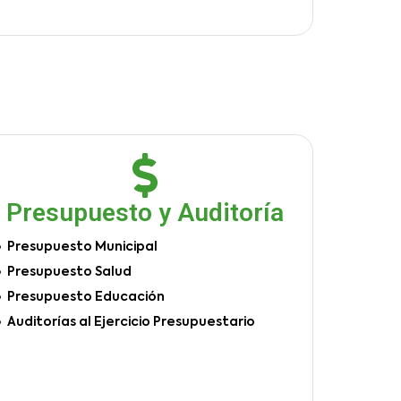
Presupuesto y Auditoría
Presupuesto Municipal
Presupuesto Salud
Presupuesto Educación
Auditorías al Ejercicio Presupuestario