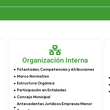
Organización Interna
Potestades, Competencias y Atribuciones
Marco Normativo
Estructura Orgánica
Participación en Entidades
Concejo Municipal
Antecedentes Jurídicos Empresas Menor