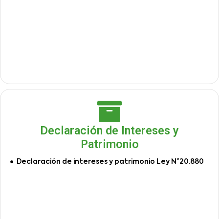
Declaración de Intereses y
Patrimonio
Declaración de intereses y patrimonio Ley N°20.880