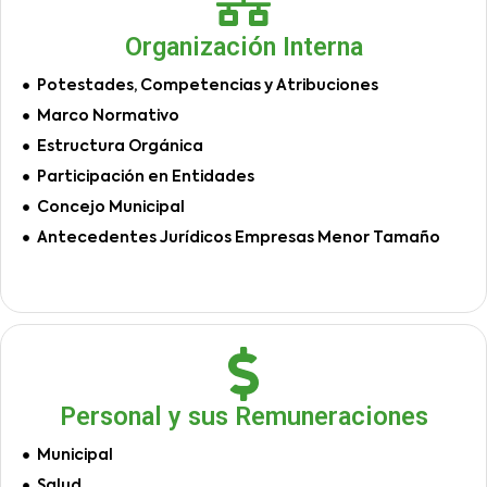
Organización Interna
Potestades, Competencias y Atribuciones
Marco Normativo
Estructura Orgánica
Participación en Entidades
Concejo Municipal
Antecedentes Jurídicos Empresas Menor Tamaño
Personal y sus Remuneraciones
Municipal
Salud