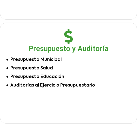
Presupuesto y Auditoría
Presupuesto Municipal
Presupuesto Salud
Presupuesto Educación
Auditorías al Ejercicio Presupuestario