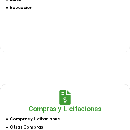
Educación
Compras y Licitaciones
Compras y Licitaciones
Otras Compras