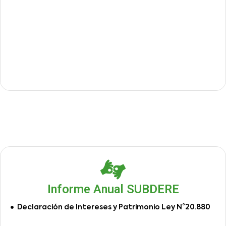
Informe Anual SUBDERE
Declaración de Intereses y Patrimonio Ley N°20.880