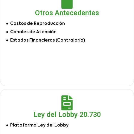
Otros Antecedentes
Costos de Reproducción
Canales de Atención
Estados Financieros (Contraloría)
Ley del Lobby 20.730
Plataforma Ley del Lobby