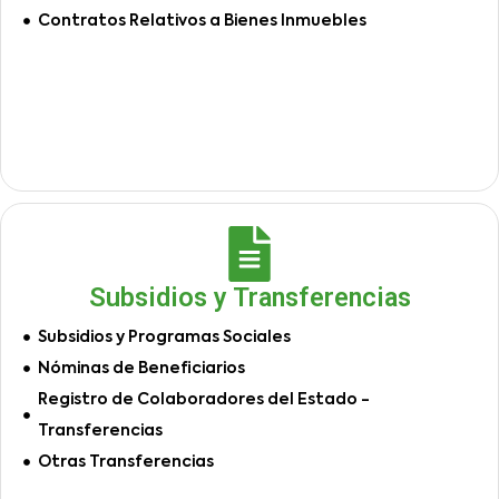
Contratos Relativos a Bienes Inmuebles
Subsidios y Transferencias
Subsidios y Programas Sociales
Nóminas de Beneficiarios
Registro de Colaboradores del Estado -
Transferencias
Otras Transferencias