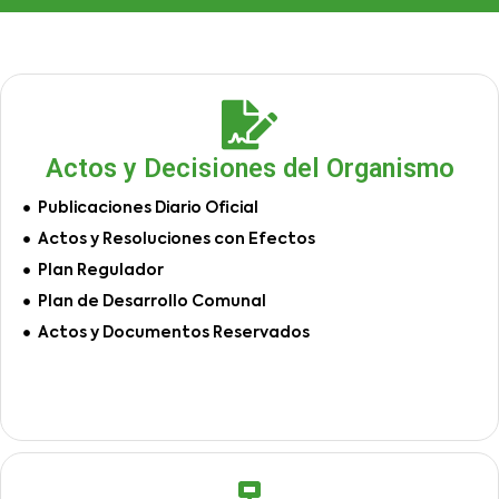
Actos y Decisiones del Organismo
Publicaciones Diario Oficial
Actos y Resoluciones con Efectos
Plan Regulador
Plan de Desarrollo Comunal
Actos y Documentos Reservados