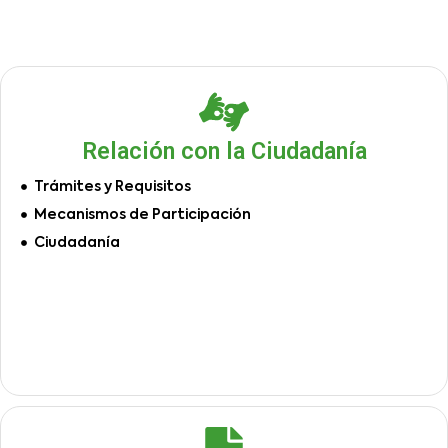
Relación con la Ciudadanía
Trámites y Requisitos
Mecanismos de Participación
Ciudadanía