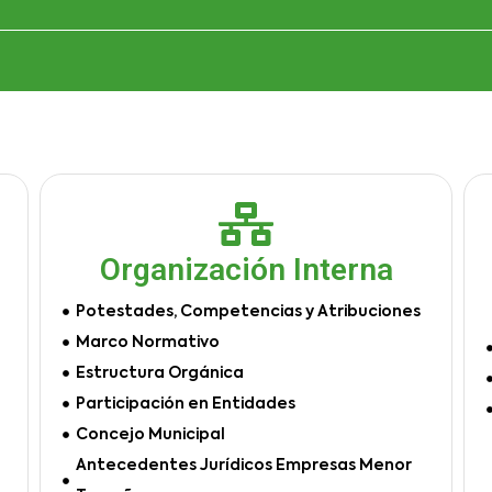
Organización Interna
Potestades, Competencias y Atribuciones
Marco Normativo
Estructura Orgánica
Participación en Entidades
Concejo Municipal
Antecedentes Jurídicos Empresas Menor