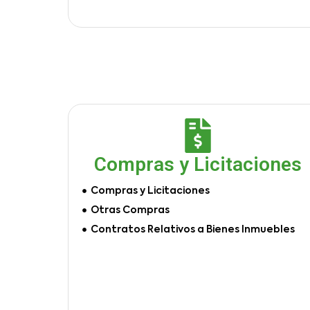
Compras y Licitaciones
Compras y Licitaciones
Otras Compras
Contratos Relativos a Bienes Inmuebles