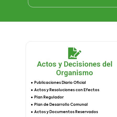
Actos y Decisiones del
Organismo
Publicaciones Diario Oficial
Actos y Resoluciones con Efectos
Plan Regulador
Plan de Desarrollo Comunal
Actos y Documentos Reservados