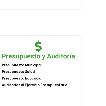
Presupuesto y Auditoría
Presupuesto Municipal
Presupuesto Salud
Presupuesto Educación
Auditorías al Ejercicio Presupuestario