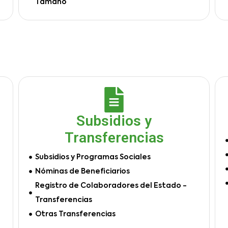
Tamaño
Subsidios y
Transferencias
Subsidios y Programas Sociales
Nóminas de Beneficiarios
Registro de Colaboradores del Estado -
Transferencias
Otras Transferencias