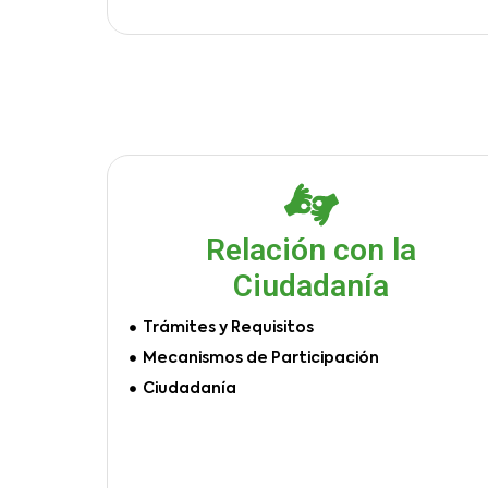
Relación con la
Ciudadanía
Trámites y Requisitos
Mecanismos de Participación
Ciudadanía