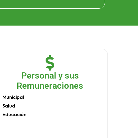
Personal y sus
Remuneraciones
Municipal
Salud
Educación