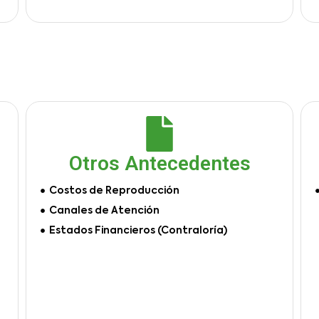
Otros Antecedentes
Costos de Reproducción
Canales de Atención
Estados Financieros (Contraloría)