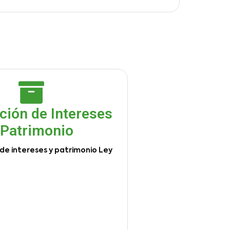
ción de Intereses
 Patrimonio
de intereses y patrimonio Ley