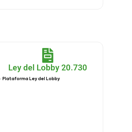
Ley del Lobby 20.730
Plataforma Ley del Lobby