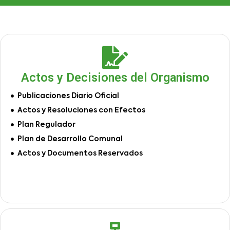
Actos y Decisiones del Organismo
Publicaciones Diario Oficial
Actos y Resoluciones con Efectos
Plan Regulador
Plan de Desarrollo Comunal
Actos y Documentos Reservados