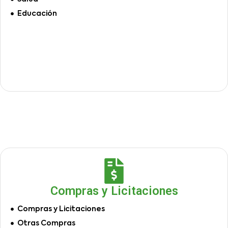
Educación
Compras y Licitaciones
Compras y Licitaciones
Otras Compras