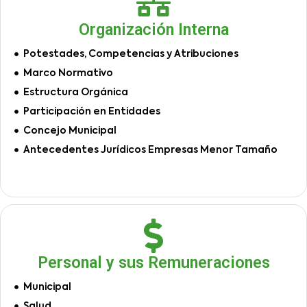
Organización Interna
Potestades, Competencias y Atribuciones
Marco Normativo
Estructura Orgánica
Participación en Entidades
Concejo Municipal
Antecedentes Jurídicos Empresas Menor Tamaño
Personal y sus Remuneraciones
Municipal
Salud