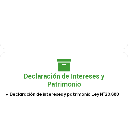
Declaración de Intereses y
Patrimonio
Declaración de intereses y patrimonio Ley N°20.880