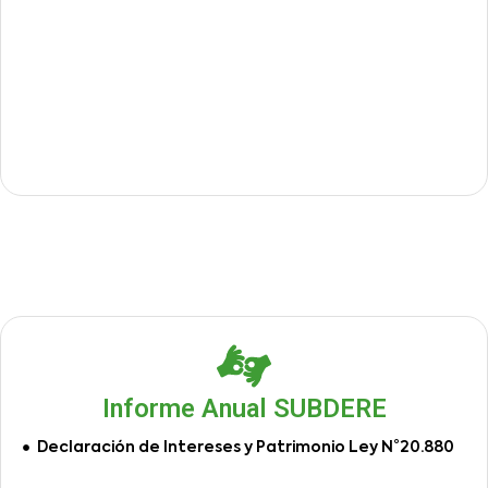
Informe Anual SUBDERE
Declaración de Intereses y Patrimonio Ley N°20.880