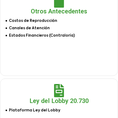
Otros Antecedentes
Costos de Reproducción
Canales de Atención
Estados Financieros (Contraloría)
Ley del Lobby 20.730
Plataforma Ley del Lobby