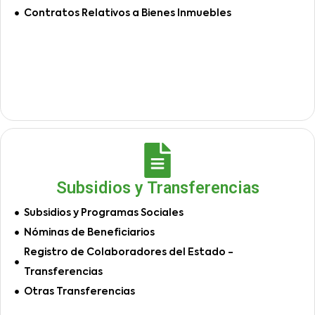
Contratos Relativos a Bienes Inmuebles
Subsidios y Transferencias
Subsidios y Programas Sociales
Nóminas de Beneficiarios
Registro de Colaboradores del Estado -
Transferencias
Otras Transferencias