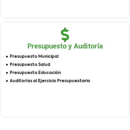
Presupuesto y Auditoría
Presupuesto Municipal
Presupuesto Salud
Presupuesto Educación
Auditorías al Ejercicio Presupuestario