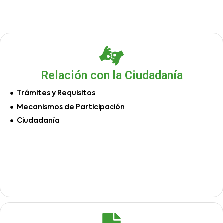
Relación con la Ciudadanía
Trámites y Requisitos
Mecanismos de Participación
Ciudadanía