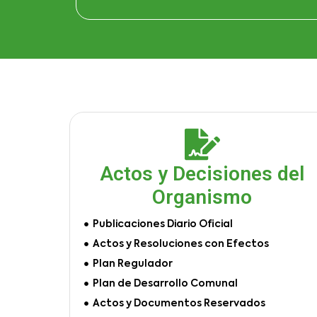
Actos y Decisiones del
Organismo
Publicaciones Diario Oficial
Actos y Resoluciones con Efectos
Plan Regulador
Plan de Desarrollo Comunal
Actos y Documentos Reservados