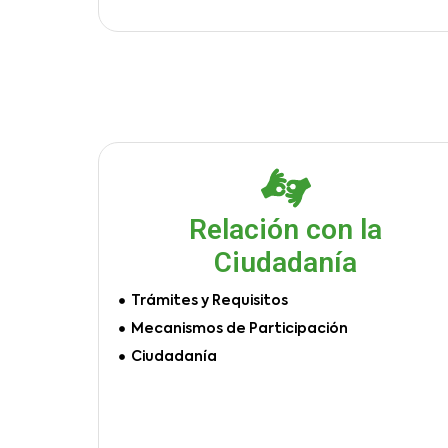
Relación con la
Ciudadanía
Trámites y Requisitos
Mecanismos de Participación
Ciudadanía