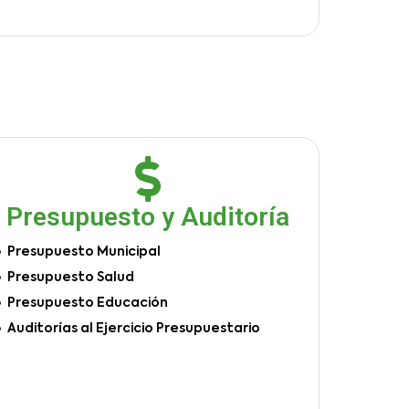
Presupuesto y Auditoría
Presupuesto Municipal
Presupuesto Salud
Presupuesto Educación
Auditorías al Ejercicio Presupuestario