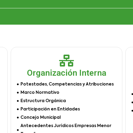
Organización Interna
Potestades, Competencias y Atribuciones
Marco Normativo
Estructura Orgánica
Participación en Entidades
Concejo Municipal
Antecedentes Jurídicos Empresas Menor