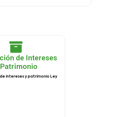
ción de Intereses
 Patrimonio
de intereses y patrimonio Ley