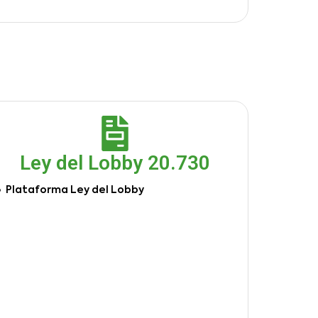
Ley del Lobby 20.730
Plataforma Ley del Lobby