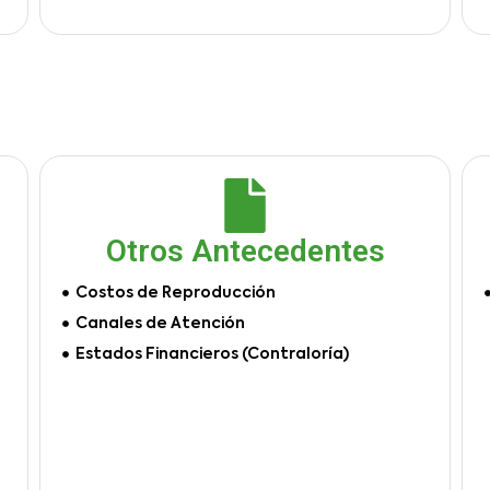
Otros Antecedentes
Costos de Reproducción
Canales de Atención
Estados Financieros (Contraloría)