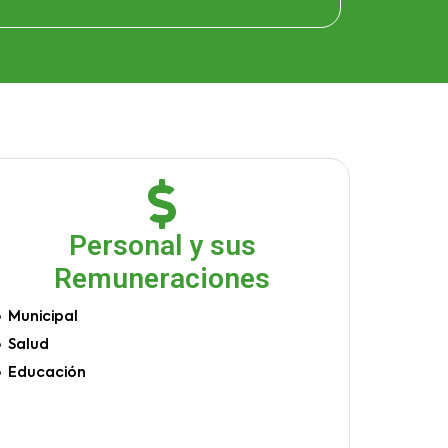
Personal y sus
Remuneraciones
Municipal
Salud
Educación