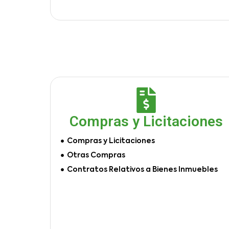
Compras y Licitaciones
Compras y Licitaciones
Otras Compras
Contratos Relativos a Bienes Inmuebles