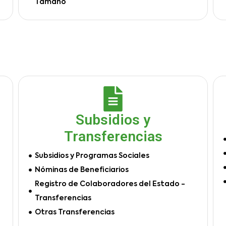
Tamaño
Subsidios y
Transferencias
Subsidios y Programas Sociales
Nóminas de Beneficiarios
Registro de Colaboradores del Estado -
Transferencias
Otras Transferencias