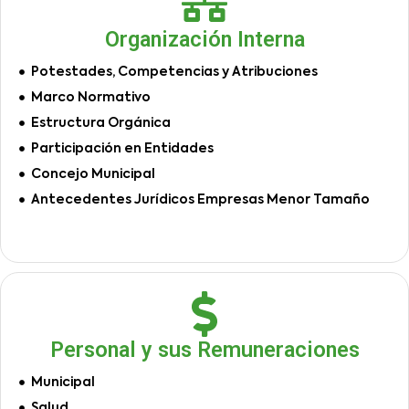
Organización Interna
Potestades, Competencias y Atribuciones
Marco Normativo
Estructura Orgánica
Participación en Entidades
Concejo Municipal
Antecedentes Jurídicos Empresas Menor Tamaño
Personal y sus Remuneraciones
Municipal
Salud