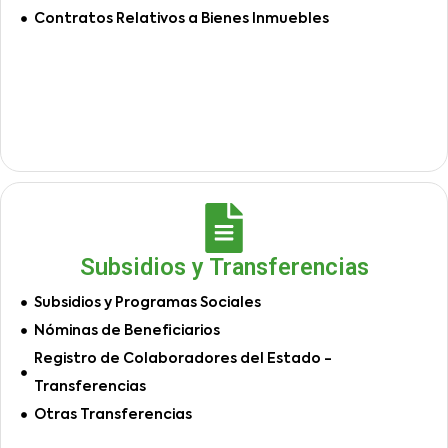
Contratos Relativos a Bienes Inmuebles
Subsidios y Transferencias
Subsidios y Programas Sociales
Nóminas de Beneficiarios
Registro de Colaboradores del Estado -
Transferencias
Otras Transferencias