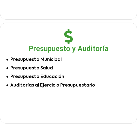
Presupuesto y Auditoría
Presupuesto Municipal
Presupuesto Salud
Presupuesto Educación
Auditorías al Ejercicio Presupuestario