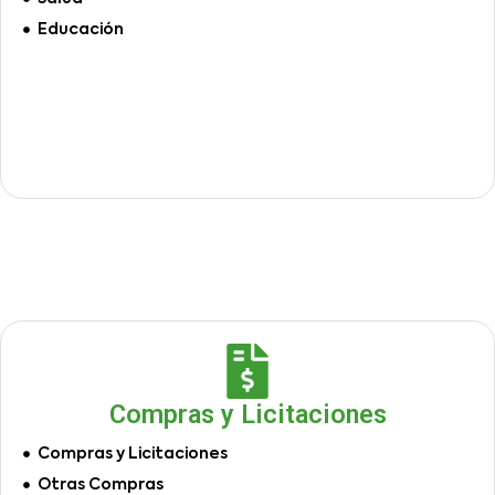
Educación
Compras y Licitaciones
Compras y Licitaciones
Otras Compras