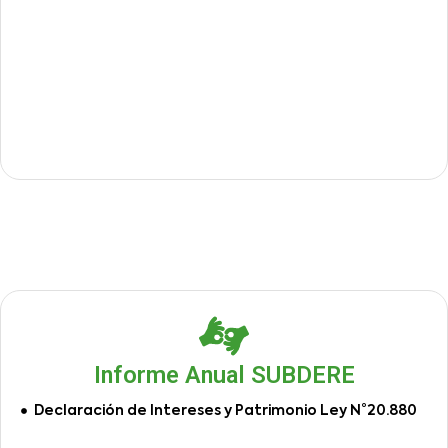
Informe Anual SUBDERE
Declaración de Intereses y Patrimonio Ley N°20.880