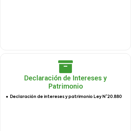
Declaración de Intereses y
Patrimonio
Declaración de intereses y patrimonio Ley N°20.880