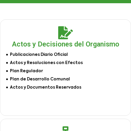
Actos y Decisiones del Organismo
Publicaciones Diario Oficial
Actos y Resoluciones con Efectos
Plan Regulador
Plan de Desarrollo Comunal
Actos y Documentos Reservados