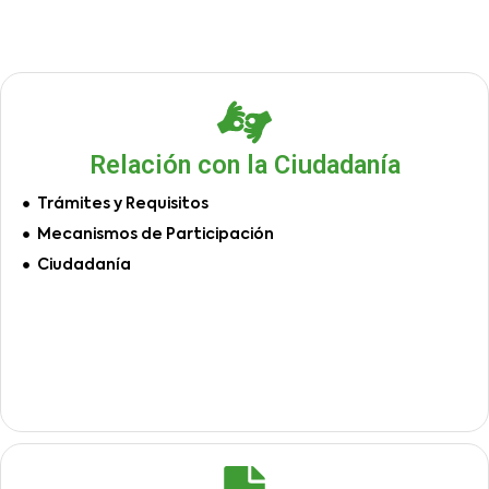
Relación con la Ciudadanía
Trámites y Requisitos
Mecanismos de Participación
Ciudadanía