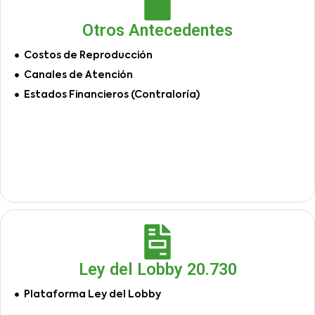
Otros Antecedentes
Costos de Reproducción
Canales de Atención
Estados Financieros (Contraloría)
Ley del Lobby 20.730
Plataforma Ley del Lobby