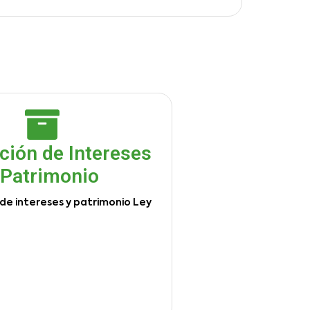
ción de Intereses
 Patrimonio
de intereses y patrimonio Ley