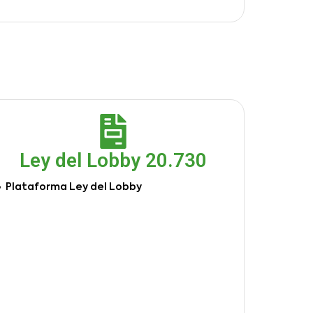
Ley del Lobby 20.730
Plataforma Ley del Lobby