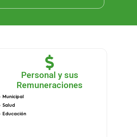
Personal y sus
Remuneraciones
Municipal
Salud
Educación