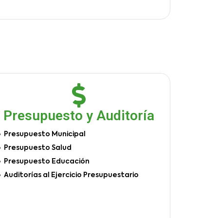
Presupuesto y Auditoría
Presupuesto Municipal
Presupuesto Salud
Presupuesto Educación
Auditorías al Ejercicio Presupuestario