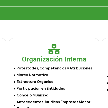
Organización Interna
Potestades, Competencias y Atribuciones
Marco Normativo
Estructura Orgánica
Participación en Entidades
Concejo Municipal
Antecedentes Jurídicos Empresas Menor