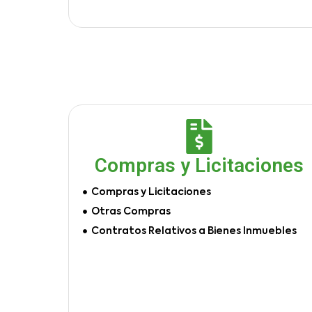
Compras y Licitaciones
Compras y Licitaciones
Otras Compras
Contratos Relativos a Bienes Inmuebles