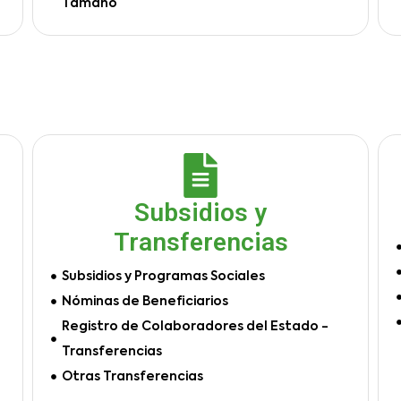
Tamaño
Subsidios y
Transferencias
Subsidios y Programas Sociales
Nóminas de Beneficiarios
Registro de Colaboradores del Estado -
Transferencias
Otras Transferencias