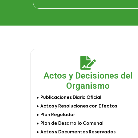
Actos y Decisiones del
Organismo
Publicaciones Diario Oficial
Actos y Resoluciones con Efectos
Plan Regulador
Plan de Desarrollo Comunal
Actos y Documentos Reservados