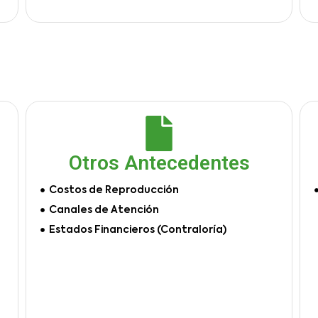
Otros Antecedentes
Costos de Reproducción
Canales de Atención
Estados Financieros (Contraloría)