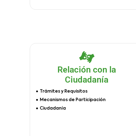
Relación con la
Ciudadanía
Trámites y Requisitos
Mecanismos de Participación
Ciudadanía