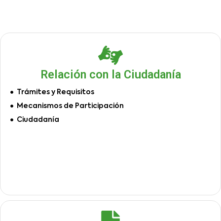
Relación con la Ciudadanía
Trámites y Requisitos
Mecanismos de Participación
Ciudadanía