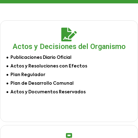
Actos y Decisiones del Organismo
Publicaciones Diario Oficial
Actos y Resoluciones con Efectos
Plan Regulador
Plan de Desarrollo Comunal
Actos y Documentos Reservados