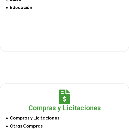
Educación
Compras y Licitaciones
Compras y Licitaciones
Otras Compras