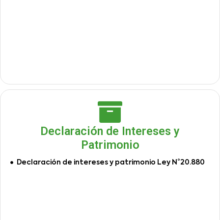
Declaración de Intereses y
Patrimonio
Declaración de intereses y patrimonio Ley N°20.880