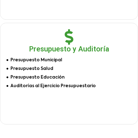
Presupuesto y Auditoría
Presupuesto Municipal
Presupuesto Salud
Presupuesto Educación
Auditorías al Ejercicio Presupuestario