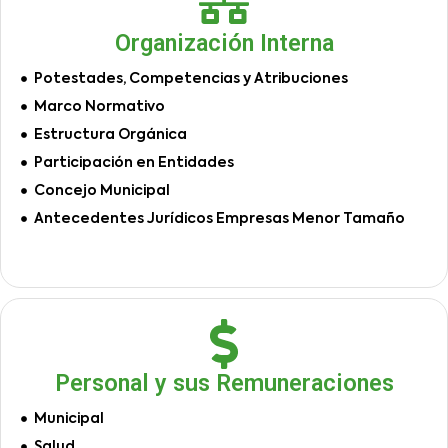
Organización Interna
Potestades, Competencias y Atribuciones
Marco Normativo
Estructura Orgánica
Participación en Entidades
Concejo Municipal
Antecedentes Jurídicos Empresas Menor Tamaño
Personal y sus Remuneraciones
Municipal
Salud