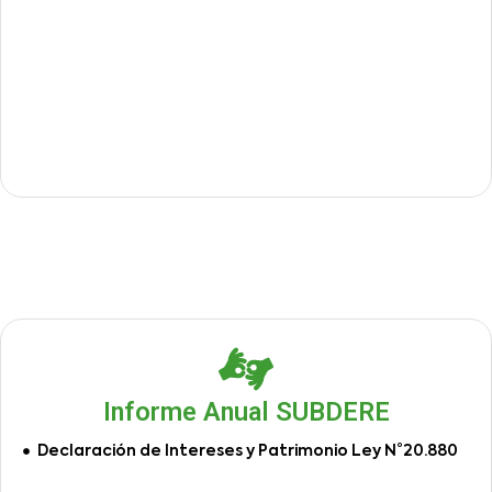
Informe Anual SUBDERE
Declaración de Intereses y Patrimonio Ley N°20.880