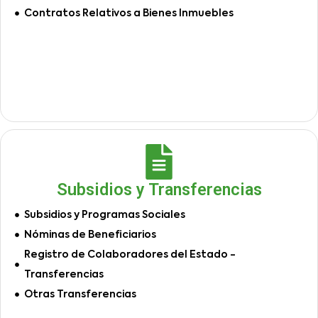
Contratos Relativos a Bienes Inmuebles
Subsidios y Transferencias
Subsidios y Programas Sociales
Nóminas de Beneficiarios
Registro de Colaboradores del Estado -
Transferencias
Otras Transferencias