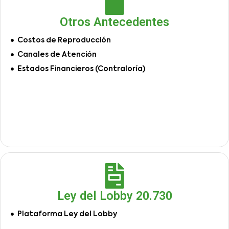
Otros Antecedentes
Costos de Reproducción
Canales de Atención
Estados Financieros (Contraloría)
Ley del Lobby 20.730
Plataforma Ley del Lobby