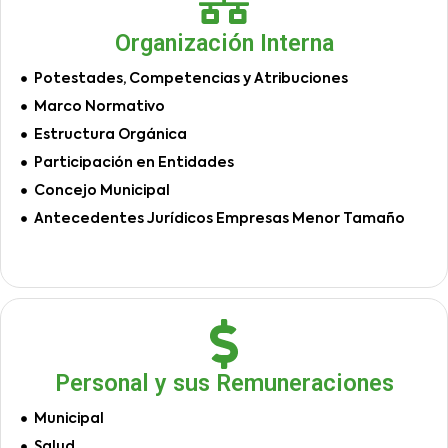
Organización Interna
Potestades, Competencias y Atribuciones
Marco Normativo
Estructura Orgánica
Participación en Entidades
Concejo Municipal
Antecedentes Jurídicos Empresas Menor Tamaño
Personal y sus Remuneraciones
Municipal
Salud