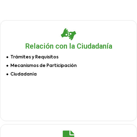
Relación con la Ciudadanía
Trámites y Requisitos
Mecanismos de Participación
Ciudadanía