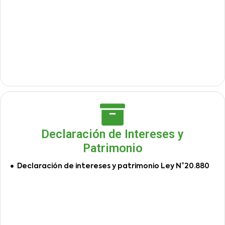
Declaración de Intereses y
Patrimonio
Declaración de intereses y patrimonio Ley N°20.880