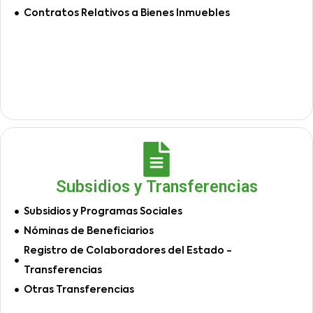
Contratos Relativos a Bienes Inmuebles
Subsidios y Transferencias
Subsidios y Programas Sociales
Nóminas de Beneficiarios
Registro de Colaboradores del Estado -
Transferencias
Otras Transferencias