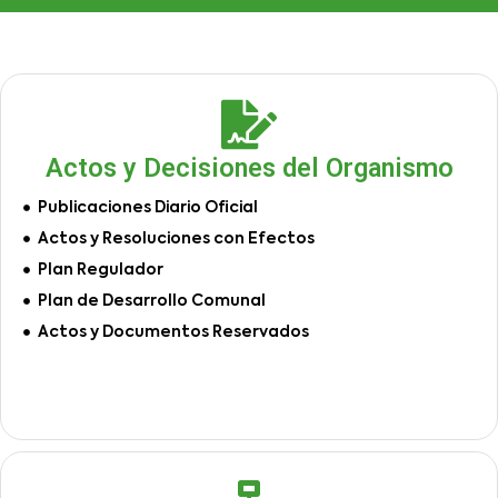
Actos y Decisiones del Organismo
Publicaciones Diario Oficial
Actos y Resoluciones con Efectos
Plan Regulador
Plan de Desarrollo Comunal
Actos y Documentos Reservados