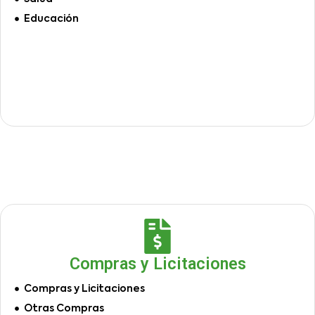
Educación
Compras y Licitaciones
Compras y Licitaciones
Otras Compras