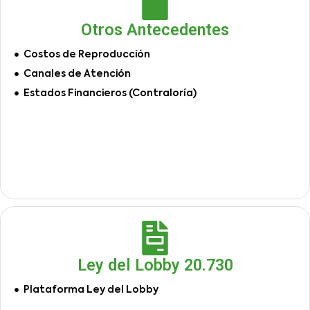
Otros Antecedentes
Costos de Reproducción
Canales de Atención
Estados Financieros (Contraloría)
Ley del Lobby 20.730
Plataforma Ley del Lobby