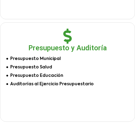
Presupuesto y Auditoría
Presupuesto Municipal
Presupuesto Salud
Presupuesto Educación
Auditorías al Ejercicio Presupuestario