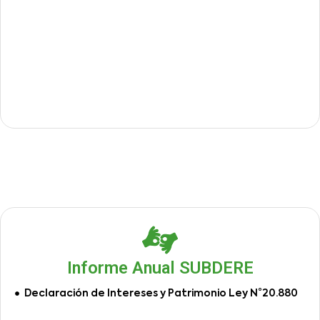
Informe Anual SUBDERE
Declaración de Intereses y Patrimonio Ley N°20.880