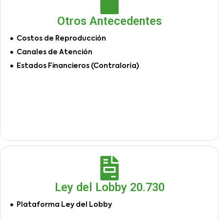
Otros Antecedentes
Costos de Reproducción
Canales de Atención
Estados Financieros (Contraloría)
Ley del Lobby 20.730
Plataforma Ley del Lobby