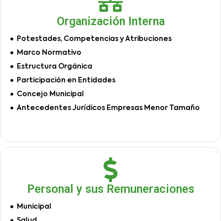
Organización Interna
Potestades, Competencias y Atribuciones
Marco Normativo
Estructura Orgánica
Participación en Entidades
Concejo Municipal
Antecedentes Jurídicos Empresas Menor Tamaño
Personal y sus Remuneraciones
Municipal
Salud