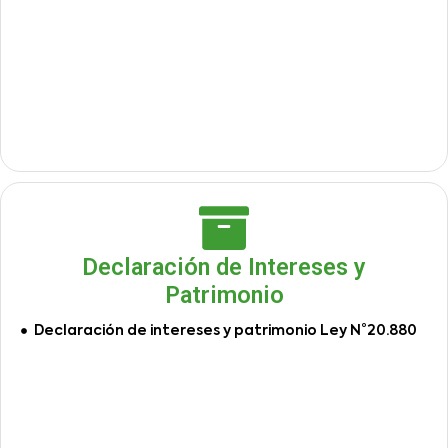
Declaración de Intereses y
Patrimonio
Declaración de intereses y patrimonio Ley N°20.880