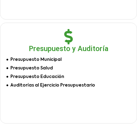
Presupuesto y Auditoría
Presupuesto Municipal
Presupuesto Salud
Presupuesto Educación
Auditorías al Ejercicio Presupuestario