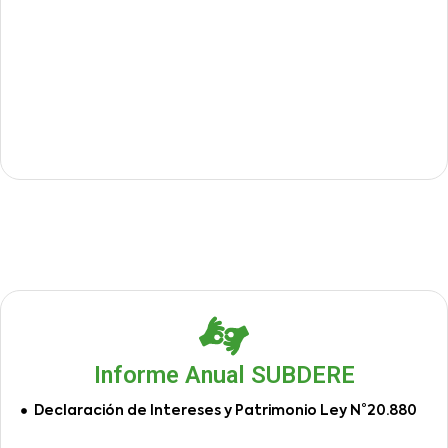
Informe Anual SUBDERE
Declaración de Intereses y Patrimonio Ley N°20.880