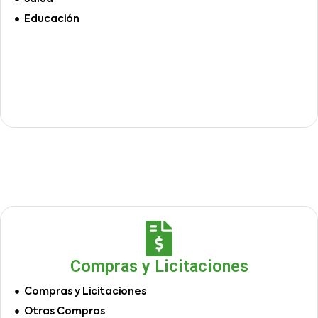
Educación
Compras y Licitaciones
Compras y Licitaciones
Otras Compras