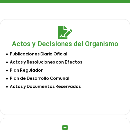
Actos y Decisiones del Organismo
Publicaciones Diario Oficial
Actos y Resoluciones con Efectos
Plan Regulador
Plan de Desarrollo Comunal
Actos y Documentos Reservados