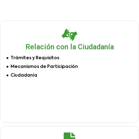
Relación con la Ciudadanía
Trámites y Requisitos
Mecanismos de Participación
Ciudadanía