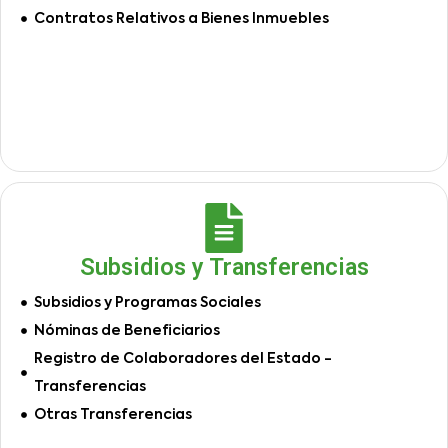
Contratos Relativos a Bienes Inmuebles
Subsidios y Transferencias
Subsidios y Programas Sociales
Nóminas de Beneficiarios
Registro de Colaboradores del Estado -
Transferencias
Otras Transferencias