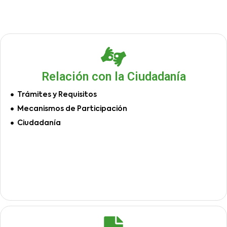
Relación con la Ciudadanía
Trámites y Requisitos
Mecanismos de Participación
Ciudadanía