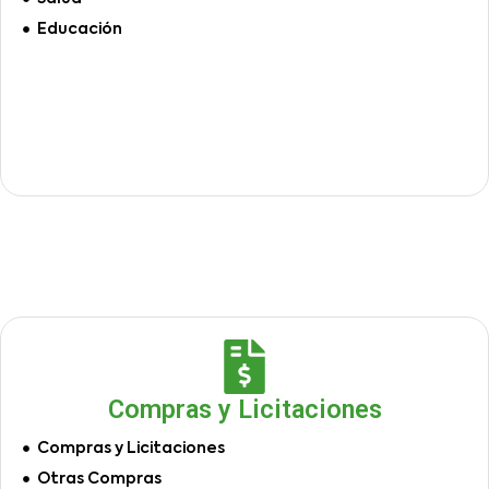
Educación
Compras y Licitaciones
Compras y Licitaciones
Otras Compras