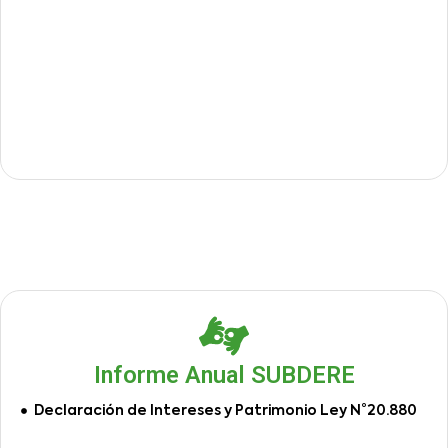
Informe Anual SUBDERE
Declaración de Intereses y Patrimonio Ley N°20.880