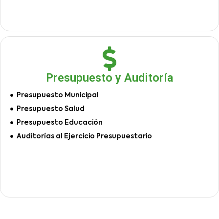
Presupuesto y Auditoría
Presupuesto Municipal
Presupuesto Salud
Presupuesto Educación
Auditorías al Ejercicio Presupuestario