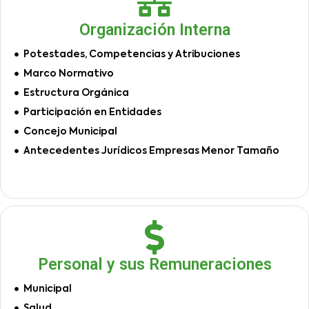
Organización Interna
Potestades, Competencias y Atribuciones
Marco Normativo
Estructura Orgánica
Participación en Entidades
Concejo Municipal
Antecedentes Jurídicos Empresas Menor Tamaño
Personal y sus Remuneraciones
Municipal
Salud