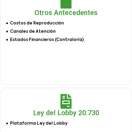
Otros Antecedentes
Costos de Reproducción
Canales de Atención
Estados Financieros (Contraloría)
Ley del Lobby 20.730
Plataforma Ley del Lobby