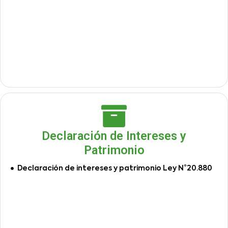
Declaración de Intereses y
Patrimonio
Declaración de intereses y patrimonio Ley N°20.880