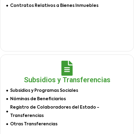
Contratos Relativos a Bienes Inmuebles
Subsidios y Transferencias
Subsidios y Programas Sociales
Nóminas de Beneficiarios
Registro de Colaboradores del Estado -
Transferencias
Otras Transferencias