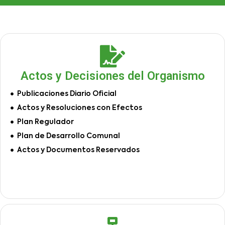
Actos y Decisiones del Organismo
Publicaciones Diario Oficial
Actos y Resoluciones con Efectos
Plan Regulador
Plan de Desarrollo Comunal
Actos y Documentos Reservados