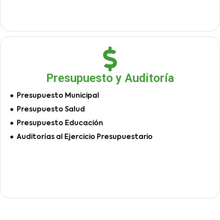
Presupuesto y Auditoría
Presupuesto Municipal
Presupuesto Salud
Presupuesto Educación
Auditorías al Ejercicio Presupuestario