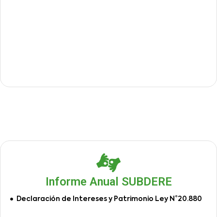
Informe Anual SUBDERE
Declaración de Intereses y Patrimonio Ley N°20.880