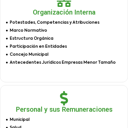
Organización Interna
Potestades, Competencias y Atribuciones
Marco Normativo
Estructura Orgánica
Participación en Entidades
Concejo Municipal
Antecedentes Jurídicos Empresas Menor Tamaño
Personal y sus Remuneraciones
Municipal
Salud