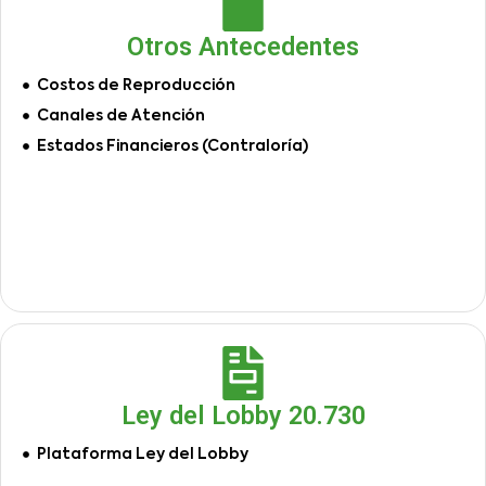
Otros Antecedentes
Costos de Reproducción
Canales de Atención
Estados Financieros (Contraloría)
Ley del Lobby 20.730
Plataforma Ley del Lobby