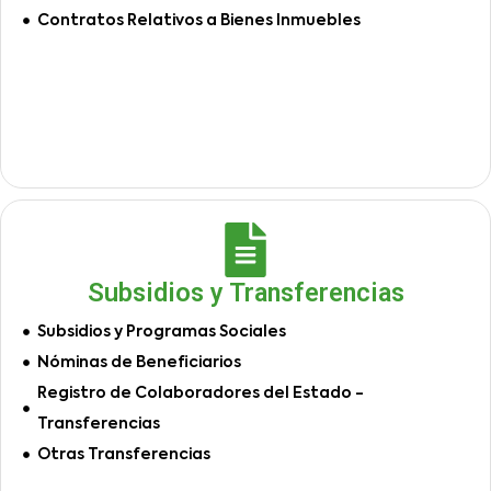
Contratos Relativos a Bienes Inmuebles
Subsidios y Transferencias
Subsidios y Programas Sociales
Nóminas de Beneficiarios
Registro de Colaboradores del Estado -
Transferencias
Otras Transferencias