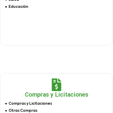
Educación
Compras y Licitaciones
Compras y Licitaciones
Otras Compras