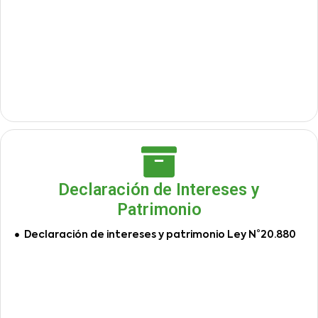
Declaración de Intereses y
Patrimonio
Declaración de intereses y patrimonio Ley N°20.880