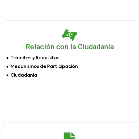
Relación con la Ciudadanía
Trámites y Requisitos
Mecanismos de Participación
Ciudadanía