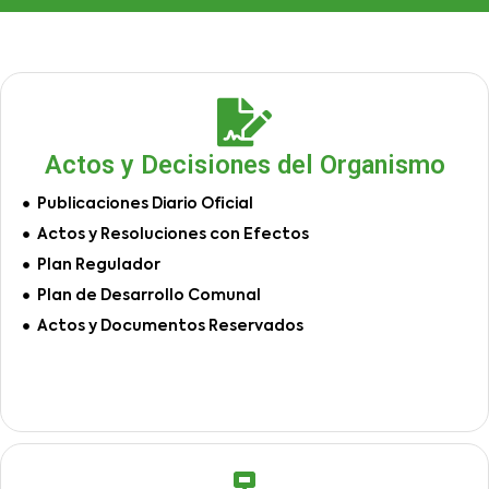
Actos y Decisiones del Organismo
Publicaciones Diario Oficial
Actos y Resoluciones con Efectos
Plan Regulador
Plan de Desarrollo Comunal
Actos y Documentos Reservados