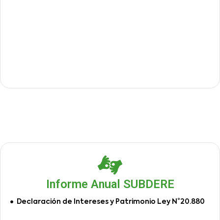
Informe Anual SUBDERE
Declaración de Intereses y Patrimonio Ley N°20.880