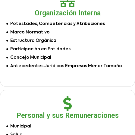
Organización Interna
Potestades, Competencias y Atribuciones
Marco Normativo
Estructura Orgánica
Participación en Entidades
Concejo Municipal
Antecedentes Jurídicos Empresas Menor Tamaño
Personal y sus Remuneraciones
Municipal
Salud