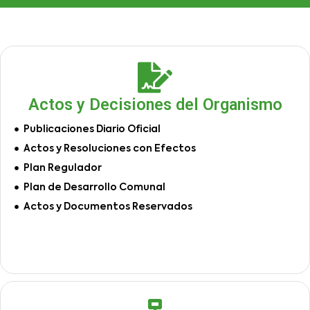
Actos y Decisiones del Organismo
Publicaciones Diario Oficial
Actos y Resoluciones con Efectos
Plan Regulador
Plan de Desarrollo Comunal
Actos y Documentos Reservados