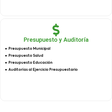
Presupuesto y Auditoría
Presupuesto Municipal
Presupuesto Salud
Presupuesto Educación
Auditorías al Ejercicio Presupuestario