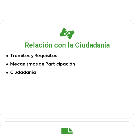
Relación con la Ciudadanía
Trámites y Requisitos
Mecanismos de Participación
Ciudadanía