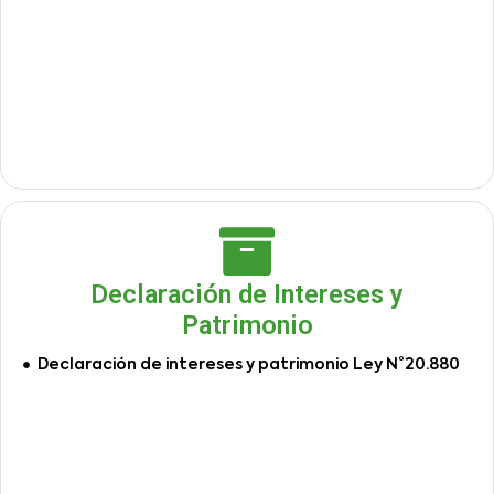
Declaración de Intereses y
Patrimonio
Declaración de intereses y patrimonio Ley N°20.880