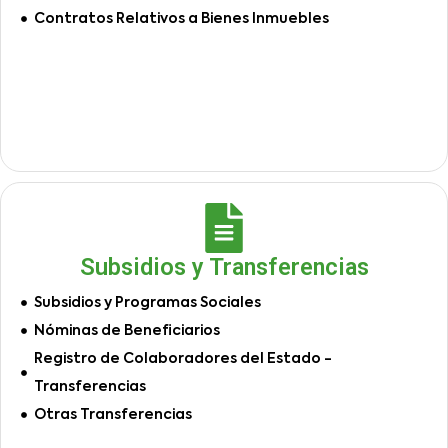
Contratos Relativos a Bienes Inmuebles
Subsidios y Transferencias
Subsidios y Programas Sociales
Nóminas de Beneficiarios
Registro de Colaboradores del Estado -
Transferencias
Otras Transferencias