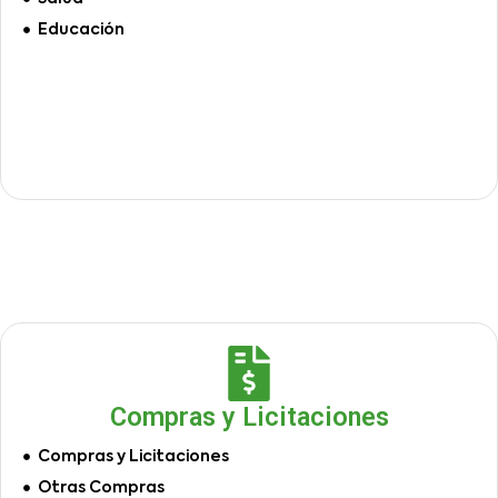
Educación
Compras y Licitaciones
Compras y Licitaciones
Otras Compras