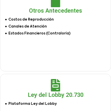
Otros Antecedentes
Costos de Reproducción
Canales de Atención
Estados Financieros (Contraloría)
Ley del Lobby 20.730
Plataforma Ley del Lobby