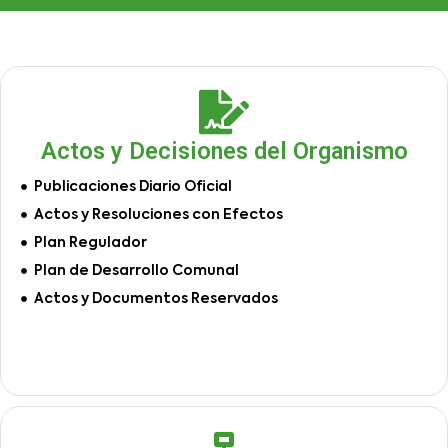
Actos y Decisiones del Organismo
Publicaciones Diario Oficial
Actos y Resoluciones con Efectos
Plan Regulador
Plan de Desarrollo Comunal
Actos y Documentos Reservados