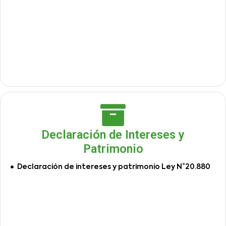
Declaración de Intereses y
Patrimonio
Declaración de intereses y patrimonio Ley N°20.880