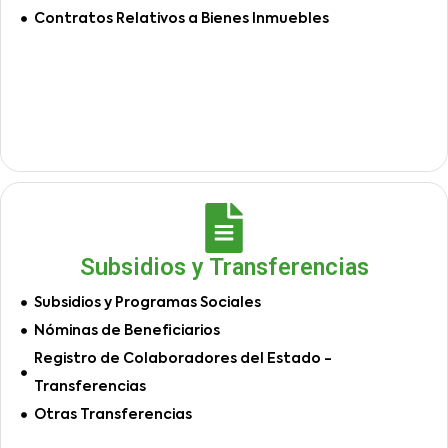
Contratos Relativos a Bienes Inmuebles
Subsidios y Transferencias
Subsidios y Programas Sociales
Nóminas de Beneficiarios
Registro de Colaboradores del Estado -
Transferencias
Otras Transferencias