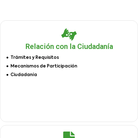
Relación con la Ciudadanía
Trámites y Requisitos
Mecanismos de Participación
Ciudadanía