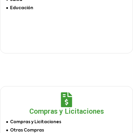
Educación
Compras y Licitaciones
Compras y Licitaciones
Otras Compras