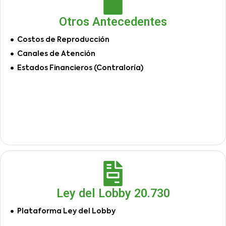
Otros Antecedentes
Costos de Reproducción
Canales de Atención
Estados Financieros (Contraloría)
Ley del Lobby 20.730
Plataforma Ley del Lobby