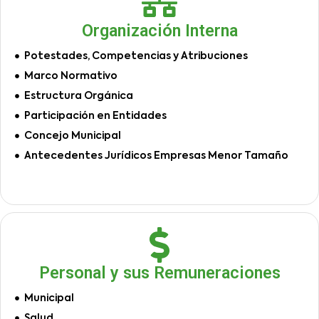
Organización Interna
Potestades, Competencias y Atribuciones
Marco Normativo
Estructura Orgánica
Participación en Entidades
Concejo Municipal
Antecedentes Jurídicos Empresas Menor Tamaño
Personal y sus Remuneraciones
Municipal
Salud