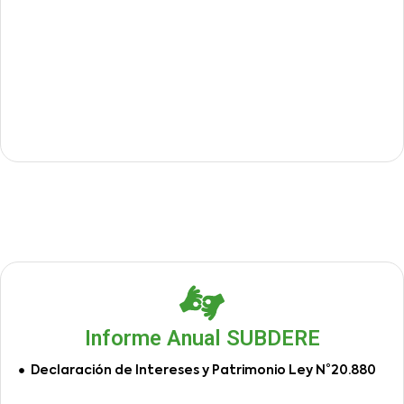
Informe Anual SUBDERE
Declaración de Intereses y Patrimonio Ley N°20.880