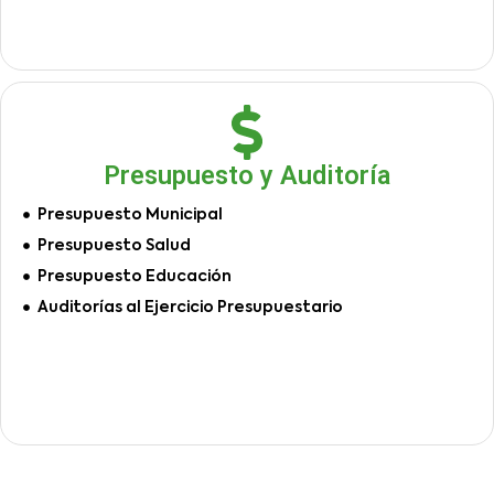
Presupuesto y Auditoría
Presupuesto Municipal
Presupuesto Salud
Presupuesto Educación
Auditorías al Ejercicio Presupuestario