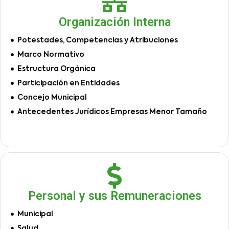
Organización Interna
Potestades, Competencias y Atribuciones
Marco Normativo
Estructura Orgánica
Participación en Entidades
Concejo Municipal
Antecedentes Jurídicos Empresas Menor Tamaño
Personal y sus Remuneraciones
Municipal
Salud