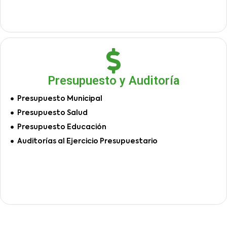
Presupuesto y Auditoría
Presupuesto Municipal
Presupuesto Salud
Presupuesto Educación
Auditorías al Ejercicio Presupuestario