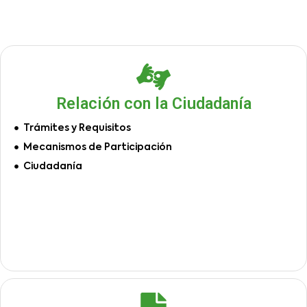
Relación con la Ciudadanía
Trámites y Requisitos
Mecanismos de Participación
Ciudadanía