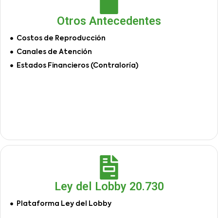
Otros Antecedentes
Costos de Reproducción
Canales de Atención
Estados Financieros (Contraloría)
Ley del Lobby 20.730
Plataforma Ley del Lobby