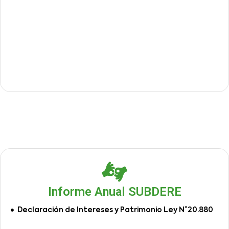
Informe Anual SUBDERE
Declaración de Intereses y Patrimonio Ley N°20.880