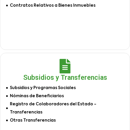
Contratos Relativos a Bienes Inmuebles
Subsidios y Transferencias
Subsidios y Programas Sociales
Nóminas de Beneficiarios
Registro de Colaboradores del Estado -
Transferencias
Otras Transferencias