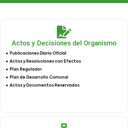
Actos y Decisiones del Organismo
Publicaciones Diario Oficial
Actos y Resoluciones con Efectos
Plan Regulador
Plan de Desarrollo Comunal
Actos y Documentos Reservados