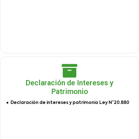
Declaración de Intereses y
Patrimonio
Declaración de intereses y patrimonio Ley N°20.880