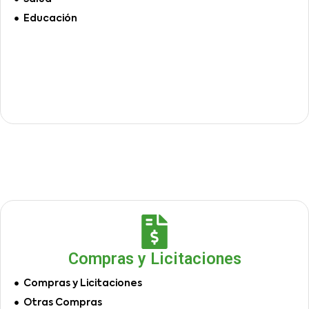
Educación
Compras y Licitaciones
Compras y Licitaciones
Otras Compras