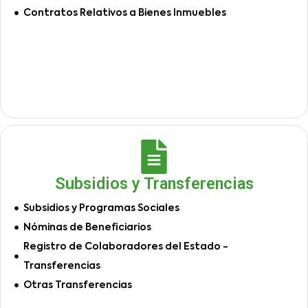
Contratos Relativos a Bienes Inmuebles
Subsidios y Transferencias
Subsidios y Programas Sociales
Nóminas de Beneficiarios
Registro de Colaboradores del Estado -
Transferencias
Otras Transferencias