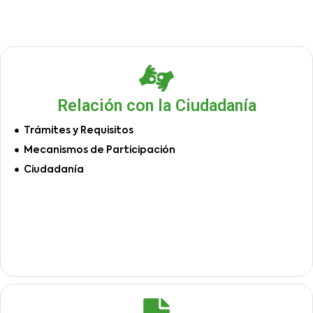
Relación con la Ciudadanía
Trámites y Requisitos
Mecanismos de Participación
Ciudadanía