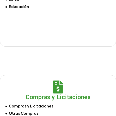
Educación
Compras y Licitaciones
Compras y Licitaciones
Otras Compras