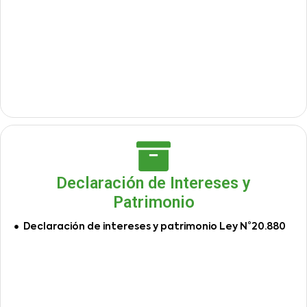
Declaración de Intereses y
Patrimonio
Declaración de intereses y patrimonio Ley N°20.880