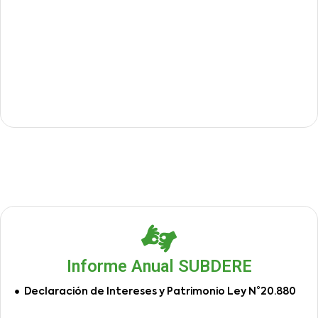
Informe Anual SUBDERE
Declaración de Intereses y Patrimonio Ley N°20.880