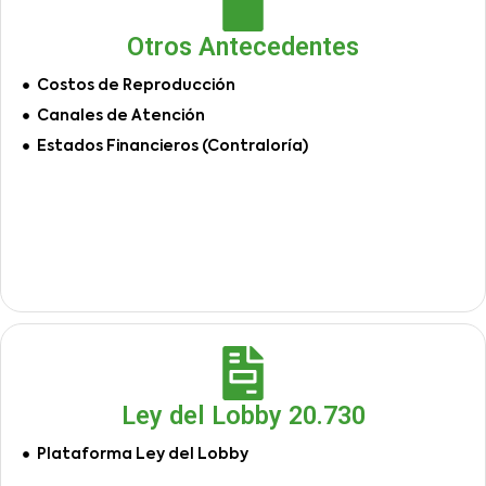
Otros Antecedentes
Costos de Reproducción
Canales de Atención
Estados Financieros (Contraloría)
Ley del Lobby 20.730
Plataforma Ley del Lobby