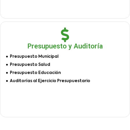
Presupuesto y Auditoría
Presupuesto Municipal
Presupuesto Salud
Presupuesto Educación
Auditorías al Ejercicio Presupuestario