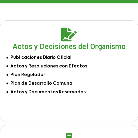
Actos y Decisiones del Organismo
Publicaciones Diario Oficial
Actos y Resoluciones con Efectos
Plan Regulador
Plan de Desarrollo Comunal
Actos y Documentos Reservados