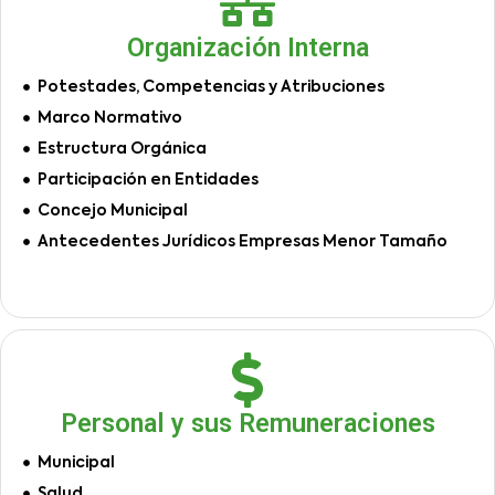
Organización Interna
Potestades, Competencias y Atribuciones
Marco Normativo
Estructura Orgánica
Participación en Entidades
Concejo Municipal
Antecedentes Jurídicos Empresas Menor Tamaño
Personal y sus Remuneraciones
Municipal
Salud