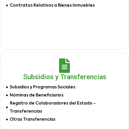
Contratos Relativos a Bienes Inmuebles
Subsidios y Transferencias
Subsidios y Programas Sociales
Nóminas de Beneficiarios
Registro de Colaboradores del Estado -
Transferencias
Otras Transferencias