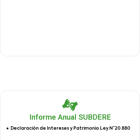
Informe Anual SUBDERE
Declaración de Intereses y Patrimonio Ley N°20.880