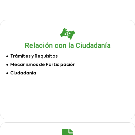
Relación con la Ciudadanía
Trámites y Requisitos
Mecanismos de Participación
Ciudadanía