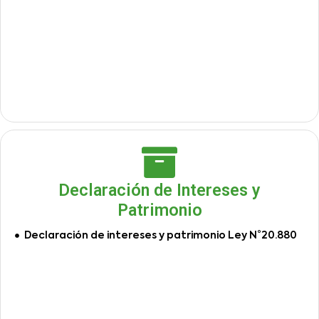
Declaración de Intereses y
Patrimonio
Declaración de intereses y patrimonio Ley N°20.880