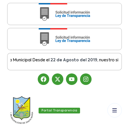
ia Municipal Desde el
22 de Agosto del 2019
, nuestro sitio ha m
Portal Transparencia