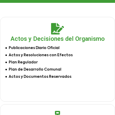
Actos y Decisiones del Organismo
Publicaciones Diario Oficial
Actos y Resoluciones con Efectos
Plan Regulador
Plan de Desarrollo Comunal
Actos y Documentos Reservados