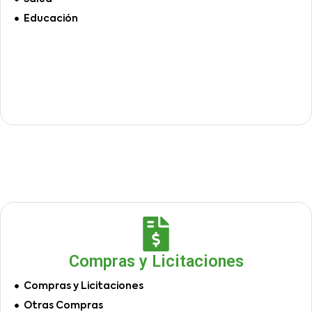
Educación
Compras y Licitaciones
Compras y Licitaciones
Otras Compras