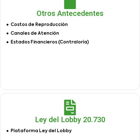
Otros Antecedentes
Costos de Reproducción
Canales de Atención
Estados Financieros (Contraloría)
Ley del Lobby 20.730
Plataforma Ley del Lobby