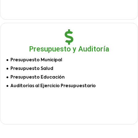
Presupuesto y Auditoría
Presupuesto Municipal
Presupuesto Salud
Presupuesto Educación
Auditorías al Ejercicio Presupuestario