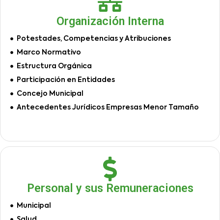
Organización Interna
Potestades, Competencias y Atribuciones
Marco Normativo
Estructura Orgánica
Participación en Entidades
Concejo Municipal
Antecedentes Jurídicos Empresas Menor Tamaño
Personal y sus Remuneraciones
Municipal
Salud