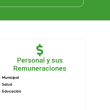
Personal y sus
Remuneraciones
Municipal
Salud
Educación