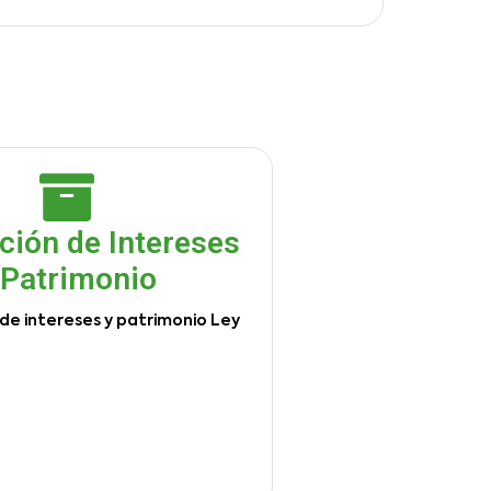
ción de Intereses
 Patrimonio
de intereses y patrimonio Ley