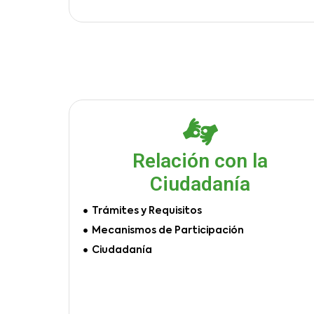
Relación con la
Ciudadanía
Trámites y Requisitos
Mecanismos de Participación
Ciudadanía