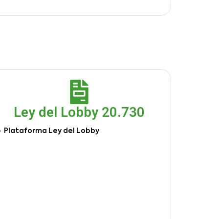
Ley del Lobby 20.730
Plataforma Ley del Lobby