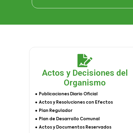
Actos y Decisiones del
Organismo
Publicaciones Diario Oficial
Actos y Resoluciones con Efectos
Plan Regulador
Plan de Desarrollo Comunal
Actos y Documentos Reservados