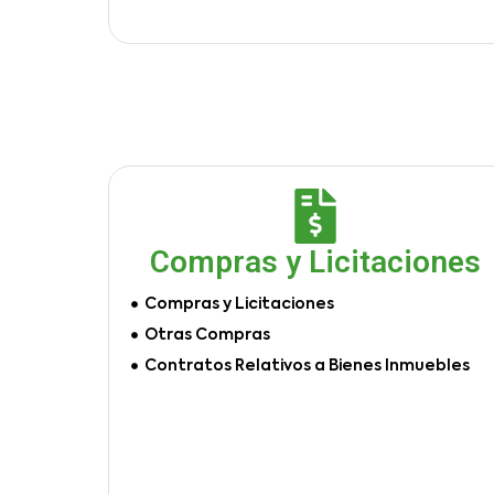
Compras y Licitaciones
Compras y Licitaciones
Otras Compras
Contratos Relativos a Bienes Inmuebles