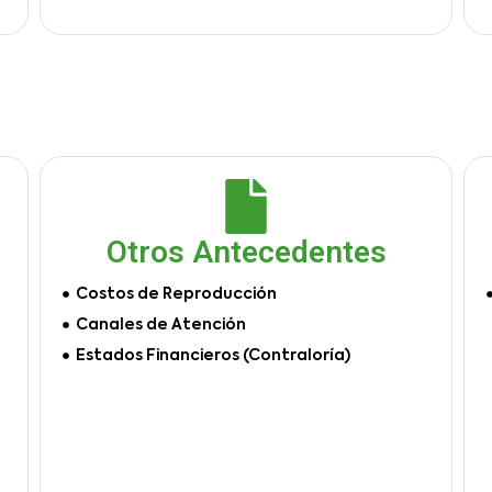
Otros Antecedentes
Costos de Reproducción
Canales de Atención
Estados Financieros (Contraloría)