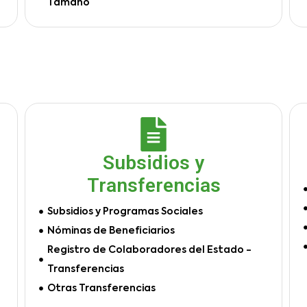
Tamaño
Subsidios y
Transferencias
Subsidios y Programas Sociales
Nóminas de Beneficiarios
Registro de Colaboradores del Estado -
Transferencias
Otras Transferencias