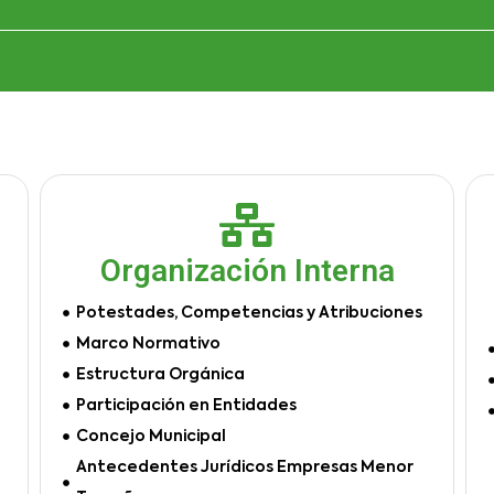
Organización Interna
Potestades, Competencias y Atribuciones
Marco Normativo
Estructura Orgánica
Participación en Entidades
Concejo Municipal
Antecedentes Jurídicos Empresas Menor