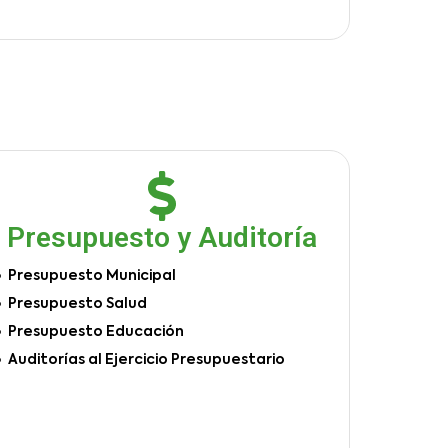
Presupuesto y Auditoría
Presupuesto Municipal
Presupuesto Salud
Presupuesto Educación
Auditorías al Ejercicio Presupuestario