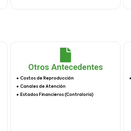
Otros Antecedentes
Costos de Reproducción
Canales de Atención
Estados Financieros (Contraloría)