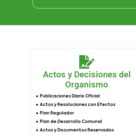
Actos y Decisiones del
Organismo
Publicaciones Diario Oficial
Actos y Resoluciones con Efectos
Plan Regulador
Plan de Desarrollo Comunal
Actos y Documentos Reservados