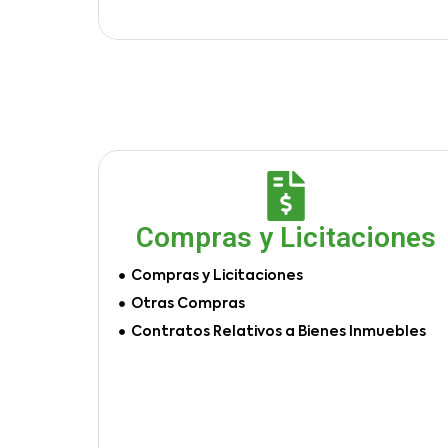
Compras y Licitaciones
Compras y Licitaciones
Otras Compras
Contratos Relativos a Bienes Inmuebles