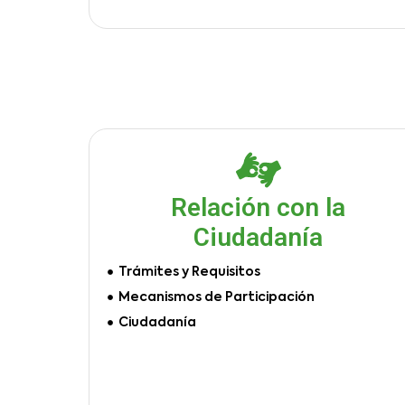
Relación con la
Ciudadanía
Trámites y Requisitos
Mecanismos de Participación
Ciudadanía