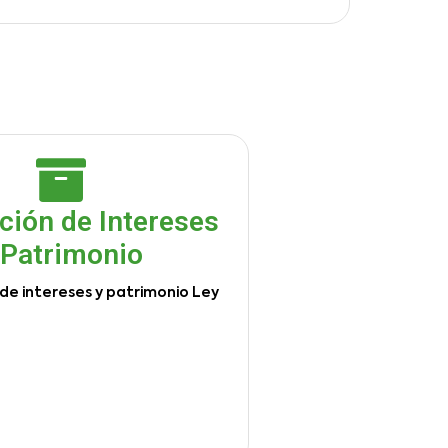
ción de Intereses
 Patrimonio
de intereses y patrimonio Ley