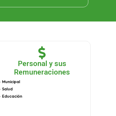
Personal y sus
Remuneraciones
Municipal
Salud
Educación