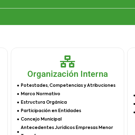
Organización Interna
Potestades, Competencias y Atribuciones
Marco Normativo
Estructura Orgánica
Participación en Entidades
Concejo Municipal
Antecedentes Jurídicos Empresas Menor