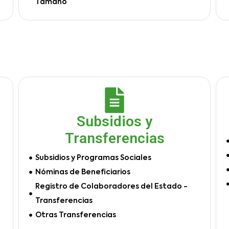
Tamaño
Subsidios y
Transferencias
Subsidios y Programas Sociales
Nóminas de Beneficiarios
Registro de Colaboradores del Estado -
Transferencias
Otras Transferencias