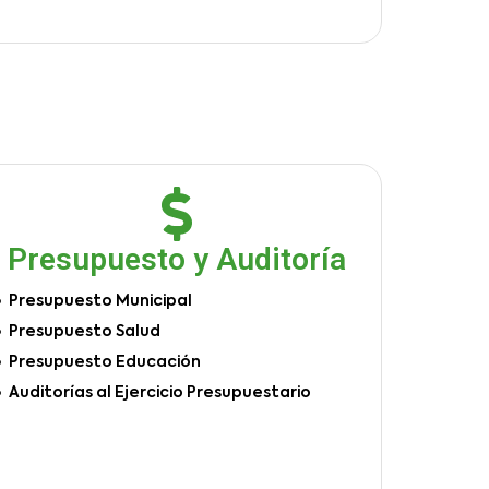
Presupuesto y Auditoría
Presupuesto Municipal
Presupuesto Salud
Presupuesto Educación
Auditorías al Ejercicio Presupuestario