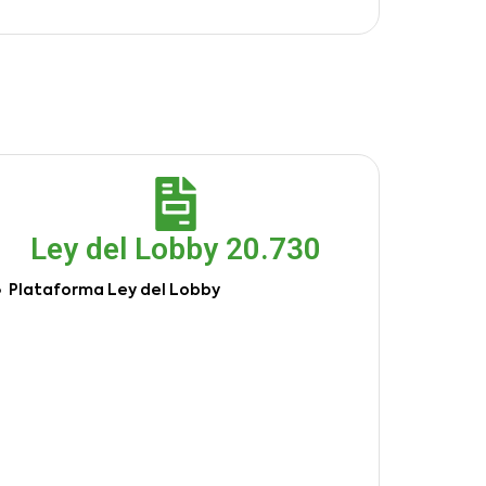
Ley del Lobby 20.730
Plataforma Ley del Lobby