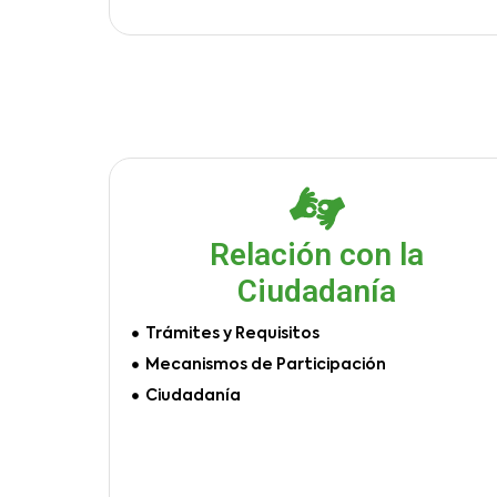
Relación con la
Ciudadanía
Trámites y Requisitos
Mecanismos de Participación
Ciudadanía