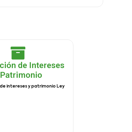
ción de Intereses
 Patrimonio
de intereses y patrimonio Ley