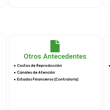
Otros Antecedentes
Costos de Reproducción
Canales de Atención
Estados Financieros (Contraloría)