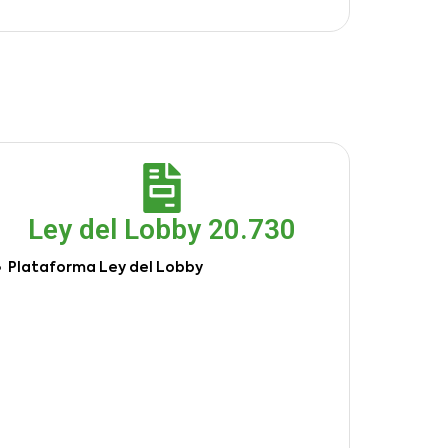
Ley del Lobby 20.730
Plataforma Ley del Lobby