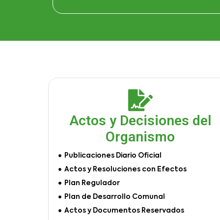
Actos y Decisiones del
Organismo
Publicaciones Diario Oficial
Actos y Resoluciones con Efectos
Plan Regulador
Plan de Desarrollo Comunal
Actos y Documentos Reservados