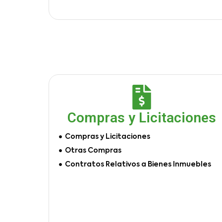
Compras y Licitaciones
Compras y Licitaciones
Otras Compras
Contratos Relativos a Bienes Inmuebles