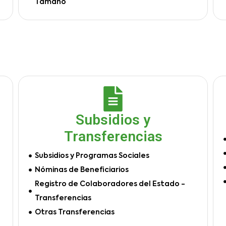
Tamaño
Subsidios y
Transferencias
Subsidios y Programas Sociales
Nóminas de Beneficiarios
Registro de Colaboradores del Estado -
Transferencias
Otras Transferencias