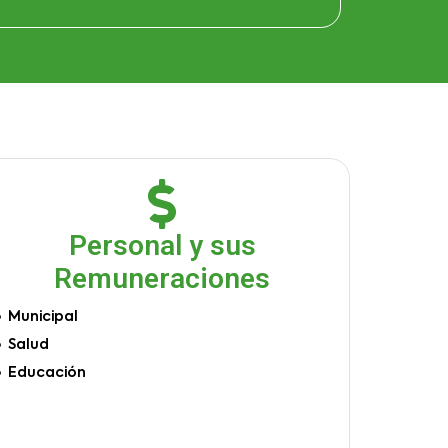
Personal y sus
Remuneraciones
Municipal
Salud
Educación