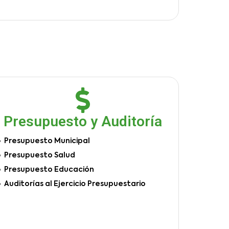
Presupuesto y Auditoría
Presupuesto Municipal
Presupuesto Salud
Presupuesto Educación
Auditorías al Ejercicio Presupuestario