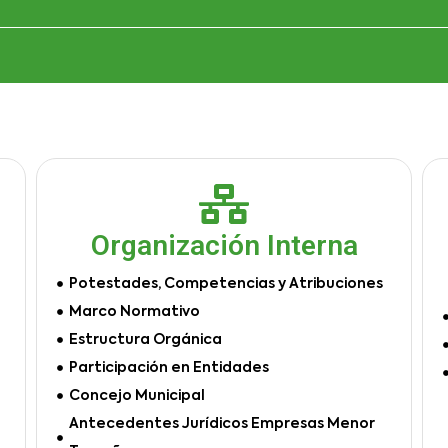
Organización Interna
Potestades, Competencias y Atribuciones
Marco Normativo
Estructura Orgánica
Participación en Entidades
Concejo Municipal
Antecedentes Jurídicos Empresas Menor