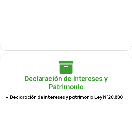
Declaración de Intereses y
Patrimonio
Declaración de intereses y patrimonio Ley N°20.880