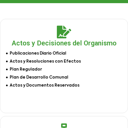
Actos y Decisiones del Organismo
Publicaciones Diario Oficial
Actos y Resoluciones con Efectos
Plan Regulador
Plan de Desarrollo Comunal
Actos y Documentos Reservados