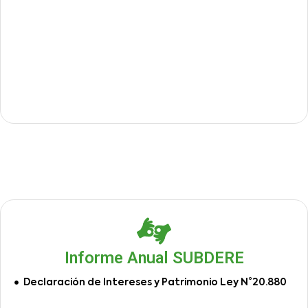
Informe Anual SUBDERE
Declaración de Intereses y Patrimonio Ley N°20.880