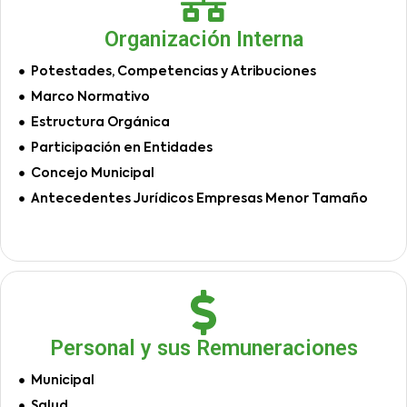
Organización Interna
Potestades, Competencias y Atribuciones
Marco Normativo
Estructura Orgánica
Participación en Entidades
Concejo Municipal
Antecedentes Jurídicos Empresas Menor Tamaño
Personal y sus Remuneraciones
Municipal
Salud