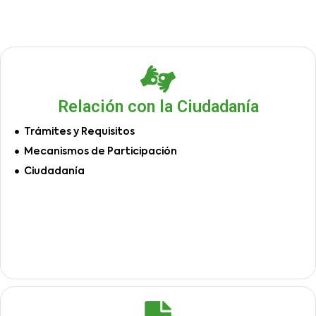
Relación con la Ciudadanía
Trámites y Requisitos
Mecanismos de Participación
Ciudadanía