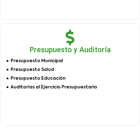
Presupuesto y Auditoría
Presupuesto Municipal
Presupuesto Salud
Presupuesto Educación
Auditorías al Ejercicio Presupuestario