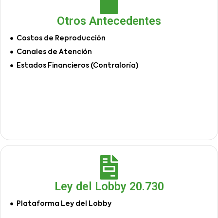
Otros Antecedentes
Costos de Reproducción
Canales de Atención
Estados Financieros (Contraloría)
Ley del Lobby 20.730
Plataforma Ley del Lobby