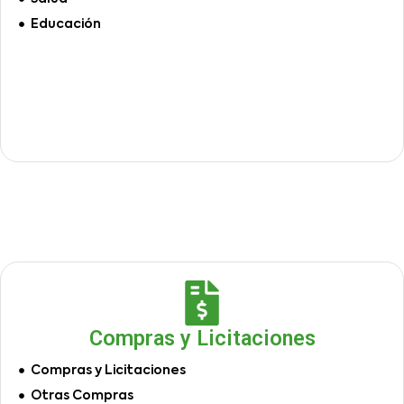
Educación
Compras y Licitaciones
Compras y Licitaciones
Otras Compras