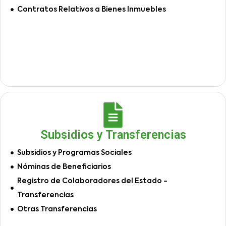
Contratos Relativos a Bienes Inmuebles
Subsidios y Transferencias
Subsidios y Programas Sociales
Nóminas de Beneficiarios
Registro de Colaboradores del Estado -
Transferencias
Otras Transferencias