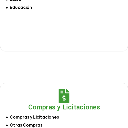
Educación
Compras y Licitaciones
Compras y Licitaciones
Otras Compras