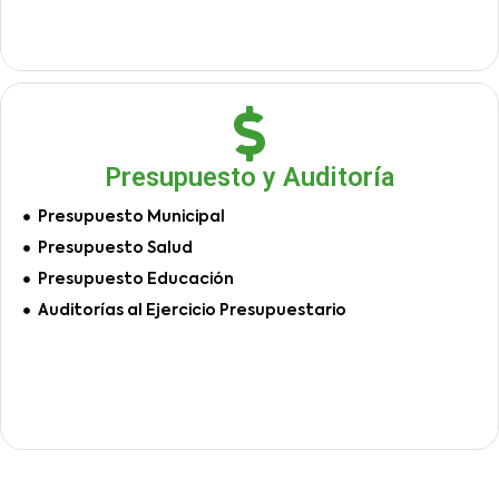
Presupuesto y Auditoría
Presupuesto Municipal
Presupuesto Salud
Presupuesto Educación
Auditorías al Ejercicio Presupuestario