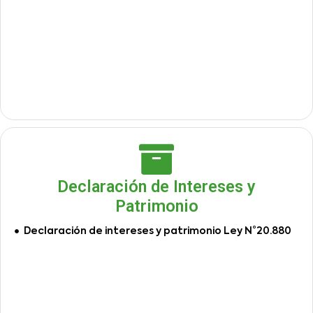
Declaración de Intereses y
Patrimonio
Declaración de intereses y patrimonio Ley N°20.880