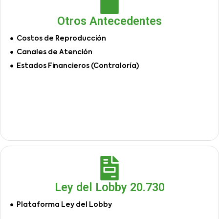
Otros Antecedentes
Costos de Reproducción
Canales de Atención
Estados Financieros (Contraloría)
Ley del Lobby 20.730
Plataforma Ley del Lobby