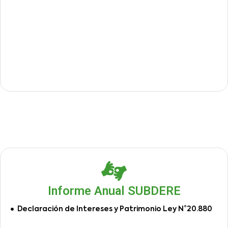
Informe Anual SUBDERE
Declaración de Intereses y Patrimonio Ley N°20.880