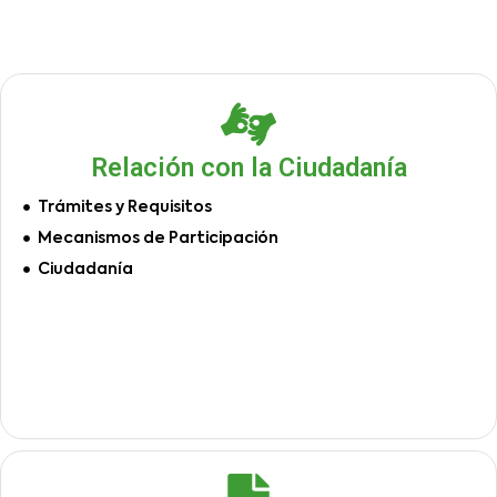
Relación con la Ciudadanía
Trámites y Requisitos
Mecanismos de Participación
Ciudadanía