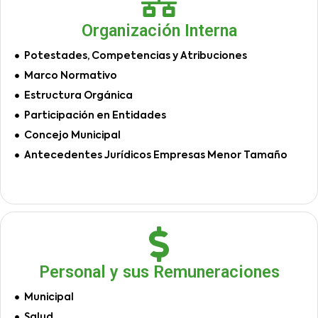
Organización Interna
Potestades, Competencias y Atribuciones
Marco Normativo
Estructura Orgánica
Participación en Entidades
Concejo Municipal
Antecedentes Jurídicos Empresas Menor Tamaño
Personal y sus Remuneraciones
Municipal
Salud