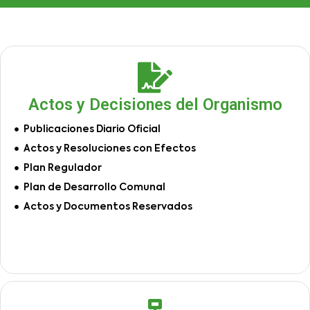
Actos y Decisiones del Organismo
Publicaciones Diario Oficial
Actos y Resoluciones con Efectos
Plan Regulador
Plan de Desarrollo Comunal
Actos y Documentos Reservados