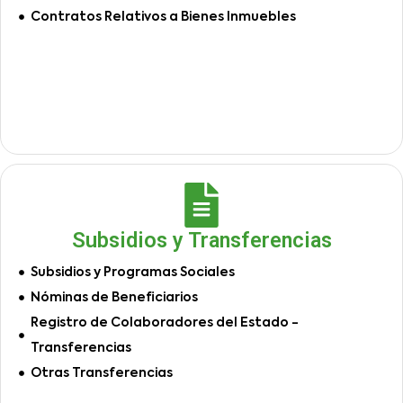
Contratos Relativos a Bienes Inmuebles
Subsidios y Transferencias
Subsidios y Programas Sociales
Nóminas de Beneficiarios
Registro de Colaboradores del Estado -
Transferencias
Otras Transferencias