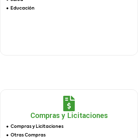
Educación
Compras y Licitaciones
Compras y Licitaciones
Otras Compras