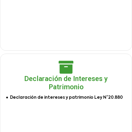
Declaración de Intereses y
Patrimonio
Declaración de intereses y patrimonio Ley N°20.880