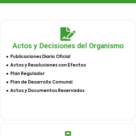
Actos y Decisiones del Organismo
Publicaciones Diario Oficial
Actos y Resoluciones con Efectos
Plan Regulador
Plan de Desarrollo Comunal
Actos y Documentos Reservados