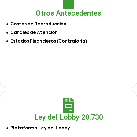
Otros Antecedentes
Costos de Reproducción
Canales de Atención
Estados Financieros (Contraloría)
Ley del Lobby 20.730
Plataforma Ley del Lobby