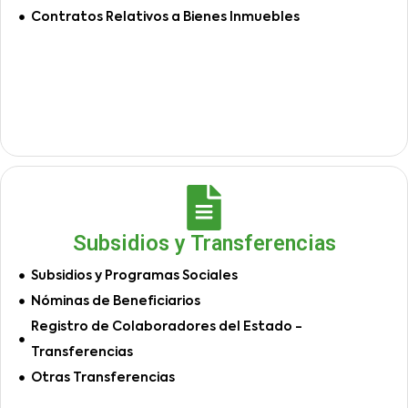
Contratos Relativos a Bienes Inmuebles
Subsidios y Transferencias
Subsidios y Programas Sociales
Nóminas de Beneficiarios
Registro de Colaboradores del Estado -
Transferencias
Otras Transferencias