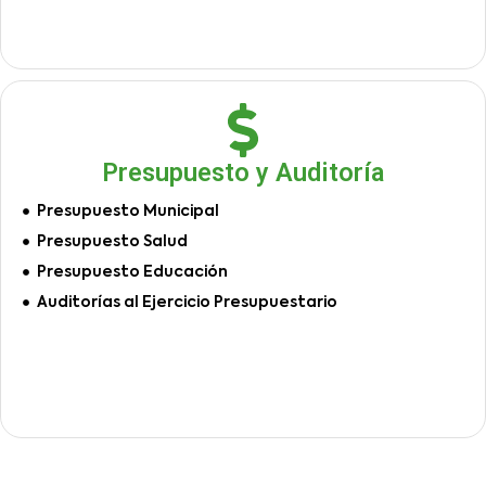
Presupuesto y Auditoría
Presupuesto Municipal
Presupuesto Salud
Presupuesto Educación
Auditorías al Ejercicio Presupuestario