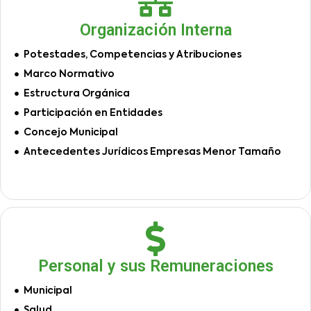
Organización Interna
Potestades, Competencias y Atribuciones
Marco Normativo
Estructura Orgánica
Participación en Entidades
Concejo Municipal
Antecedentes Jurídicos Empresas Menor Tamaño
Personal y sus Remuneraciones
Municipal
Salud