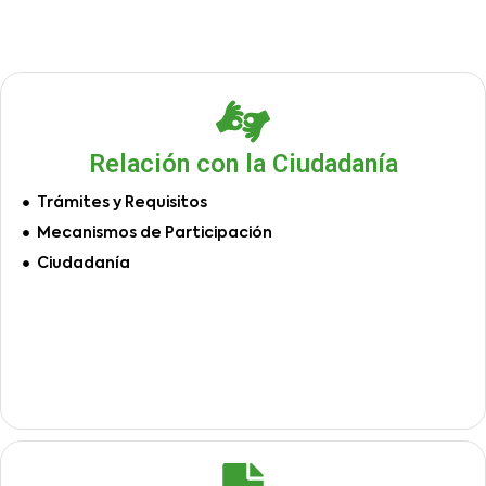
Relación con la Ciudadanía
Trámites y Requisitos
Mecanismos de Participación
Ciudadanía