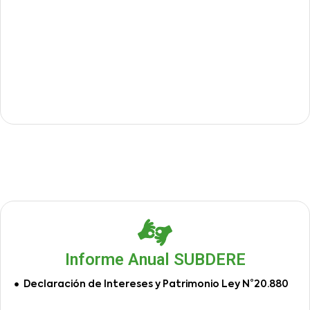
Informe Anual SUBDERE
Declaración de Intereses y Patrimonio Ley N°20.880