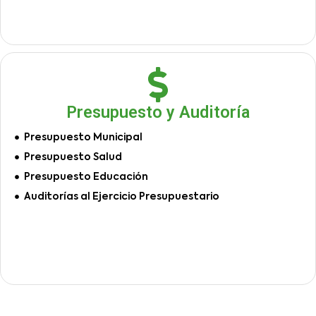
Presupuesto y Auditoría
Presupuesto Municipal
Presupuesto Salud
Presupuesto Educación
Auditorías al Ejercicio Presupuestario