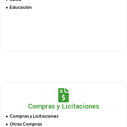
Educación
Compras y Licitaciones
Compras y Licitaciones
Otras Compras