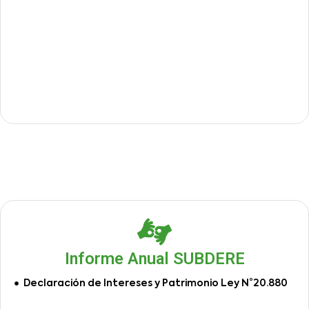
Informe Anual SUBDERE
Declaración de Intereses y Patrimonio Ley N°20.880