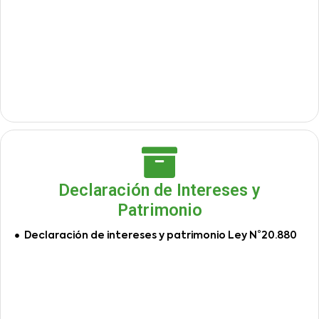
Declaración de Intereses y
Patrimonio
Declaración de intereses y patrimonio Ley N°20.880