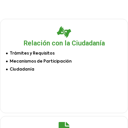
Relación con la Ciudadanía
Trámites y Requisitos
Mecanismos de Participación
Ciudadanía