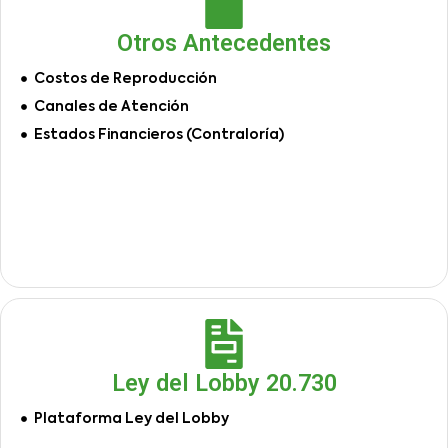
Otros Antecedentes
Costos de Reproducción
Canales de Atención
Estados Financieros (Contraloría)
Ley del Lobby 20.730
Plataforma Ley del Lobby