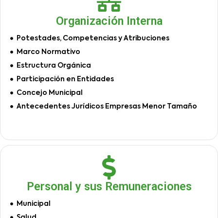
Organización Interna
Potestades, Competencias y Atribuciones
Marco Normativo
Estructura Orgánica
Participación en Entidades
Concejo Municipal
Antecedentes Jurídicos Empresas Menor Tamaño
Personal y sus Remuneraciones
Municipal
Salud