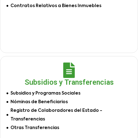
Contratos Relativos a Bienes Inmuebles
Subsidios y Transferencias
Subsidios y Programas Sociales
Nóminas de Beneficiarios
Registro de Colaboradores del Estado -
Transferencias
Otras Transferencias