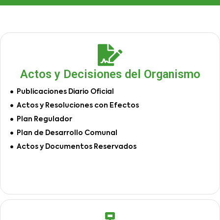
Actos y Decisiones del Organismo
Publicaciones Diario Oficial
Actos y Resoluciones con Efectos
Plan Regulador
Plan de Desarrollo Comunal
Actos y Documentos Reservados