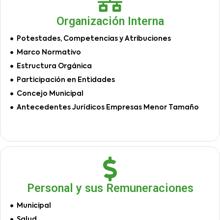
Organización Interna
Potestades, Competencias y Atribuciones
Marco Normativo
Estructura Orgánica
Participación en Entidades
Concejo Municipal
Antecedentes Jurídicos Empresas Menor Tamaño
Personal y sus Remuneraciones
Municipal
Salud