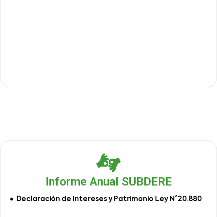
Informe Anual SUBDERE
Declaración de Intereses y Patrimonio Ley N°20.880