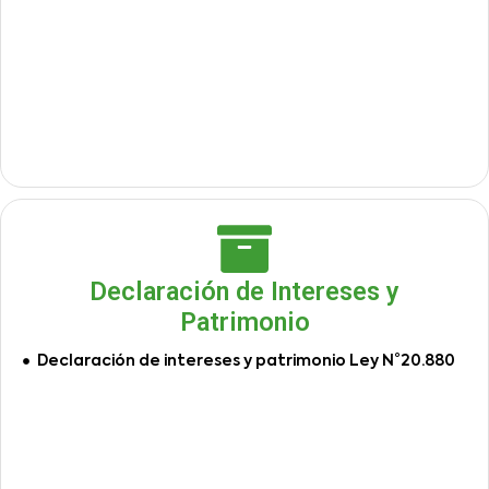
Declaración de Intereses y
Patrimonio
Declaración de intereses y patrimonio Ley N°20.880