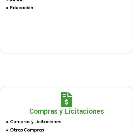
Educación
Compras y Licitaciones
Compras y Licitaciones
Otras Compras