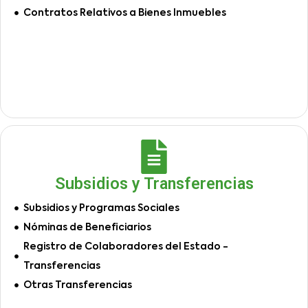
Contratos Relativos a Bienes Inmuebles
Subsidios y Transferencias
Subsidios y Programas Sociales
Nóminas de Beneficiarios
Registro de Colaboradores del Estado -
Transferencias
Otras Transferencias