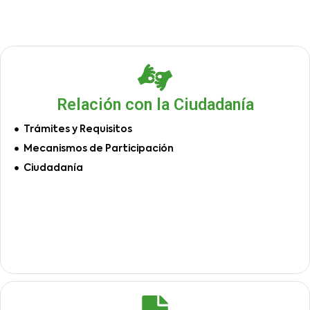
Relación con la Ciudadanía
Trámites y Requisitos
Mecanismos de Participación
Ciudadanía