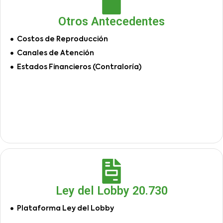
Otros Antecedentes
Costos de Reproducción
Canales de Atención
Estados Financieros (Contraloría)
Ley del Lobby 20.730
Plataforma Ley del Lobby