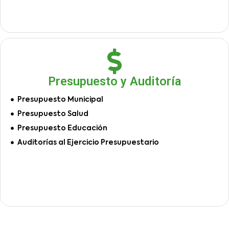
Presupuesto y Auditoría
Presupuesto Municipal
Presupuesto Salud
Presupuesto Educación
Auditorías al Ejercicio Presupuestario