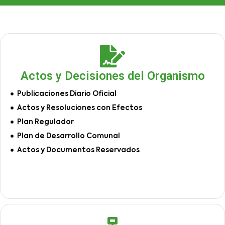
Actos y Decisiones del Organismo
Publicaciones Diario Oficial
Actos y Resoluciones con Efectos
Plan Regulador
Plan de Desarrollo Comunal
Actos y Documentos Reservados