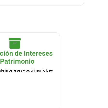
ción de Intereses
 Patrimonio
de intereses y patrimonio Ley