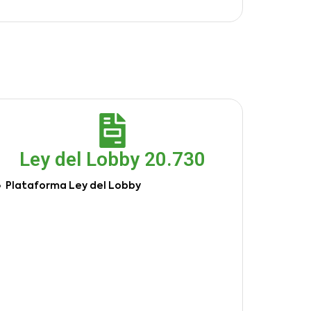
Ley del Lobby 20.730
Plataforma Ley del Lobby