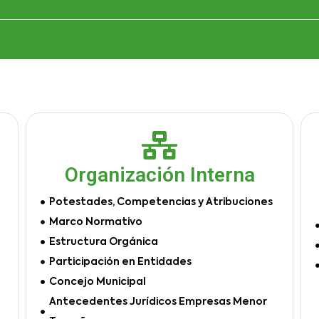
Organización Interna
Potestades, Competencias y Atribuciones
Marco Normativo
Estructura Orgánica
Participación en Entidades
Concejo Municipal
Antecedentes Jurídicos Empresas Menor