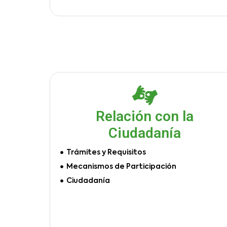
Relación con la
Ciudadanía
Trámites y Requisitos
Mecanismos de Participación
Ciudadanía