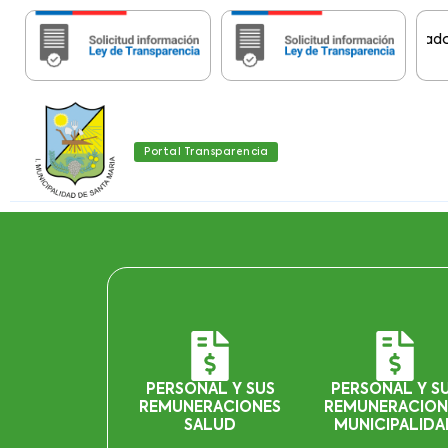
Portal Transparencia
PERSONAL Y SUS
PERSONAL Y S
REMUNERACIONES
REMUNERACION
SALUD
MUNICIPALIDA