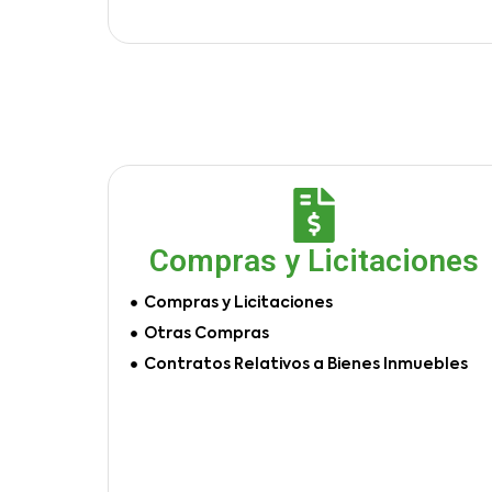
Compras y Licitaciones
Compras y Licitaciones
Otras Compras
Contratos Relativos a Bienes Inmuebles