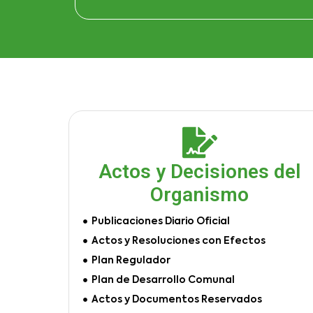
Actos y Decisiones del
Organismo
Publicaciones Diario Oficial
Actos y Resoluciones con Efectos
Plan Regulador
Plan de Desarrollo Comunal
Actos y Documentos Reservados