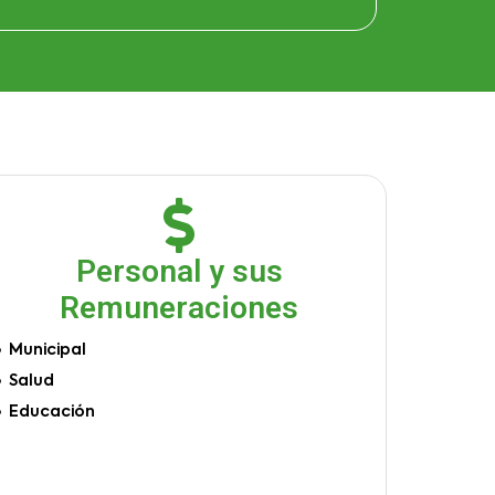
Personal y sus
Remuneraciones
Municipal
Salud
Educación