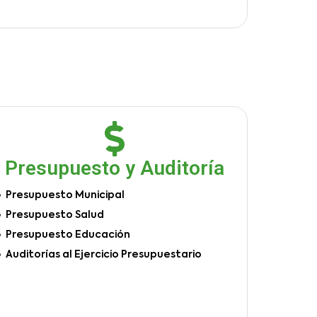
Presupuesto y Auditoría
Presupuesto Municipal
Presupuesto Salud
Presupuesto Educación
Auditorías al Ejercicio Presupuestario