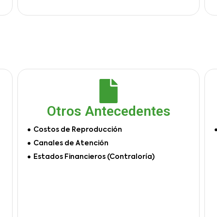
Otros Antecedentes
Costos de Reproducción
Canales de Atención
Estados Financieros (Contraloría)