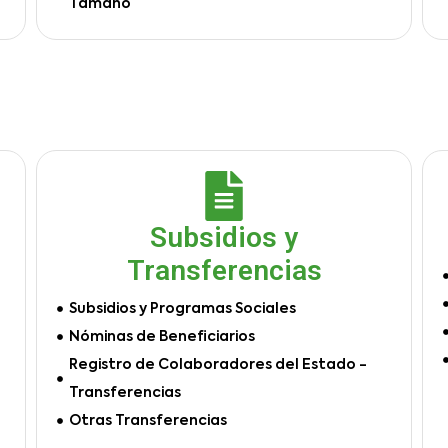
Tamaño
Subsidios y
Transferencias
Subsidios y Programas Sociales
Nóminas de Beneficiarios
Registro de Colaboradores del Estado -
Transferencias
Otras Transferencias