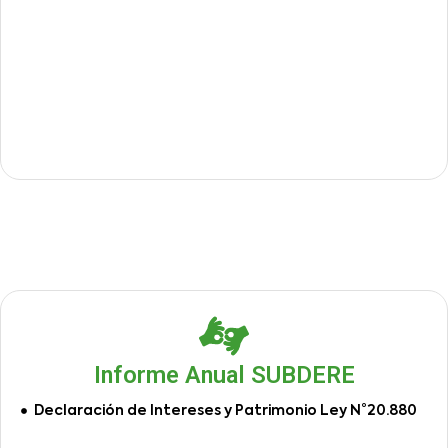
Informe Anual SUBDERE
Declaración de Intereses y Patrimonio Ley N°20.880