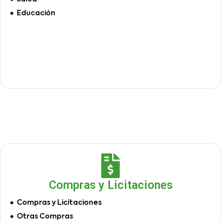
Educación
Compras y Licitaciones
Compras y Licitaciones
Otras Compras