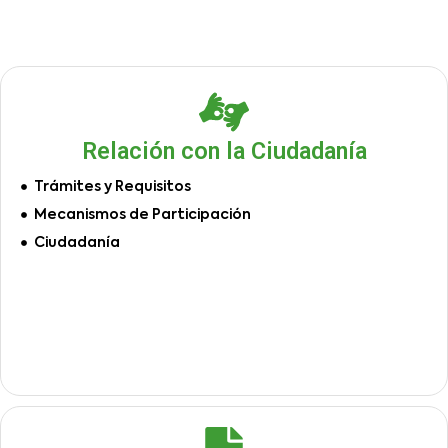
Relación con la Ciudadanía
Trámites y Requisitos
Mecanismos de Participación
Ciudadanía