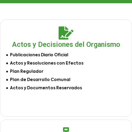
Actos y Decisiones del Organismo
Publicaciones Diario Oficial
Actos y Resoluciones con Efectos
Plan Regulador
Plan de Desarrollo Comunal
Actos y Documentos Reservados