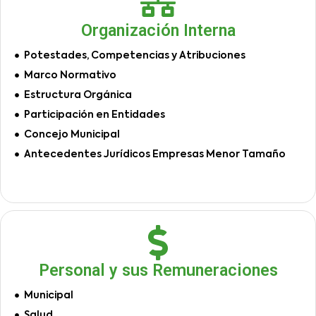
Organización Interna
Potestades, Competencias y Atribuciones
Marco Normativo
Estructura Orgánica
Participación en Entidades
Concejo Municipal
Antecedentes Jurídicos Empresas Menor Tamaño
Personal y sus Remuneraciones
Municipal
Salud