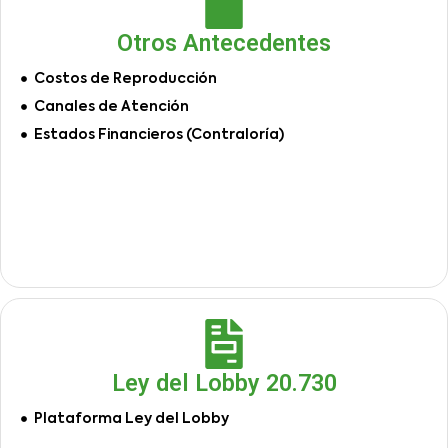
Otros Antecedentes
Costos de Reproducción
Canales de Atención
Estados Financieros (Contraloría)
Ley del Lobby 20.730
Plataforma Ley del Lobby