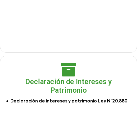
Declaración de Intereses y
Patrimonio
Declaración de intereses y patrimonio Ley N°20.880