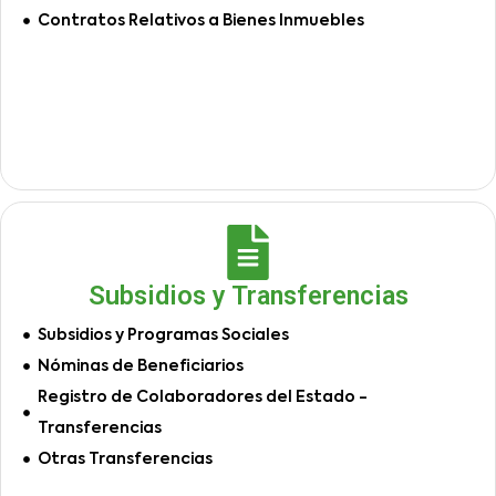
Contratos Relativos a Bienes Inmuebles
Subsidios y Transferencias
Subsidios y Programas Sociales
Nóminas de Beneficiarios
Registro de Colaboradores del Estado -
Transferencias
Otras Transferencias