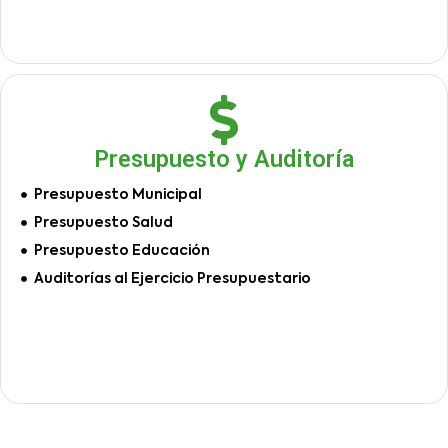
Presupuesto y Auditoría
Presupuesto Municipal
Presupuesto Salud
Presupuesto Educación
Auditorías al Ejercicio Presupuestario