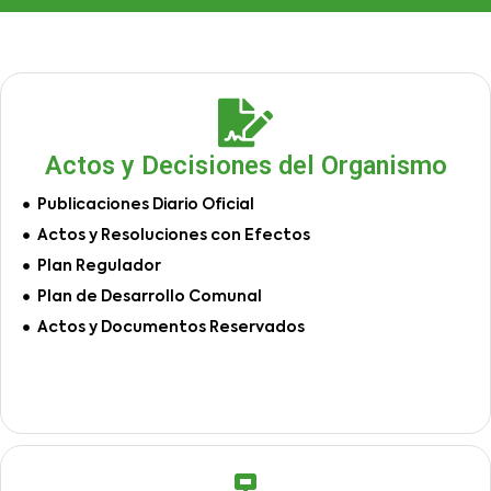
Actos y Decisiones del Organismo
Publicaciones Diario Oficial
Actos y Resoluciones con Efectos
Plan Regulador
Plan de Desarrollo Comunal
Actos y Documentos Reservados