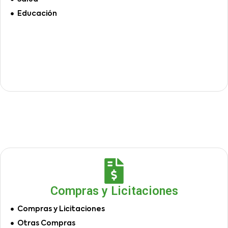
Educación
Compras y Licitaciones
Compras y Licitaciones
Otras Compras