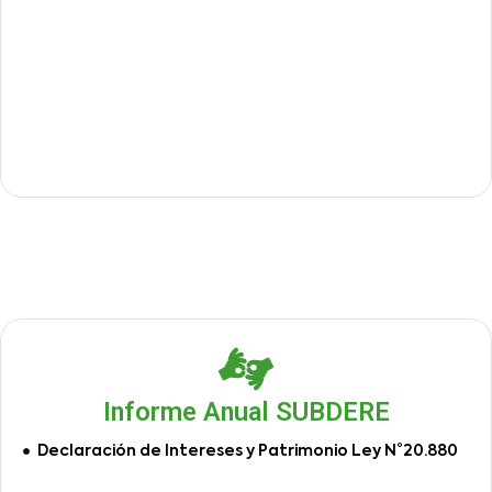
Informe Anual SUBDERE
Declaración de Intereses y Patrimonio Ley N°20.880