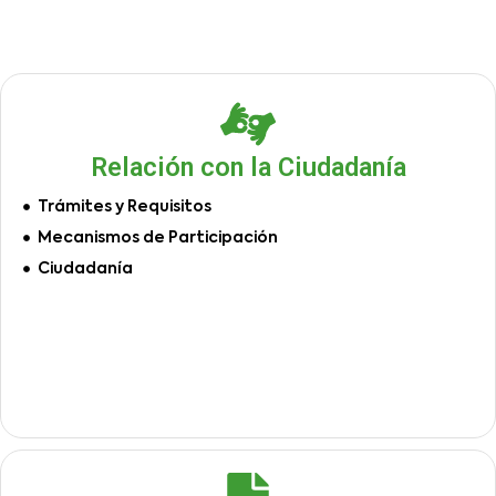
Relación con la Ciudadanía
Trámites y Requisitos
Mecanismos de Participación
Ciudadanía