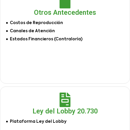
Otros Antecedentes
Costos de Reproducción
Canales de Atención
Estados Financieros (Contraloría)
Ley del Lobby 20.730
Plataforma Ley del Lobby