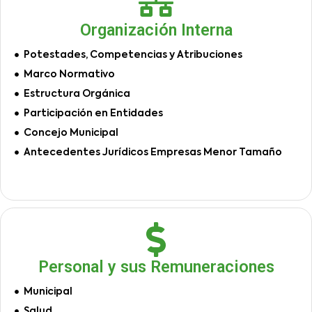
Organización Interna
Potestades, Competencias y Atribuciones
Marco Normativo
Estructura Orgánica
Participación en Entidades
Concejo Municipal
Antecedentes Jurídicos Empresas Menor Tamaño
Personal y sus Remuneraciones
Municipal
Salud