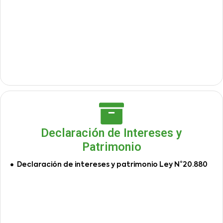
Declaración de Intereses y
Patrimonio
Declaración de intereses y patrimonio Ley N°20.880