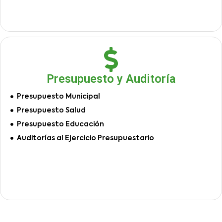
Presupuesto y Auditoría
Presupuesto Municipal
Presupuesto Salud
Presupuesto Educación
Auditorías al Ejercicio Presupuestario