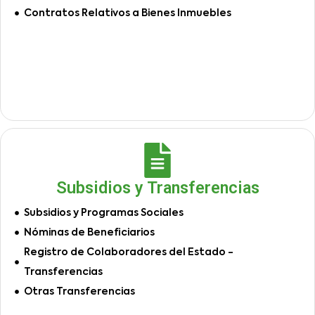
Contratos Relativos a Bienes Inmuebles
Subsidios y Transferencias
Subsidios y Programas Sociales
Nóminas de Beneficiarios
Registro de Colaboradores del Estado -
Transferencias
Otras Transferencias