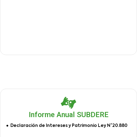
Informe Anual SUBDERE
Declaración de Intereses y Patrimonio Ley N°20.880