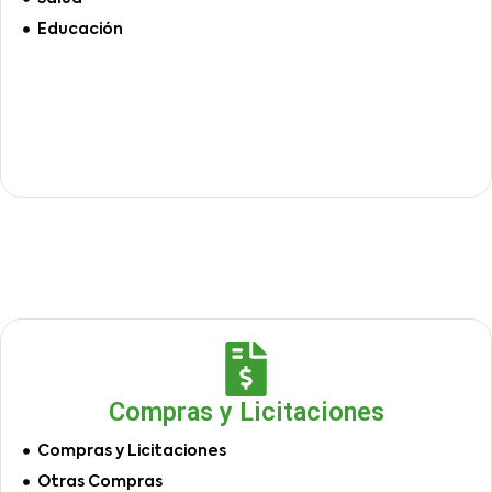
Educación
Compras y Licitaciones
Compras y Licitaciones
Otras Compras