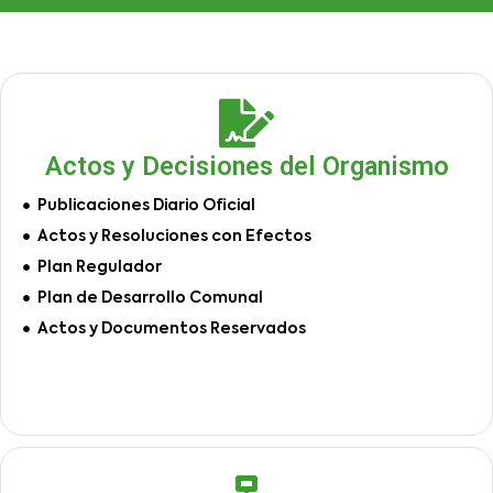
Actos y Decisiones del Organismo
Publicaciones Diario Oficial
Actos y Resoluciones con Efectos
Plan Regulador
Plan de Desarrollo Comunal
Actos y Documentos Reservados