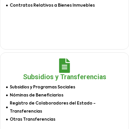
Contratos Relativos a Bienes Inmuebles
Subsidios y Transferencias
Subsidios y Programas Sociales
Nóminas de Beneficiarios
Registro de Colaboradores del Estado -
Transferencias
Otras Transferencias