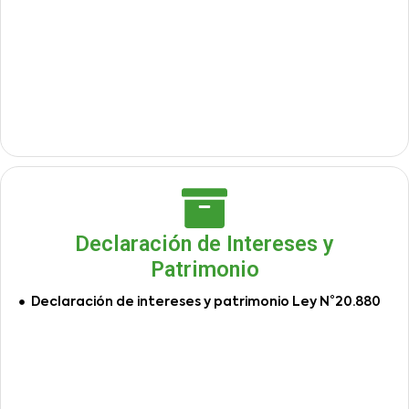
Declaración de Intereses y
Patrimonio
Declaración de intereses y patrimonio Ley N°20.880