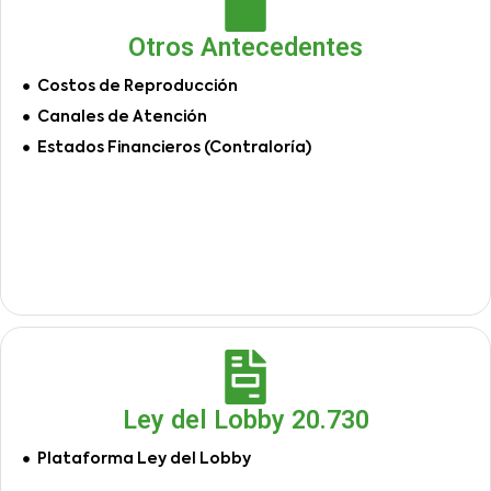
Otros Antecedentes
Costos de Reproducción
Canales de Atención
Estados Financieros (Contraloría)
Ley del Lobby 20.730
Plataforma Ley del Lobby