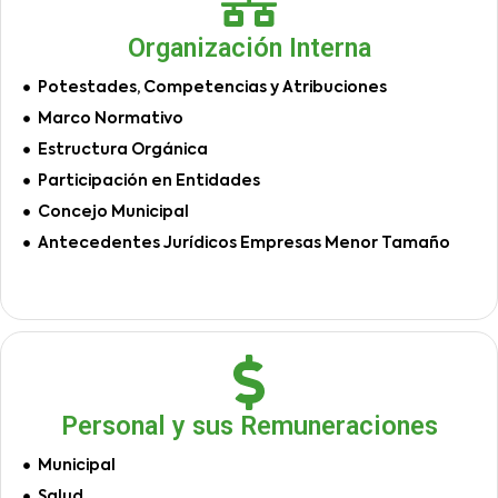
Organización Interna
Potestades, Competencias y Atribuciones
Marco Normativo
Estructura Orgánica
Participación en Entidades
Concejo Municipal
Antecedentes Jurídicos Empresas Menor Tamaño
Personal y sus Remuneraciones
Municipal
Salud