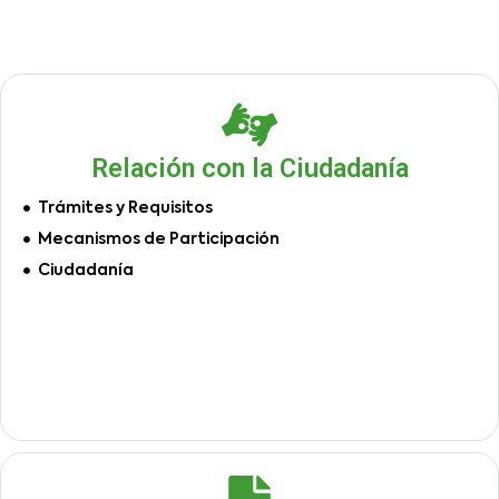
Relación con la Ciudadanía
Trámites y Requisitos
Mecanismos de Participación
Ciudadanía