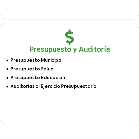
Presupuesto y Auditoría
Presupuesto Municipal
Presupuesto Salud
Presupuesto Educación
Auditorías al Ejercicio Presupuestario