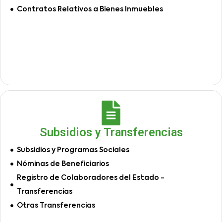
Contratos Relativos a Bienes Inmuebles
Subsidios y Transferencias
Subsidios y Programas Sociales
Nóminas de Beneficiarios
Registro de Colaboradores del Estado -
Transferencias
Otras Transferencias