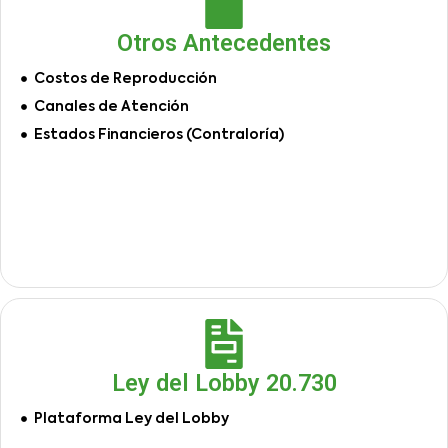
Otros Antecedentes
Costos de Reproducción
Canales de Atención
Estados Financieros (Contraloría)
Ley del Lobby 20.730
Plataforma Ley del Lobby