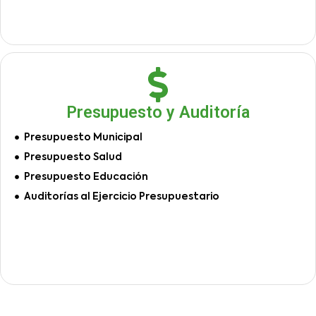
Presupuesto y Auditoría
Presupuesto Municipal
Presupuesto Salud
Presupuesto Educación
Auditorías al Ejercicio Presupuestario