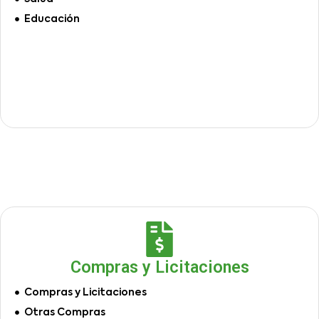
Educación
Compras y Licitaciones
Compras y Licitaciones
Otras Compras