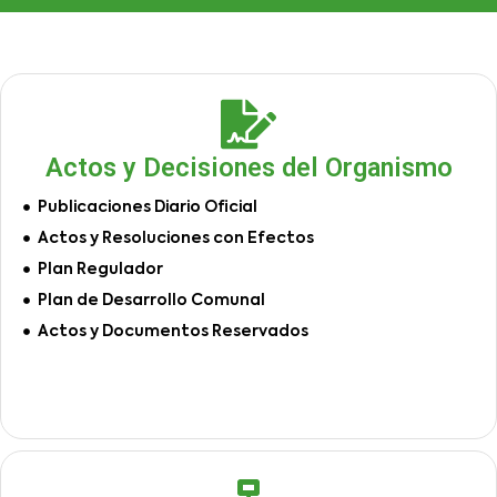
Actos y Decisiones del Organismo
Publicaciones Diario Oficial
Actos y Resoluciones con Efectos
Plan Regulador
Plan de Desarrollo Comunal
Actos y Documentos Reservados