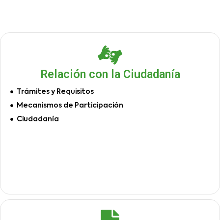
Relación con la Ciudadanía
Trámites y Requisitos
Mecanismos de Participación
Ciudadanía