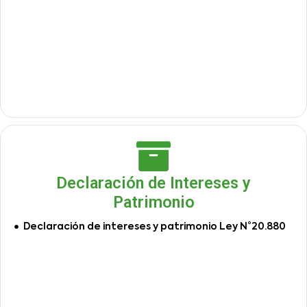
Declaración de Intereses y
Patrimonio
Declaración de intereses y patrimonio Ley N°20.880