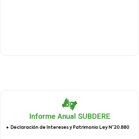
Informe Anual SUBDERE
Declaración de Intereses y Patrimonio Ley N°20.880