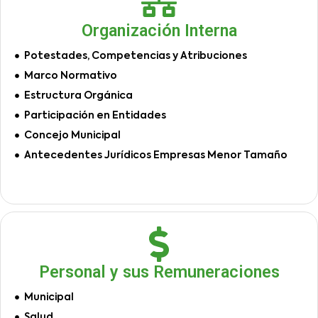
Organización Interna
Potestades, Competencias y Atribuciones
Marco Normativo
Estructura Orgánica
Participación en Entidades
Concejo Municipal
Antecedentes Jurídicos Empresas Menor Tamaño
Personal y sus Remuneraciones
Municipal
Salud